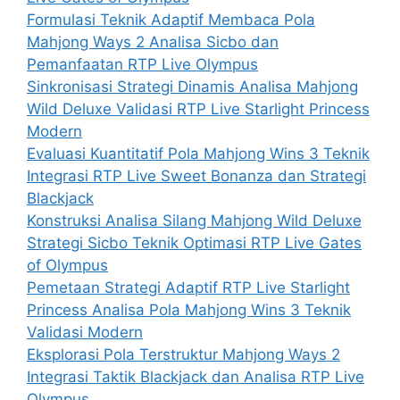
Formulasi Teknik Adaptif Membaca Pola
Mahjong Ways 2 Analisa Sicbo dan
Pemanfaatan RTP Live Olympus
Sinkronisasi Strategi Dinamis Analisa Mahjong
Wild Deluxe Validasi RTP Live Starlight Princess
Modern
Evaluasi Kuantitatif Pola Mahjong Wins 3 Teknik
Integrasi RTP Live Sweet Bonanza dan Strategi
Blackjack
Konstruksi Analisa Silang Mahjong Wild Deluxe
Strategi Sicbo Teknik Optimasi RTP Live Gates
of Olympus
Pemetaan Strategi Adaptif RTP Live Starlight
Princess Analisa Pola Mahjong Wins 3 Teknik
Validasi Modern
Eksplorasi Pola Terstruktur Mahjong Ways 2
Integrasi Taktik Blackjack dan Analisa RTP Live
Olympus