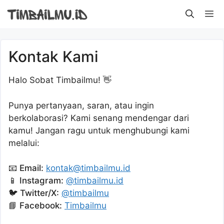
Langsung
M
ke
isi
Kontak Kami
Halo Sobat Timbailmu! 👋
Punya pertanyaan, saran, atau ingin
berkolaborasi? Kami senang mendengar dari
kamu! Jangan ragu untuk menghubungi kami
melalui:
📧
Email:
kontak@timbailmu.id
📱
Instagram:
@timbailmu.id
🐦
Twitter/X:
@timbailmu
📘
Facebook:
Timbailmu