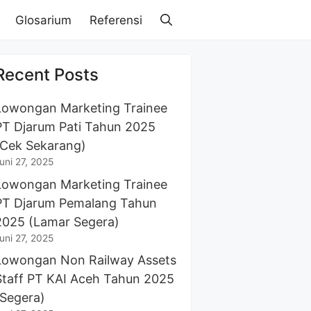
Glosarium
Referensi
Recent Posts
Lowongan Marketing Trainee
PT Djarum Pati Tahun 2025
(Cek Sekarang)
uni 27, 2025
Lowongan Marketing Trainee
PT Djarum Pemalang Tahun
2025 (Lamar Segera)
uni 27, 2025
Lowongan Non Railway Assets
Staff PT KAI Aceh Tahun 2025
(Segera)