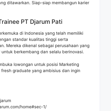
ang ditawarkan. Siap-siap membangun karier
rainee PT Djarum Pati
rkemuka di Indonesia yang telah memiliki
ngan standar kualitas tinggi serta
n. Mereka dikenal sebagai perusahaan yang
untuk berkembang dan selalu berinovasi.
mbuka lowongan untuk posisi Marketing
 fresh graduate yang ambisius dan ingin
jarum
jarum.com/home#sec-1/