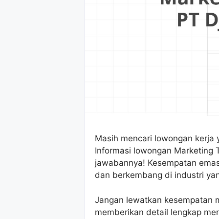
Masih mencari lowongan kerja 
Informasi lowongan Marketing T
jawabannya! Kesempatan emas 
dan berkembang di industri ya
Jangan lewatkan kesempatan me
memberikan detail lengkap meng