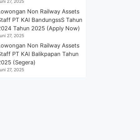
uni 27, 2025
Lowongan Non Railway Assets
Staff PT KAI BandungssS Tahun
2024 Tahun 2025 (Apply Now)
uni 27, 2025
Lowongan Non Railway Assets
Staff PT KAI Balikpapan Tahun
2025 (Segera)
uni 27, 2025