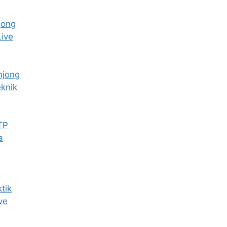
jong
Live
hjong
eknik
TP
a
tik
ve