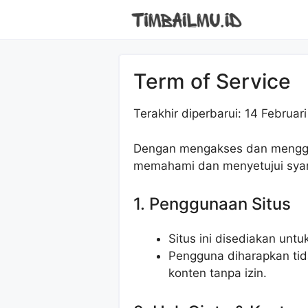
Langsung
ke
isi
Term of Service
Terakhir diperbarui: 14 Februar
Dengan mengakses dan meng
memahami dan menyetujui syara
1. Penggunaan Situs
Situs ini disediakan untu
Pengguna diharapkan ti
konten tanpa izin.