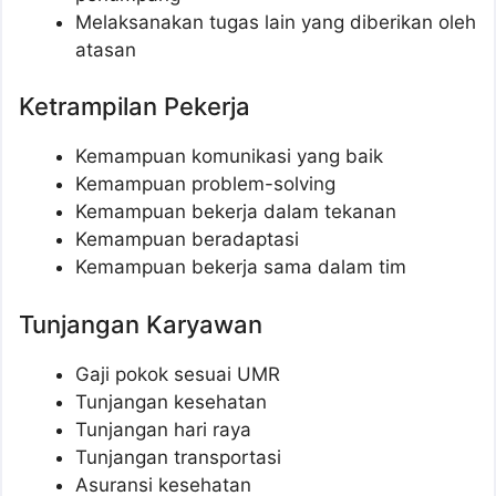
Melaksanakan tugas lain yang diberikan oleh
atasan
Ketrampilan Pekerja
Kemampuan komunikasi yang baik
Kemampuan problem-solving
Kemampuan bekerja dalam tekanan
Kemampuan beradaptasi
Kemampuan bekerja sama dalam tim
Tunjangan Karyawan
Gaji pokok sesuai UMR
Tunjangan kesehatan
Tunjangan hari raya
Tunjangan transportasi
Asuransi kesehatan