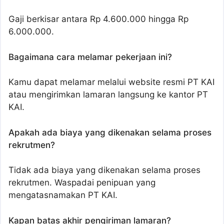
Gaji berkisar antara Rp 4.600.000 hingga Rp
6.000.000.
Bagaimana cara melamar pekerjaan ini?
Kamu dapat melamar melalui website resmi PT KAI
atau mengirimkan lamaran langsung ke kantor PT
KAI.
Apakah ada biaya yang dikenakan selama proses
rekrutmen?
Tidak ada biaya yang dikenakan selama proses
rekrutmen. Waspadai penipuan yang
mengatasnamakan PT KAI.
Kapan batas akhir pengiriman lamaran?