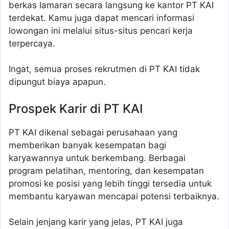
berkas lamaran secara langsung ke kantor PT KAI
terdekat. Kamu juga dapat mencari informasi
lowongan ini melalui situs-situs pencari kerja
terpercaya.
Ingat, semua proses rekrutmen di PT KAI tidak
dipungut biaya apapun.
Prospek Karir di PT KAI
PT KAI dikenal sebagai perusahaan yang
memberikan banyak kesempatan bagi
karyawannya untuk berkembang. Berbagai
program pelatihan, mentoring, dan kesempatan
promosi ke posisi yang lebih tinggi tersedia untuk
membantu karyawan mencapai potensi terbaiknya.
Selain jenjang karir yang jelas, PT KAI juga