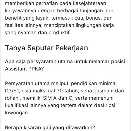
memberikan perhatian pada kesejahteraan
karyawannya dengan berbagai tunjangan dan
benefit yang layak, termasuk cuti, bonus, dan
fasilitas lainnya, menciptakan lingkungan kerja
yang nyaman dan produktif.
Tanya Seputar Pekerjaan
Apa saja persyaratan utama untuk melamar posisi
Assistant PPKA?
Persyaratan utama meliputi pendidikan minimal
D3/S1, usia maksimal 30 tahun, sehat jasmani dan
rohani, memiliki SIM A dan C, serta memenuhi
kualifikasi lainnya yang tertera dalam deskripsi
lowongan.
Berapa kisaran gaji yang ditawarkan?