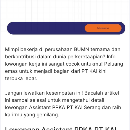
Mimpi bekerja di perusahaan BUMN ternama dan
berkontribusi dalam dunia perkeretaapian? Info
lowongan kerja ini sangat cocok untukmu! Peluang
emas untuk menjadi bagian dari PT KAI kini
terbuka lebar.
Jangan lewatkan kesempatan ini! Bacalah artikel
ini sampai selesai untuk mengetahui detail
lowongan Assistant PPKA PT KAI Serang dan raih
karirmu yang gemilang.
Lowongan Assistant PPKA PT KAI