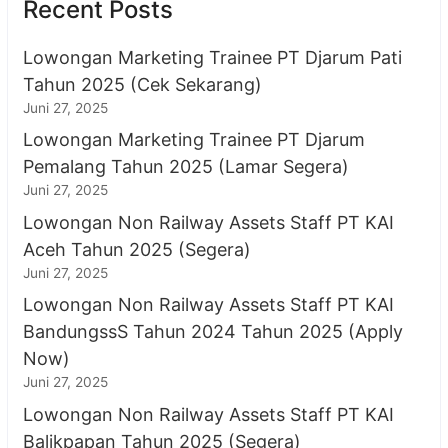
Recent Posts
Lowongan Marketing Trainee PT Djarum Pati
Tahun 2025 (Cek Sekarang)
Juni 27, 2025
Lowongan Marketing Trainee PT Djarum
Pemalang Tahun 2025 (Lamar Segera)
Juni 27, 2025
Lowongan Non Railway Assets Staff PT KAI
Aceh Tahun 2025 (Segera)
Juni 27, 2025
Lowongan Non Railway Assets Staff PT KAI
BandungssS Tahun 2024 Tahun 2025 (Apply
Now)
Juni 27, 2025
Lowongan Non Railway Assets Staff PT KAI
Balikpapan Tahun 2025 (Segera)