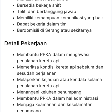
Bersedia bekerja shift
Teliti dan bertanggung jawab
Memiliki kemampuan komunikasi yang baik
Dapat bekerja dalam tim
Berdomisili di Serang atau sekitarnya
Detail Pekerjaan
Membantu PPKA dalam mengawasi
perjalanan kereta api
Memeriksa kondisi kereta api sebelum dan
sesudah perjalanan
Melaporkan kejadian atau kendala selama
perjalanan kereta api
Menangani keluhan penumpang
Membantu PPKA dalam hal administrasi
Menjaga keamanan dan keselamatan
penumpang