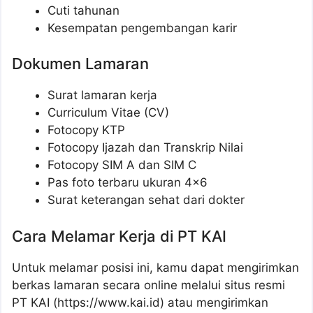
Cuti tahunan
Kesempatan pengembangan karir
Dokumen Lamaran
Surat lamaran kerja
Curriculum Vitae (CV)
Fotocopy KTP
Fotocopy Ijazah dan Transkrip Nilai
Fotocopy SIM A dan SIM C
Pas foto terbaru ukuran 4×6
Surat keterangan sehat dari dokter
Cara Melamar Kerja di PT KAI
Untuk melamar posisi ini, kamu dapat mengirimkan
berkas lamaran secara online melalui situs resmi
PT KAI (https://www.kai.id) atau mengirimkan