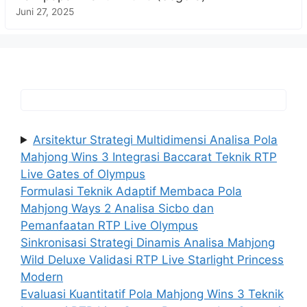
Juni 27, 2025
Arsitektur Strategi Multidimensi Analisa Pola
Mahjong Wins 3 Integrasi Baccarat Teknik RTP
Live Gates of Olympus
Formulasi Teknik Adaptif Membaca Pola
Mahjong Ways 2 Analisa Sicbo dan
Pemanfaatan RTP Live Olympus
Sinkronisasi Strategi Dinamis Analisa Mahjong
Wild Deluxe Validasi RTP Live Starlight Princess
Modern
Evaluasi Kuantitatif Pola Mahjong Wins 3 Teknik