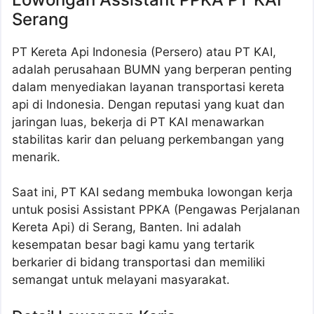
Serang
PT Kereta Api Indonesia (Persero) atau PT KAI,
adalah perusahaan BUMN yang berperan penting
dalam menyediakan layanan transportasi kereta
api di Indonesia. Dengan reputasi yang kuat dan
jaringan luas, bekerja di PT KAI menawarkan
stabilitas karir dan peluang perkembangan yang
menarik.
Saat ini, PT KAI sedang membuka lowongan kerja
untuk posisi Assistant PPKA (Pengawas Perjalanan
Kereta Api) di Serang, Banten. Ini adalah
kesempatan besar bagi kamu yang tertarik
berkarier di bidang transportasi dan memiliki
semangat untuk melayani masyarakat.