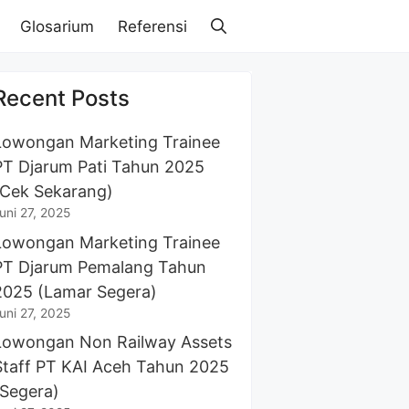
Glosarium
Referensi
Recent Posts
Lowongan Marketing Trainee
PT Djarum Pati Tahun 2025
(Cek Sekarang)
uni 27, 2025
Lowongan Marketing Trainee
PT Djarum Pemalang Tahun
2025 (Lamar Segera)
uni 27, 2025
Lowongan Non Railway Assets
Staff PT KAI Aceh Tahun 2025
(Segera)