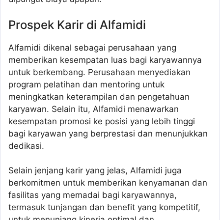
Prospek Karir di Alfamidi
Alfamidi dikenal sebagai perusahaan yang
memberikan kesempatan luas bagi karyawannya
untuk berkembang. Perusahaan menyediakan
program pelatihan dan mentoring untuk
meningkatkan keterampilan dan pengetahuan
karyawan. Selain itu, Alfamidi menawarkan
kesempatan promosi ke posisi yang lebih tinggi
bagi karyawan yang berprestasi dan menunjukkan
dedikasi.
Selain jenjang karir yang jelas, Alfamidi juga
berkomitmen untuk memberikan kenyamanan dan
fasilitas yang memadai bagi karyawannya,
termasuk tunjangan dan benefit yang kompetitif,
untuk menunjang kinerja optimal dan