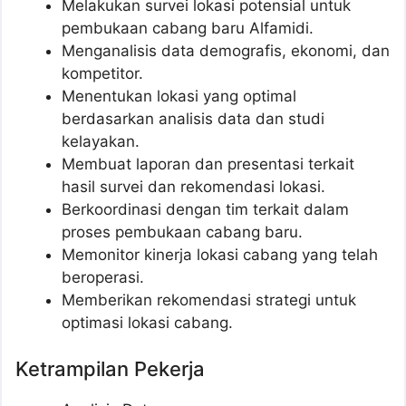
Melakukan survei lokasi potensial untuk
pembukaan cabang baru Alfamidi.
Menganalisis data demografis, ekonomi, dan
kompetitor.
Menentukan lokasi yang optimal
berdasarkan analisis data dan studi
kelayakan.
Membuat laporan dan presentasi terkait
hasil survei dan rekomendasi lokasi.
Berkoordinasi dengan tim terkait dalam
proses pembukaan cabang baru.
Memonitor kinerja lokasi cabang yang telah
beroperasi.
Memberikan rekomendasi strategi untuk
optimasi lokasi cabang.
Ketrampilan Pekerja