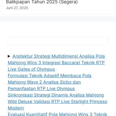
Balikpapan Tahun 2025 (Segera)
Juni 27, 2025
Arsitektur Strategi Multidimensi Analisa Pola
Mahjong Wins 3 Integrasi Baccarat Teknik RTP
Live Gates of Olympus
Formulasi Teknik Adaptif Membaca Pola
Mahjong Ways 2 Analisa Sicbo dan
Pemanfaatan RTP Live Olympus
Sinkronisasi Strategi Dinamis Analisa Mahjong
Wild Deluxe Validasi RTP Live Starlight Princess
Modern
Evaluasi Kuantitatif Pola Mahjong Wins 3 Teknik