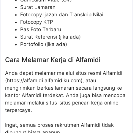
Surat Lamaran
Fotocopy Ijazah dan Transkrip Nilai
Fotocopy KTP
Pas Foto Terbaru
Surat Referensi (jika ada)
Portofolio (jika ada)
Cara Melamar Kerja di Alfamidi
Anda dapat melamar melalui situs resmi Alfamidi
(https://alfamidi.alfamidiku.com), atau
mengirimkan berkas lamaran secara langsung ke
kantor Alfamidi terdekat. Anda juga bisa mencoba
melamar melalui situs-situs pencari kerja online
terpercaya.
Ingat, semua proses rekrutmen Alfamidi tidak
dipungut biaya apapun.