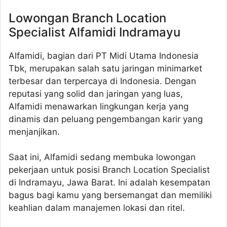
Lowongan Branch Location
Specialist Alfamidi Indramayu
Alfamidi, bagian dari PT Midi Utama Indonesia
Tbk, merupakan salah satu jaringan minimarket
terbesar dan terpercaya di Indonesia. Dengan
reputasi yang solid dan jaringan yang luas,
Alfamidi menawarkan lingkungan kerja yang
dinamis dan peluang pengembangan karir yang
menjanjikan.
Saat ini, Alfamidi sedang membuka lowongan
pekerjaan untuk posisi Branch Location Specialist
di Indramayu, Jawa Barat. Ini adalah kesempatan
bagus bagi kamu yang bersemangat dan memiliki
keahlian dalam manajemen lokasi dan ritel.