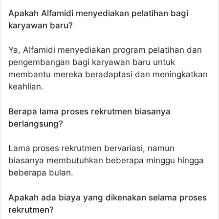
Apakah Alfamidi menyediakan pelatihan bagi
karyawan baru?
Ya, Alfamidi menyediakan program pelatihan dan
pengembangan bagi karyawan baru untuk
membantu mereka beradaptasi dan meningkatkan
keahlian.
Berapa lama proses rekrutmen biasanya
berlangsung?
Lama proses rekrutmen bervariasi, namun
biasanya membutuhkan beberapa minggu hingga
beberapa bulan.
Apakah ada biaya yang dikenakan selama proses
rekrutmen?