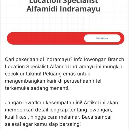
Cari pekerjaan di Indramayu? Info lowongan Branch
Location Specialist Alfamidi Indramayu ini mungkin
cocok untukmu! Peluang emas untuk
mengembangkan karir di perusahaan ritel
terkemuka sedang menanti.
Jangan lewatkan kesempatan ini! Artikel ini akan
memberikan detail lengkap tentang lowongan,
kualifikasi, hingga cara melamar. Baca sampai
selesai agar kamu siap bersaing!