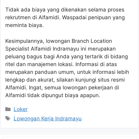
Tidak ada biaya yang dikenakan selama proses
rekrutmen di Alfamidi. Waspadai penipuan yang
meminta biaya.
Kesimpulannya, lowongan Branch Location
Specialist Alfamidi Indramayu ini merupakan
peluang bagus bagi Anda yang tertarik di bidang
ritel dan manajemen lokasi. Informasi di atas
merupakan panduan umum, untuk informasi lebih
lengkap dan akurat, silakan kunjungi situs resmi
Alfamidi. Ingat, semua lowongan pekerjaan di
Alfamidi tidak dipungut biaya apapun.
Kategori
Loker
Tag
Lowongan Kerja Indramayu