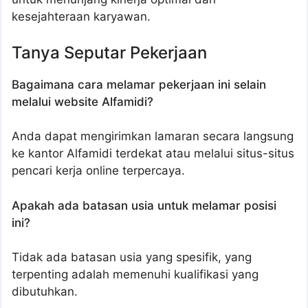
kesejahteraan karyawan.
Tanya Seputar Pekerjaan
Bagaimana cara melamar pekerjaan ini selain
melalui website Alfamidi?
Anda dapat mengirimkan lamaran secara langsung
ke kantor Alfamidi terdekat atau melalui situs-situs
pencari kerja online terpercaya.
Apakah ada batasan usia untuk melamar posisi
ini?
Tidak ada batasan usia yang spesifik, yang
terpenting adalah memenuhi kualifikasi yang
dibutuhkan.