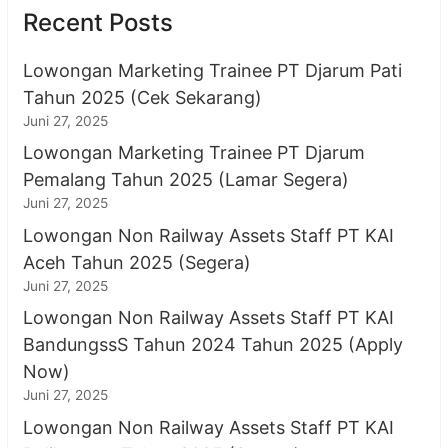
Recent Posts
Lowongan Marketing Trainee PT Djarum Pati
Tahun 2025 (Cek Sekarang)
Juni 27, 2025
Lowongan Marketing Trainee PT Djarum
Pemalang Tahun 2025 (Lamar Segera)
Juni 27, 2025
Lowongan Non Railway Assets Staff PT KAI
Aceh Tahun 2025 (Segera)
Juni 27, 2025
Lowongan Non Railway Assets Staff PT KAI
BandungssS Tahun 2024 Tahun 2025 (Apply
Now)
Juni 27, 2025
Lowongan Non Railway Assets Staff PT KAI