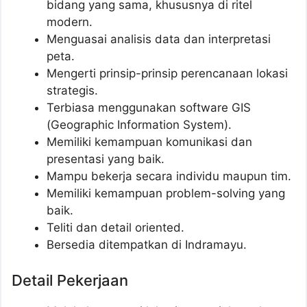
bidang yang sama, khususnya di ritel
modern.
Menguasai analisis data dan interpretasi
peta.
Mengerti prinsip-prinsip perencanaan lokasi
strategis.
Terbiasa menggunakan software GIS
(Geographic Information System).
Memiliki kemampuan komunikasi dan
presentasi yang baik.
Mampu bekerja secara individu maupun tim.
Memiliki kemampuan problem-solving yang
baik.
Teliti dan detail oriented.
Bersedia ditempatkan di Indramayu.
Detail Pekerjaan