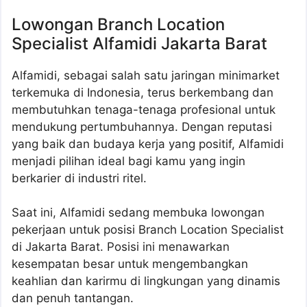
Lowongan Branch Location
Specialist Alfamidi Jakarta Barat
Alfamidi, sebagai salah satu jaringan minimarket
terkemuka di Indonesia, terus berkembang dan
membutuhkan tenaga-tenaga profesional untuk
mendukung pertumbuhannya. Dengan reputasi
yang baik dan budaya kerja yang positif, Alfamidi
menjadi pilihan ideal bagi kamu yang ingin
berkarier di industri ritel.
Saat ini, Alfamidi sedang membuka lowongan
pekerjaan untuk posisi Branch Location Specialist
di Jakarta Barat. Posisi ini menawarkan
kesempatan besar untuk mengembangkan
keahlian dan karirmu di lingkungan yang dinamis
dan penuh tantangan.