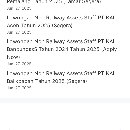
Pemalang Tahun 2025 (Lamar Segera)
Juni 27, 2025
Lowongan Non Railway Assets Staff PT KAI
Aceh Tahun 2025 (Segera)
Juni 27, 2025
Lowongan Non Railway Assets Staff PT KAI
BandungssS Tahun 2024 Tahun 2025 (Apply
Now)
Juni 27, 2025
Lowongan Non Railway Assets Staff PT KAI
Balikpapan Tahun 2025 (Segera)
Juni 27, 2025