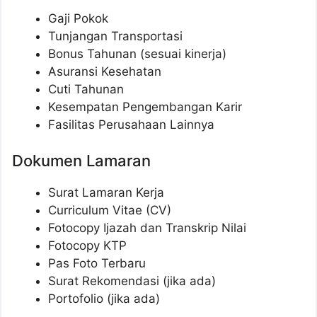
Gaji Pokok
Tunjangan Transportasi
Bonus Tahunan (sesuai kinerja)
Asuransi Kesehatan
Cuti Tahunan
Kesempatan Pengembangan Karir
Fasilitas Perusahaan Lainnya
Dokumen Lamaran
Surat Lamaran Kerja
Curriculum Vitae (CV)
Fotocopy Ijazah dan Transkrip Nilai
Fotocopy KTP
Pas Foto Terbaru
Surat Rekomendasi (jika ada)
Portofolio (jika ada)