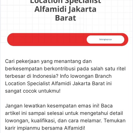
Cari pekerjaan yang menantang dan
berkesempatan berkontribusi pada salah satu ritel
terbesar di Indonesia? Info lowongan Branch
Location Specialist Alfamidi Jakarta Barat ini
sangat cocok untukmu!
Jangan lewatkan kesempatan emas ini! Baca
artikel ini sampai selesai untuk mengetahui detail
lowongan, kualifikasi, dan cara melamar. Temukan
karir impianmu bersama Alfamidi!