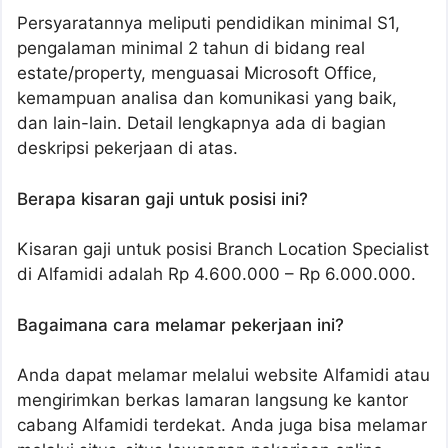
Persyaratannya meliputi pendidikan minimal S1,
pengalaman minimal 2 tahun di bidang real
estate/property, menguasai Microsoft Office,
kemampuan analisa dan komunikasi yang baik,
dan lain-lain. Detail lengkapnya ada di bagian
deskripsi pekerjaan di atas.
Berapa kisaran gaji untuk posisi ini?
Kisaran gaji untuk posisi Branch Location Specialist
di Alfamidi adalah Rp 4.600.000 – Rp 6.000.000.
Bagaimana cara melamar pekerjaan ini?
Anda dapat melamar melalui website Alfamidi atau
mengirimkan berkas lamaran langsung ke kantor
cabang Alfamidi terdekat. Anda juga bisa melamar