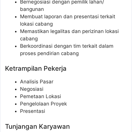
Bernegosiasi dengan pemilik lahan/
bangunan
Membuat laporan dan presentasi terkait
lokasi cabang
Memastikan legalitas dan perizinan lokasi
cabang
Berkoordinasi dengan tim terkait dalam
proses pendirian cabang
Ketrampilan Pekerja
Analisis Pasar
Negosiasi
Pemetaan Lokasi
Pengelolaan Proyek
Presentasi
Tunjangan Karyawan