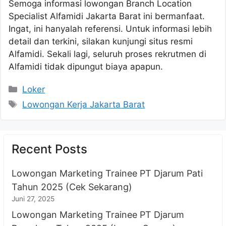
Semoga informasi lowongan Branch Location
Specialist Alfamidi Jakarta Barat ini bermanfaat.
Ingat, ini hanyalah referensi. Untuk informasi lebih
detail dan terkini, silakan kunjungi situs resmi
Alfamidi. Sekali lagi, seluruh proses rekrutmen di
Alfamidi tidak dipungut biaya apapun.
Kategori
Loker
Tag
Lowongan Kerja Jakarta Barat
Recent Posts
Lowongan Marketing Trainee PT Djarum Pati
Tahun 2025 (Cek Sekarang)
Juni 27, 2025
Lowongan Marketing Trainee PT Djarum