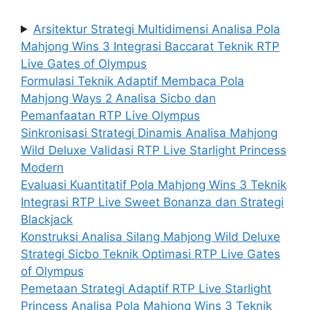
Arsitektur Strategi Multidimensi Analisa Pola
Mahjong Wins 3 Integrasi Baccarat Teknik RTP
Live Gates of Olympus
Formulasi Teknik Adaptif Membaca Pola
Mahjong Ways 2 Analisa Sicbo dan
Pemanfaatan RTP Live Olympus
Sinkronisasi Strategi Dinamis Analisa Mahjong
Wild Deluxe Validasi RTP Live Starlight Princess
Modern
Evaluasi Kuantitatif Pola Mahjong Wins 3 Teknik
Integrasi RTP Live Sweet Bonanza dan Strategi
Blackjack
Konstruksi Analisa Silang Mahjong Wild Deluxe
Strategi Sicbo Teknik Optimasi RTP Live Gates
of Olympus
Pemetaan Strategi Adaptif RTP Live Starlight
Princess Analisa Pola Mahjong Wins 3 Teknik