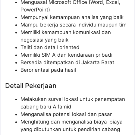
Menguasai Microsoft Office (Word, Excel,
PowerPoint)
Mempunyai kemampuan analisa yang baik
Mampu bekerja secara individu maupun tim
Memiliki kemampuan komunikasi dan
negosiasi yang baik
Teliti dan detail oriented
Memiliki SIM A dan kendaraan pribadi
Bersedia ditempatkan di Jakarta Barat
Berorientasi pada hasil
Detail Pekerjaan
Melakukan survei lokasi untuk penempatan
cabang baru Alfamidi
Menganalisa potensi lokasi dan pasar
Menghitung dan menganalisa biaya-biaya
yang dibutuhkan untuk pendirian cabang