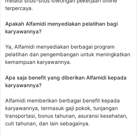
melalui situs-situs lowongan pekerjaan online
terpercaya.
Apakah Alfamidi menyediakan pelatihan bagi
karyawannya?
Ya, Alfamidi menyediakan berbagai program
pelatihan dan pengembangan untuk meningkatkan
kemampuan karyawannya.
Apa saja benefit yang diberikan Alfamidi kepada
karyawannya?
Alfamidi memberikan berbagai benefit kepada
karyawannya, termasuk gaji pokok, tunjangan
transportasi, bonus tahunan, asuransi kesehatan,
cuti tahunan, dan lain sebagainya.