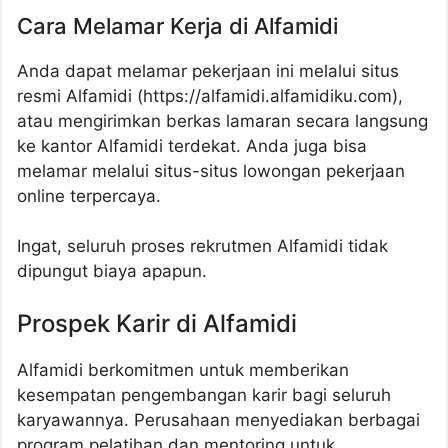
Cara Melamar Kerja di Alfamidi
Anda dapat melamar pekerjaan ini melalui situs
resmi Alfamidi (
https://alfamidi.alfamidiku.com
),
atau mengirimkan berkas lamaran secara langsung
ke kantor Alfamidi terdekat. Anda juga bisa
melamar melalui situs-situs lowongan pekerjaan
online terpercaya.
Ingat, seluruh proses rekrutmen Alfamidi tidak
dipungut biaya apapun.
Prospek Karir di Alfamidi
Alfamidi berkomitmen untuk memberikan
kesempatan pengembangan karir bagi seluruh
karyawannya. Perusahaan menyediakan berbagai
program pelatihan dan mentoring untuk