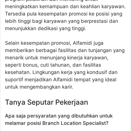
meningkatkan kemampuan dan keahlian karyawan.
Tersedia pula kesempatan promosi ke posisi yang
lebih tinggi bagi karyawan yang berprestasi dan
menunjukkan dedikasi yang tinggi.
Selain kesempatan promosi, Alfamidi juga
memberikan berbagai fasilitas dan tunjangan yang
menarik untuk menunjang kinerja karyawan,
seperti bonus, cuti tahunan, dan fasilitas
kesehatan. Lingkungan kerja yang kondusif dan
suportif menjadikan Alfamidi tempat yang ideal
untuk mengembangkan karir.
Tanya Seputar Pekerjaan
Apa saja persyaratan yang dibutuhkan untuk
melamar posisi Branch Location Specialist?