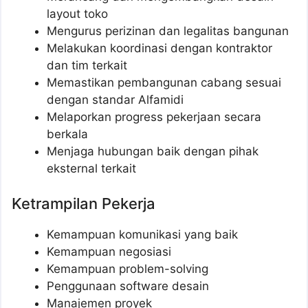
layout toko
Mengurus perizinan dan legalitas bangunan
Melakukan koordinasi dengan kontraktor
dan tim terkait
Memastikan pembangunan cabang sesuai
dengan standar Alfamidi
Melaporkan progress pekerjaan secara
berkala
Menjaga hubungan baik dengan pihak
eksternal terkait
Ketrampilan Pekerja
Kemampuan komunikasi yang baik
Kemampuan negosiasi
Kemampuan problem-solving
Penggunaan software desain
Manajemen proyek