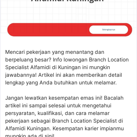
Mencari pekerjaan yang menantang dan
berpeluang besar? Info lowongan Branch Location
Specialist Alfamidi di Kuningan ini mungkin
jawabannya! Artikel ini akan memberikan detail
lengkap yang Anda butuhkan untuk melamar.
Jangan lewatkan kesempatan emas ini! Bacalah
artikel ini sampai selesai untuk mengetahui
persyaratan, kualifikasi, dan cara melamar
pekerjaan sebagai Branch Location Specialist di
Alfamidi Kuningan. Kesempatan karier impianmu
mungkin ada di sini!