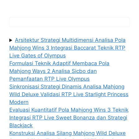
Arsitektur Strategi Multidimensi Analisa Pola
Mahjong Wins 3 Integrasi Baccarat Teknik RTP
Live Gates of Olympus
Formulasi Teknik Adaptif Membaca Pola
Mahjong Ways 2 Analisa Sicbo dan
Pemanfaatan RTP Live Olympus
Sinkronisasi Strategi Dinamis Analisa Mahjong
Wild Deluxe Validasi RTP Live Starlight Princess
Modern
Evaluasi Kuantitatif Pola Mahjong Wins 3 Teknik
Integrasi RTP Live Sweet Bonanza dan Strategi
Blackjack
Konstruksi Analisa Silang Mahjong Wild Deluxe