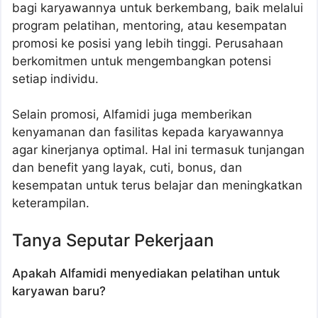
bagi karyawannya untuk berkembang, baik melalui
program pelatihan, mentoring, atau kesempatan
promosi ke posisi yang lebih tinggi. Perusahaan
berkomitmen untuk mengembangkan potensi
setiap individu.
Selain promosi, Alfamidi juga memberikan
kenyamanan dan fasilitas kepada karyawannya
agar kinerjanya optimal. Hal ini termasuk tunjangan
dan benefit yang layak, cuti, bonus, dan
kesempatan untuk terus belajar dan meningkatkan
keterampilan.
Tanya Seputar Pekerjaan
Apakah Alfamidi menyediakan pelatihan untuk
karyawan baru?