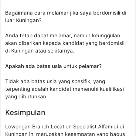
Bagaimana cara melamar jika saya berdomisili di
luar Kuningan?
Anda tetap dapat melamar, namun keunggulan
akan diberikan kepada kandidat yang berdomisili
di Kuningan atau sekitarnya.
Apakah ada batas usia untuk pelamar?
Tidak ada batas usia yang spesifik, yang
terpenting adalah kandidat memenuhi kualifikasi
yang dibutuhkan.
Kesimpulan
Lowongan Branch Location Specialist Alfamidi di
Kuningan ini merupakan kesempatan yang bagus