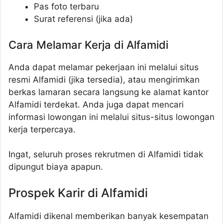
Pas foto terbaru
Surat referensi (jika ada)
Cara Melamar Kerja di Alfamidi
Anda dapat melamar pekerjaan ini melalui situs
resmi Alfamidi (jika tersedia), atau mengirimkan
berkas lamaran secara langsung ke alamat kantor
Alfamidi terdekat. Anda juga dapat mencari
informasi lowongan ini melalui situs-situs lowongan
kerja terpercaya.
Ingat, seluruh proses rekrutmen di Alfamidi tidak
dipungut biaya apapun.
Prospek Karir di Alfamidi
Alfamidi dikenal memberikan banyak kesempatan