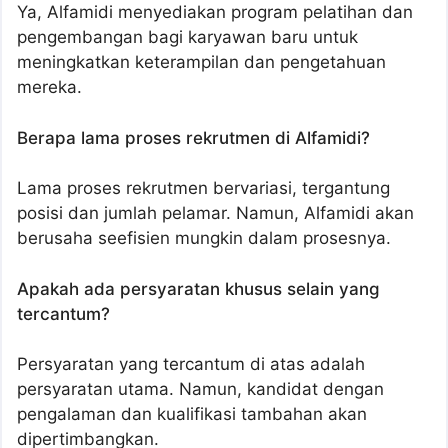
Ya, Alfamidi menyediakan program pelatihan dan
pengembangan bagi karyawan baru untuk
meningkatkan keterampilan dan pengetahuan
mereka.
Berapa lama proses rekrutmen di Alfamidi?
Lama proses rekrutmen bervariasi, tergantung
posisi dan jumlah pelamar. Namun, Alfamidi akan
berusaha seefisien mungkin dalam prosesnya.
Apakah ada persyaratan khusus selain yang
tercantum?
Persyaratan yang tercantum di atas adalah
persyaratan utama. Namun, kandidat dengan
pengalaman dan kualifikasi tambahan akan
dipertimbangkan.