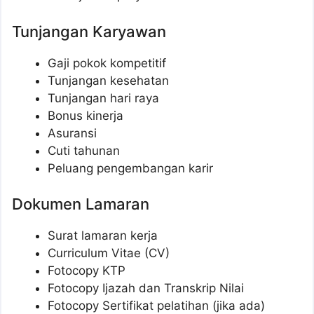
Tunjangan Karyawan
Gaji pokok kompetitif
Tunjangan kesehatan
Tunjangan hari raya
Bonus kinerja
Asuransi
Cuti tahunan
Peluang pengembangan karir
Dokumen Lamaran
Surat lamaran kerja
Curriculum Vitae (CV)
Fotocopy KTP
Fotocopy Ijazah dan Transkrip Nilai
Fotocopy Sertifikat pelatihan (jika ada)