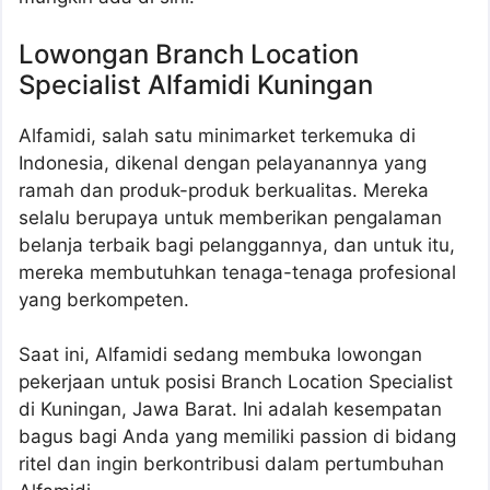
Lowongan Branch Location
Specialist Alfamidi Kuningan
Alfamidi, salah satu minimarket terkemuka di
Indonesia, dikenal dengan pelayanannya yang
ramah dan produk-produk berkualitas. Mereka
selalu berupaya untuk memberikan pengalaman
belanja terbaik bagi pelanggannya, dan untuk itu,
mereka membutuhkan tenaga-tenaga profesional
yang berkompeten.
Saat ini, Alfamidi sedang membuka lowongan
pekerjaan untuk posisi Branch Location Specialist
di Kuningan, Jawa Barat. Ini adalah kesempatan
bagus bagi Anda yang memiliki passion di bidang
ritel dan ingin berkontribusi dalam pertumbuhan