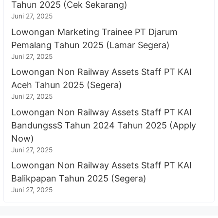
Tahun 2025 (Cek Sekarang)
Juni 27, 2025
Lowongan Marketing Trainee PT Djarum
Pemalang Tahun 2025 (Lamar Segera)
Juni 27, 2025
Lowongan Non Railway Assets Staff PT KAI
Aceh Tahun 2025 (Segera)
Juni 27, 2025
Lowongan Non Railway Assets Staff PT KAI
BandungssS Tahun 2024 Tahun 2025 (Apply
Now)
Juni 27, 2025
Lowongan Non Railway Assets Staff PT KAI
Balikpapan Tahun 2025 (Segera)
Juni 27, 2025