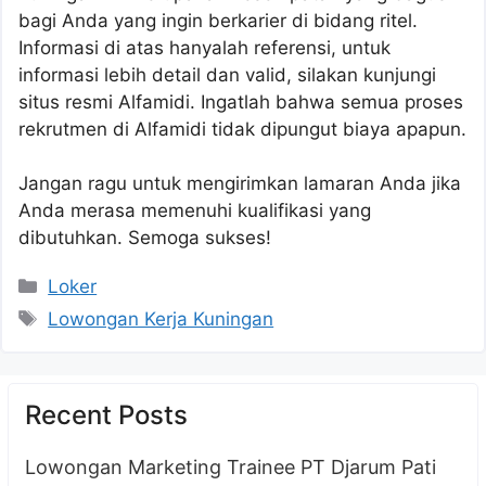
bagi Anda yang ingin berkarier di bidang ritel.
Informasi di atas hanyalah referensi, untuk
informasi lebih detail dan valid, silakan kunjungi
situs resmi Alfamidi. Ingatlah bahwa semua proses
rekrutmen di Alfamidi tidak dipungut biaya apapun.
Jangan ragu untuk mengirimkan lamaran Anda jika
Anda merasa memenuhi kualifikasi yang
dibutuhkan. Semoga sukses!
Kategori
Loker
Tag
Lowongan Kerja Kuningan
Recent Posts
Lowongan Marketing Trainee PT Djarum Pati