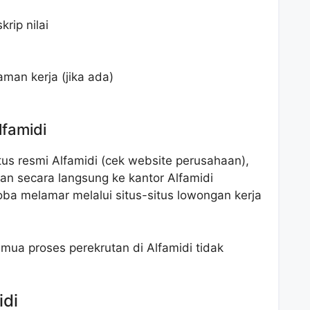
rip nilai
man kerja (jika ada)
lfamidi
us resmi Alfamidi (cek website perusahaan),
an secara langsung ke kantor Alfamidi
ba melamar melalui situs-situs lowongan kerja
mua proses perekrutan di Alfamidi tidak
idi