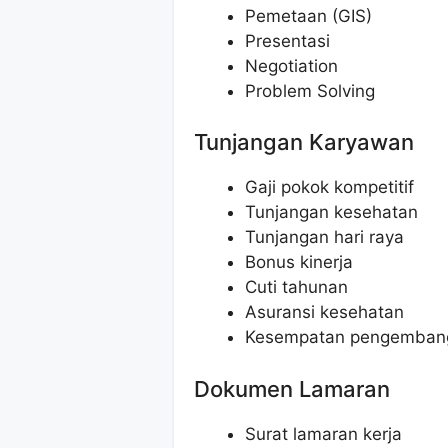
Pemetaan (GIS)
Presentasi
Negotiation
Problem Solving
Tunjangan Karyawan
Gaji pokok kompetitif
Tunjangan kesehatan
Tunjangan hari raya
Bonus kinerja
Cuti tahunan
Asuransi kesehatan
Kesempatan pengembang
Dokumen Lamaran
Surat lamaran kerja