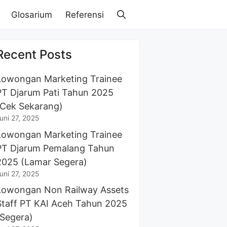
Glosarium
Referensi
Recent Posts
Lowongan Marketing Trainee
PT Djarum Pati Tahun 2025
(Cek Sekarang)
uni 27, 2025
Lowongan Marketing Trainee
PT Djarum Pemalang Tahun
2025 (Lamar Segera)
uni 27, 2025
Lowongan Non Railway Assets
Staff PT KAI Aceh Tahun 2025
(Segera)