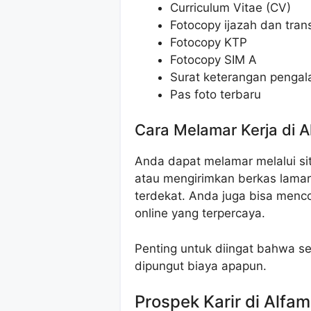
Curriculum Vitae (CV)
Fotocopy ijazah dan transk
Fotocopy KTP
Fotocopy SIM A
Surat keterangan pengala
Pas foto terbaru
Cara Melamar Kerja di A
Anda dapat melamar melalui sit
atau mengirimkan berkas lamar
terdekat. Anda juga bisa menco
online yang terpercaya.
Penting untuk diingat bahwa se
dipungut biaya apapun.
Prospek Karir di Alfam