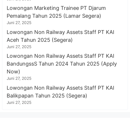
Lowongan Marketing Trainee PT Djarum
Pemalang Tahun 2025 (Lamar Segera)
Juni 27, 2025
Lowongan Non Railway Assets Staff PT KAI
Aceh Tahun 2025 (Segera)
Juni 27, 2025
Lowongan Non Railway Assets Staff PT KAI
BandungssS Tahun 2024 Tahun 2025 (Apply
Now)
Juni 27, 2025
Lowongan Non Railway Assets Staff PT KAI
Balikpapan Tahun 2025 (Segera)
Juni 27, 2025