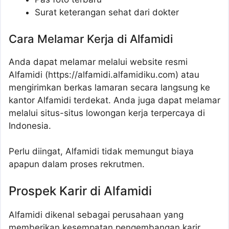
Surat keterangan sehat dari dokter
Cara Melamar Kerja di Alfamidi
Anda dapat melamar melalui website resmi
Alfamidi (https://alfamidi.alfamidiku.com) atau
mengirimkan berkas lamaran secara langsung ke
kantor Alfamidi terdekat. Anda juga dapat melamar
melalui situs-situs lowongan kerja terpercaya di
Indonesia.
Perlu diingat, Alfamidi tidak memungut biaya
apapun dalam proses rekrutmen.
Prospek Karir di Alfamidi
Alfamidi dikenal sebagai perusahaan yang
memberikan kesempatan pengembangan karir