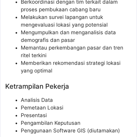
Berkoordinasi dengan tim terkait dalam
proses pembukaan cabang baru
Melakukan survei lapangan untuk
mengevaluasi lokasi yang potensial
Mengumpulkan dan menganalisis data
demografis dan pasar
Memantau perkembangan pasar dan tren
ritel terkini
Memberikan rekomendasi strategi lokasi
yang optimal
Ketrampilan Pekerja
Analisis Data
Pemetaan Lokasi
Presentasi
Pengambilan Keputusan
Penggunaan Software GIS (diutamakan)