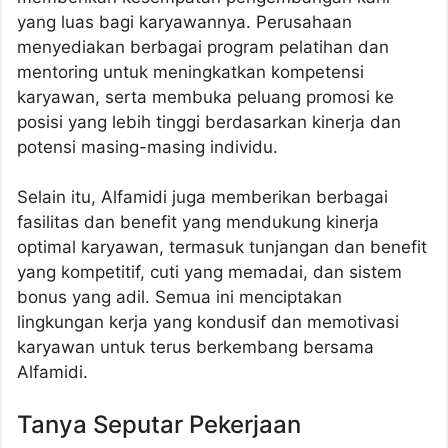
yang luas bagi karyawannya. Perusahaan
menyediakan berbagai program pelatihan dan
mentoring untuk meningkatkan kompetensi
karyawan, serta membuka peluang promosi ke
posisi yang lebih tinggi berdasarkan kinerja dan
potensi masing-masing individu.
Selain itu, Alfamidi juga memberikan berbagai
fasilitas dan benefit yang mendukung kinerja
optimal karyawan, termasuk tunjangan dan benefit
yang kompetitif, cuti yang memadai, dan sistem
bonus yang adil. Semua ini menciptakan
lingkungan kerja yang kondusif dan memotivasi
karyawan untuk terus berkembang bersama
Alfamidi.
Tanya Seputar Pekerjaan