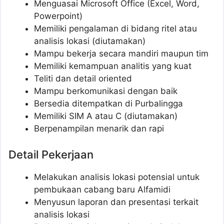
Menguasai Microsoft Office (Excel, Word,
Powerpoint)
Memiliki pengalaman di bidang ritel atau
analisis lokasi (diutamakan)
Mampu bekerja secara mandiri maupun tim
Memiliki kemampuan analitis yang kuat
Teliti dan detail oriented
Mampu berkomunikasi dengan baik
Bersedia ditempatkan di Purbalingga
Memiliki SIM A atau C (diutamakan)
Berpenampilan menarik dan rapi
Detail Pekerjaan
Melakukan analisis lokasi potensial untuk
pembukaan cabang baru Alfamidi
Menyusun laporan dan presentasi terkait
analisis lokasi