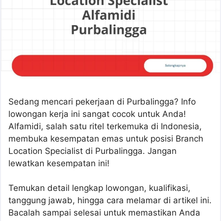
Sedang mencari pekerjaan di Purbalingga? Info
lowongan kerja ini sangat cocok untuk Anda!
Alfamidi, salah satu ritel terkemuka di Indonesia,
membuka kesempatan emas untuk posisi Branch
Location Specialist di Purbalingga. Jangan
lewatkan kesempatan ini!
Temukan detail lengkap lowongan, kualifikasi,
tanggung jawab, hingga cara melamar di artikel ini.
Bacalah sampai selesai untuk memastikan Anda