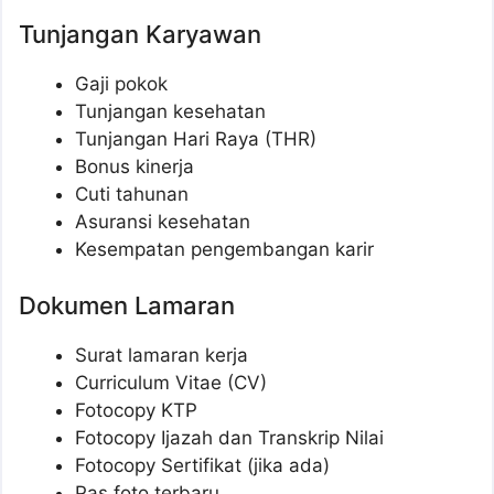
Tunjangan Karyawan
Gaji pokok
Tunjangan kesehatan
Tunjangan Hari Raya (THR)
Bonus kinerja
Cuti tahunan
Asuransi kesehatan
Kesempatan pengembangan karir
Dokumen Lamaran
Surat lamaran kerja
Curriculum Vitae (CV)
Fotocopy KTP
Fotocopy Ijazah dan Transkrip Nilai
Fotocopy Sertifikat (jika ada)
Pas foto terbaru