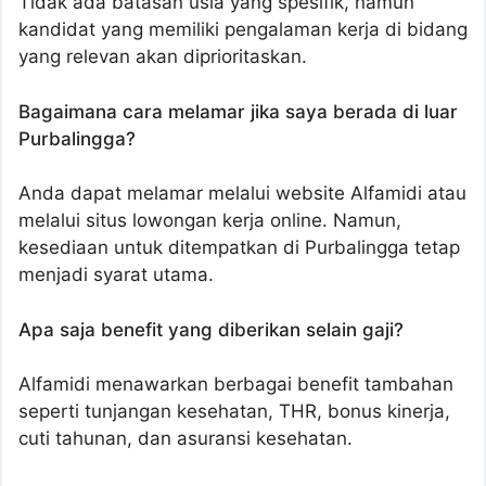
Tidak ada batasan usia yang spesifik, namun
kandidat yang memiliki pengalaman kerja di bidang
yang relevan akan diprioritaskan.
Bagaimana cara melamar jika saya berada di luar
Purbalingga?
Anda dapat melamar melalui website Alfamidi atau
melalui situs lowongan kerja online. Namun,
kesediaan untuk ditempatkan di Purbalingga tetap
menjadi syarat utama.
Apa saja benefit yang diberikan selain gaji?
Alfamidi menawarkan berbagai benefit tambahan
seperti tunjangan kesehatan, THR, bonus kinerja,
cuti tahunan, dan asuransi kesehatan.