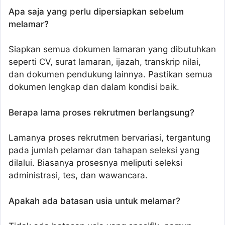
Apa saja yang perlu dipersiapkan sebelum
melamar?
Siapkan semua dokumen lamaran yang dibutuhkan
seperti CV, surat lamaran, ijazah, transkrip nilai,
dan dokumen pendukung lainnya. Pastikan semua
dokumen lengkap dan dalam kondisi baik.
Berapa lama proses rekrutmen berlangsung?
Lamanya proses rekrutmen bervariasi, tergantung
pada jumlah pelamar dan tahapan seleksi yang
dilalui. Biasanya prosesnya meliputi seleksi
administrasi, tes, dan wawancara.
Apakah ada batasan usia untuk melamar?