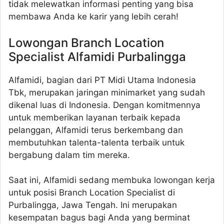
tidak melewatkan informasi penting yang bisa
membawa Anda ke karir yang lebih cerah!
Lowongan Branch Location
Specialist Alfamidi Purbalingga
Alfamidi, bagian dari PT Midi Utama Indonesia
Tbk, merupakan jaringan minimarket yang sudah
dikenal luas di Indonesia. Dengan komitmennya
untuk memberikan layanan terbaik kepada
pelanggan, Alfamidi terus berkembang dan
membutuhkan talenta-talenta terbaik untuk
bergabung dalam tim mereka.
Saat ini, Alfamidi sedang membuka lowongan kerja
untuk posisi Branch Location Specialist di
Purbalingga, Jawa Tengah. Ini merupakan
kesempatan bagus bagi Anda yang berminat