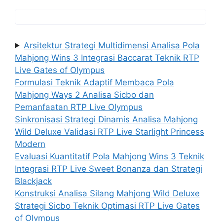
Arsitektur Strategi Multidimensi Analisa Pola
Mahjong Wins 3 Integrasi Baccarat Teknik RTP
Live Gates of Olympus
Formulasi Teknik Adaptif Membaca Pola
Mahjong Ways 2 Analisa Sicbo dan
Pemanfaatan RTP Live Olympus
Sinkronisasi Strategi Dinamis Analisa Mahjong
Wild Deluxe Validasi RTP Live Starlight Princess
Modern
Evaluasi Kuantitatif Pola Mahjong Wins 3 Teknik
Integrasi RTP Live Sweet Bonanza dan Strategi
Blackjack
Konstruksi Analisa Silang Mahjong Wild Deluxe
Strategi Sicbo Teknik Optimasi RTP Live Gates
of Olympus