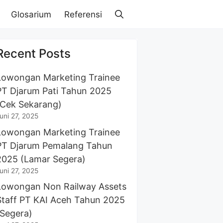
Glosarium
Referensi
Recent Posts
Lowongan Marketing Trainee
PT Djarum Pati Tahun 2025
(Cek Sekarang)
uni 27, 2025
Lowongan Marketing Trainee
PT Djarum Pemalang Tahun
2025 (Lamar Segera)
uni 27, 2025
Lowongan Non Railway Assets
Staff PT KAI Aceh Tahun 2025
(Segera)