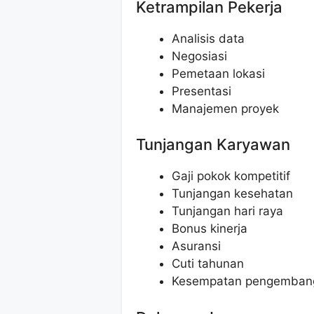
Ketrampilan Pekerja
Analisis data
Negosiasi
Pemetaan lokasi
Presentasi
Manajemen proyek
Tunjangan Karyawan
Gaji pokok kompetitif
Tunjangan kesehatan
Tunjangan hari raya
Bonus kinerja
Asuransi
Cuti tahunan
Kesempatan pengembang