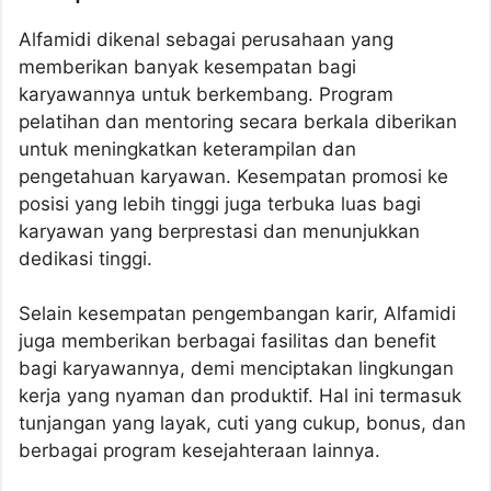
Alfamidi dikenal sebagai perusahaan yang
memberikan banyak kesempatan bagi
karyawannya untuk berkembang. Program
pelatihan dan mentoring secara berkala diberikan
untuk meningkatkan keterampilan dan
pengetahuan karyawan. Kesempatan promosi ke
posisi yang lebih tinggi juga terbuka luas bagi
karyawan yang berprestasi dan menunjukkan
dedikasi tinggi.
Selain kesempatan pengembangan karir, Alfamidi
juga memberikan berbagai fasilitas dan benefit
bagi karyawannya, demi menciptakan lingkungan
kerja yang nyaman dan produktif. Hal ini termasuk
tunjangan yang layak, cuti yang cukup, bonus, dan
berbagai program kesejahteraan lainnya.