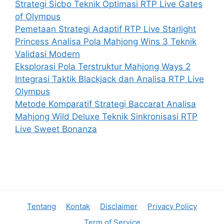
Strategi Sicbo Teknik Optimasi RTP Live Gates
of Olympus
Pemetaan Strategi Adaptif RTP Live Starlight
Princess Analisa Pola Mahjong Wins 3 Teknik
Validasi Modern
Eksplorasi Pola Terstruktur Mahjong Ways 2
Integrasi Taktik Blackjack dan Analisa RTP Live
Olympus
Metode Komparatif Strategi Baccarat Analisa
Mahjong Wild Deluxe Teknik Sinkronisasi RTP
Live Sweet Bonanza
Tentang
Kontak
Disclaimer
Privacy Policy
Term of Service