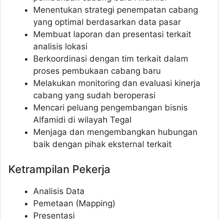
Menentukan strategi penempatan cabang
yang optimal berdasarkan data pasar
Membuat laporan dan presentasi terkait
analisis lokasi
Berkoordinasi dengan tim terkait dalam
proses pembukaan cabang baru
Melakukan monitoring dan evaluasi kinerja
cabang yang sudah beroperasi
Mencari peluang pengembangan bisnis
Alfamidi di wilayah Tegal
Menjaga dan mengembangkan hubungan
baik dengan pihak eksternal terkait
Ketrampilan Pekerja
Analisis Data
Pemetaan (Mapping)
Presentasi