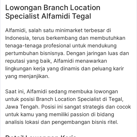
Lowongan Branch Location
Specialist Alfamidi Tegal
Alfamidi, salah satu minimarket terbesar di
Indonesia, terus berkembang dan membutuhkan
tenaga-tenaga profesional untuk mendukung
pertumbuhan bisnisnya. Dengan jaringan luas dan
reputasi yang baik, Alfamidi menawarkan
lingkungan kerja yang dinamis dan peluang karir
yang menjanjikan.
Saat ini, Alfamidi sedang membuka lowongan
untuk posisi Branch Location Specialist di Tegal,
Jawa Tengah. Posisi ini sangat strategis dan cocok
untuk kamu yang memiliki passion di bidang
analisis lokasi dan pengembangan bisnis ritel.