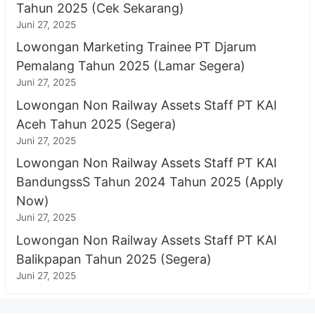
Tahun 2025 (Cek Sekarang)
Juni 27, 2025
Lowongan Marketing Trainee PT Djarum
Pemalang Tahun 2025 (Lamar Segera)
Juni 27, 2025
Lowongan Non Railway Assets Staff PT KAI
Aceh Tahun 2025 (Segera)
Juni 27, 2025
Lowongan Non Railway Assets Staff PT KAI
BandungssS Tahun 2024 Tahun 2025 (Apply
Now)
Juni 27, 2025
Lowongan Non Railway Assets Staff PT KAI
Balikpapan Tahun 2025 (Segera)
Juni 27, 2025