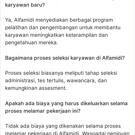
karyawan baru?
Ya, Alfamidi menyediakan berbagai program
pelatihan dan pengembangan untuk membantu
karyawan meningkatkan keterampilan dan
pengetahuan mereka.
Bagaimana proses seleksi karyawan di Alfamidi?
Proses seleksi biasanya meliputi tahap seleksi
administrasi, tes tertulis, wawancara, dan
kemungkinan assesment.
Apakah ada biaya yang harus dikeluarkan selama
proses melamar pekerjaan ini?
Tidak ada biaya yang dikenakan selama proses
melamar pekerjaan di Alfamidi. Waspadai penipuan