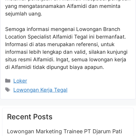
yang mengatasnamakan Alfamidi dan meminta
sejumlah uang.
Semoga informasi mengenai Lowongan Branch
Location Specialist Alfamidi Tegal ini bermanfaat.
Informasi di atas merupakan referensi, untuk
informasi lebih lengkap dan valid, silakan kunjungi
situs resmi Alfamidi. Ingat, semua lowongan kerja
di Alfamidi tidak dipungut biaya apapun.
Kategori
Loker
Tag
Lowongan Kerja Tegal
Recent Posts
Lowongan Marketing Trainee PT Djarum Pati