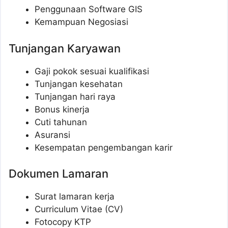
Penggunaan Software GIS
Kemampuan Negosiasi
Tunjangan Karyawan
Gaji pokok sesuai kualifikasi
Tunjangan kesehatan
Tunjangan hari raya
Bonus kinerja
Cuti tahunan
Asuransi
Kesempatan pengembangan karir
Dokumen Lamaran
Surat lamaran kerja
Curriculum Vitae (CV)
Fotocopy KTP