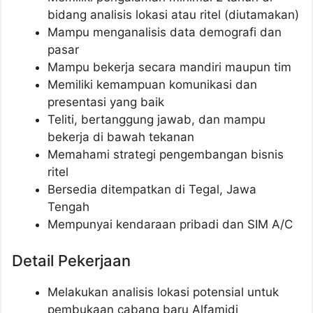
bidang analisis lokasi atau ritel (diutamakan)
Mampu menganalisis data demografi dan
pasar
Mampu bekerja secara mandiri maupun tim
Memiliki kemampuan komunikasi dan
presentasi yang baik
Teliti, bertanggung jawab, dan mampu
bekerja di bawah tekanan
Memahami strategi pengembangan bisnis
ritel
Bersedia ditempatkan di Tegal, Jawa
Tengah
Mempunyai kendaraan pribadi dan SIM A/C
Detail Pekerjaan
Melakukan analisis lokasi potensial untuk
pembukaan cabang baru Alfamidi