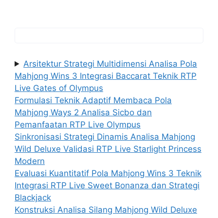
Arsitektur Strategi Multidimensi Analisa Pola
Mahjong Wins 3 Integrasi Baccarat Teknik RTP
Live Gates of Olympus
Formulasi Teknik Adaptif Membaca Pola
Mahjong Ways 2 Analisa Sicbo dan
Pemanfaatan RTP Live Olympus
Sinkronisasi Strategi Dinamis Analisa Mahjong
Wild Deluxe Validasi RTP Live Starlight Princess
Modern
Evaluasi Kuantitatif Pola Mahjong Wins 3 Teknik
Integrasi RTP Live Sweet Bonanza dan Strategi
Blackjack
Konstruksi Analisa Silang Mahjong Wild Deluxe