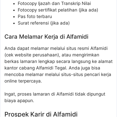
Fotocopy Ijazah dan Transkrip Nilai
Fotocopy sertifikat pelatihan (jika ada)
Pas foto terbaru
Surat referensi (jika ada)
Cara Melamar Kerja di Alfamidi
Anda dapat melamar melalui situs resmi Alfamidi
(cek website perusahaan), atau mengirimkan
berkas lamaran lengkap secara langsung ke alamat
kantor cabang Alfamidi Tegal. Anda juga bisa
mencoba melamar melalui situs-situs pencari kerja
online terpercaya.
Ingat, proses lamaran di Alfamidi tidak dipungut
biaya apapun.
Prospek Karir di Alfamidi