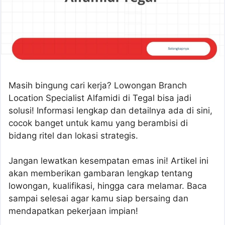
Masih bingung cari kerja? Lowongan Branch
Location Specialist Alfamidi di Tegal bisa jadi
solusi! Informasi lengkap dan detailnya ada di sini,
cocok banget untuk kamu yang berambisi di
bidang ritel dan lokasi strategis.
Jangan lewatkan kesempatan emas ini! Artikel ini
akan memberikan gambaran lengkap tentang
lowongan, kualifikasi, hingga cara melamar. Baca
sampai selesai agar kamu siap bersaing dan
mendapatkan pekerjaan impian!