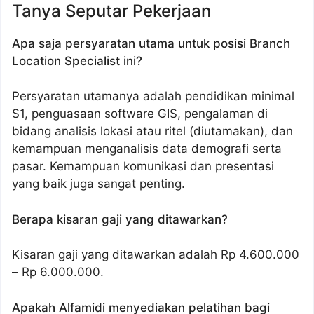
Tanya Seputar Pekerjaan
Apa saja persyaratan utama untuk posisi Branch
Location Specialist ini?
Persyaratan utamanya adalah pendidikan minimal
S1, penguasaan software GIS, pengalaman di
bidang analisis lokasi atau ritel (diutamakan), dan
kemampuan menganalisis data demografi serta
pasar. Kemampuan komunikasi dan presentasi
yang baik juga sangat penting.
Berapa kisaran gaji yang ditawarkan?
Kisaran gaji yang ditawarkan adalah Rp 4.600.000
– Rp 6.000.000.
Apakah Alfamidi menyediakan pelatihan bagi