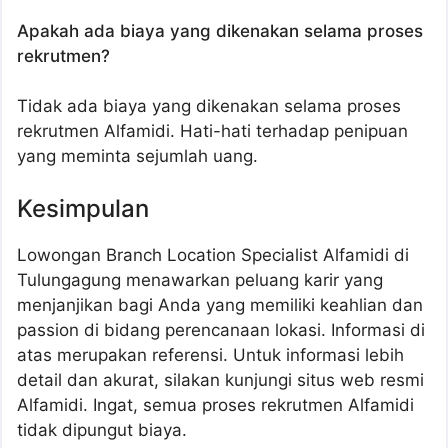
Apakah ada biaya yang dikenakan selama proses
rekrutmen?
Tidak ada biaya yang dikenakan selama proses
rekrutmen Alfamidi. Hati-hati terhadap penipuan
yang meminta sejumlah uang.
Kesimpulan
Lowongan Branch Location Specialist Alfamidi di
Tulungagung menawarkan peluang karir yang
menjanjikan bagi Anda yang memiliki keahlian dan
passion di bidang perencanaan lokasi. Informasi di
atas merupakan referensi. Untuk informasi lebih
detail dan akurat, silakan kunjungi situs web resmi
Alfamidi. Ingat, semua proses rekrutmen Alfamidi
tidak dipungut biaya.