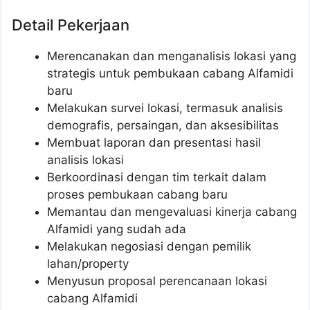
Detail Pekerjaan
Merencanakan dan menganalisis lokasi yang
strategis untuk pembukaan cabang Alfamidi
baru
Melakukan survei lokasi, termasuk analisis
demografis, persaingan, dan aksesibilitas
Membuat laporan dan presentasi hasil
analisis lokasi
Berkoordinasi dengan tim terkait dalam
proses pembukaan cabang baru
Memantau dan mengevaluasi kinerja cabang
Alfamidi yang sudah ada
Melakukan negosiasi dengan pemilik
lahan/property
Menyusun proposal perencanaan lokasi
cabang Alfamidi