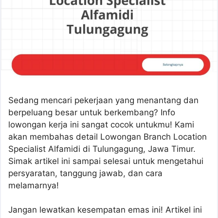
Sedang mencari pekerjaan yang menantang dan
berpeluang besar untuk berkembang? Info
lowongan kerja ini sangat cocok untukmu! Kami
akan membahas detail Lowongan Branch Location
Specialist Alfamidi di Tulungagung, Jawa Timur.
Simak artikel ini sampai selesai untuk mengetahui
persyaratan, tanggung jawab, dan cara
melamarnya!
Jangan lewatkan kesempatan emas ini! Artikel ini