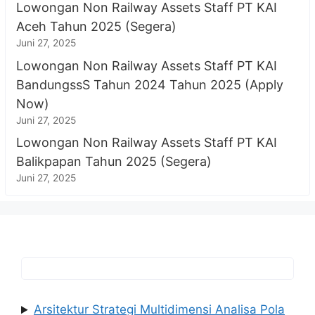
Lowongan Non Railway Assets Staff PT KAI
Aceh Tahun 2025 (Segera)
Juni 27, 2025
Lowongan Non Railway Assets Staff PT KAI
BandungssS Tahun 2024 Tahun 2025 (Apply
Now)
Juni 27, 2025
Lowongan Non Railway Assets Staff PT KAI
Balikpapan Tahun 2025 (Segera)
Juni 27, 2025
Arsitektur Strategi Multidimensi Analisa Pola