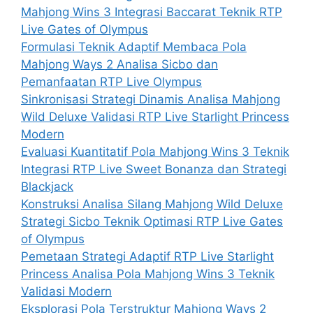
Mahjong Wins 3 Integrasi Baccarat Teknik RTP
Live Gates of Olympus
Formulasi Teknik Adaptif Membaca Pola
Mahjong Ways 2 Analisa Sicbo dan
Pemanfaatan RTP Live Olympus
Sinkronisasi Strategi Dinamis Analisa Mahjong
Wild Deluxe Validasi RTP Live Starlight Princess
Modern
Evaluasi Kuantitatif Pola Mahjong Wins 3 Teknik
Integrasi RTP Live Sweet Bonanza dan Strategi
Blackjack
Konstruksi Analisa Silang Mahjong Wild Deluxe
Strategi Sicbo Teknik Optimasi RTP Live Gates
of Olympus
Pemetaan Strategi Adaptif RTP Live Starlight
Princess Analisa Pola Mahjong Wins 3 Teknik
Validasi Modern
Eksplorasi Pola Terstruktur Mahjong Ways 2