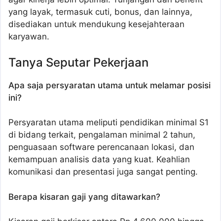
yang layak, termasuk cuti, bonus, dan lainnya,
disediakan untuk mendukung kesejahteraan
karyawan.
Tanya Seputar Pekerjaan
Apa saja persyaratan utama untuk melamar posisi
ini?
Persyaratan utama meliputi pendidikan minimal S1
di bidang terkait, pengalaman minimal 2 tahun,
penguasaan software perencanaan lokasi, dan
kemampuan analisis data yang kuat. Keahlian
komunikasi dan presentasi juga sangat penting.
Berapa kisaran gaji yang ditawarkan?