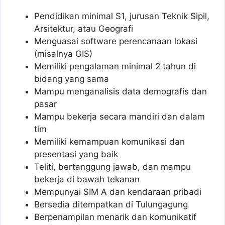
Pendidikan minimal S1, jurusan Teknik Sipil,
Arsitektur, atau Geografi
Menguasai software perencanaan lokasi
(misalnya GIS)
Memiliki pengalaman minimal 2 tahun di
bidang yang sama
Mampu menganalisis data demografis dan
pasar
Mampu bekerja secara mandiri dan dalam
tim
Memiliki kemampuan komunikasi dan
presentasi yang baik
Teliti, bertanggung jawab, dan mampu
bekerja di bawah tekanan
Mempunyai SIM A dan kendaraan pribadi
Bersedia ditempatkan di Tulungagung
Berpenampilan menarik dan komunikatif