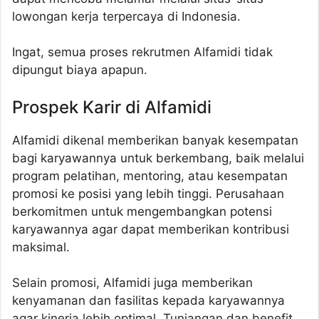
lowongan kerja terpercaya di Indonesia.
Ingat, semua proses rekrutmen Alfamidi tidak
dipungut biaya apapun.
Prospek Karir di Alfamidi
Alfamidi dikenal memberikan banyak kesempatan
bagi karyawannya untuk berkembang, baik melalui
program pelatihan, mentoring, atau kesempatan
promosi ke posisi yang lebih tinggi. Perusahaan
berkomitmen untuk mengembangkan potensi
karyawannya agar dapat memberikan kontribusi
maksimal.
Selain promosi, Alfamidi juga memberikan
kenyamanan dan fasilitas kepada karyawannya
agar kinerja lebih optimal. Tunjangan dan benefit