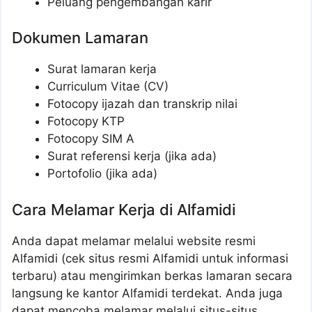
Peluang pengembangan karir
Dokumen Lamaran
Surat lamaran kerja
Curriculum Vitae (CV)
Fotocopy ijazah dan transkrip nilai
Fotocopy KTP
Fotocopy SIM A
Surat referensi kerja (jika ada)
Portofolio (jika ada)
Cara Melamar Kerja di Alfamidi
Anda dapat melamar melalui website resmi
Alfamidi (cek situs resmi Alfamidi untuk informasi
terbaru) atau mengirimkan berkas lamaran secara
langsung ke kantor Alfamidi terdekat. Anda juga
dapat mencoba melamar melalui situs-situs