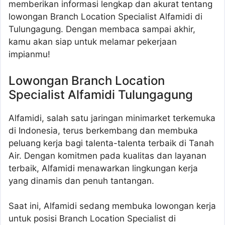
memberikan informasi lengkap dan akurat tentang
lowongan Branch Location Specialist Alfamidi di
Tulungagung. Dengan membaca sampai akhir,
kamu akan siap untuk melamar pekerjaan
impianmu!
Lowongan Branch Location
Specialist Alfamidi Tulungagung
Alfamidi, salah satu jaringan minimarket terkemuka
di Indonesia, terus berkembang dan membuka
peluang kerja bagi talenta-talenta terbaik di Tanah
Air. Dengan komitmen pada kualitas dan layanan
terbaik, Alfamidi menawarkan lingkungan kerja
yang dinamis dan penuh tantangan.
Saat ini, Alfamidi sedang membuka lowongan kerja
untuk posisi Branch Location Specialist di