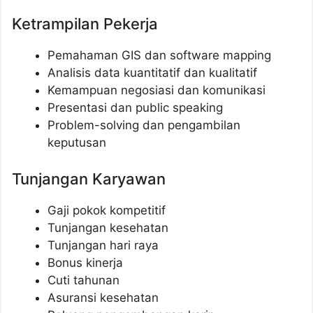
Ketrampilan Pekerja
Pemahaman GIS dan software mapping
Analisis data kuantitatif dan kualitatif
Kemampuan negosiasi dan komunikasi
Presentasi dan public speaking
Problem-solving dan pengambilan
keputusan
Tunjangan Karyawan
Gaji pokok kompetitif
Tunjangan kesehatan
Tunjangan hari raya
Bonus kinerja
Cuti tahunan
Asuransi kesehatan