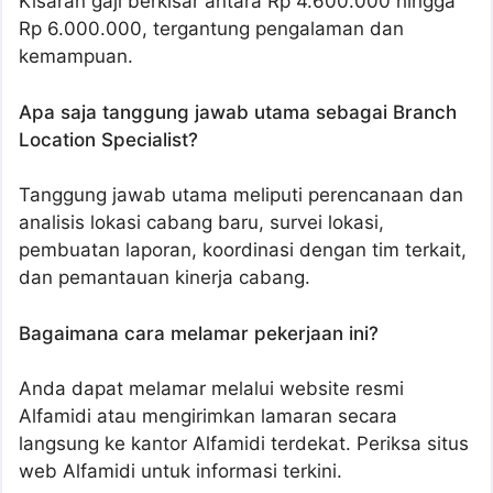
Kisaran gaji berkisar antara Rp 4.600.000 hingga
Rp 6.000.000, tergantung pengalaman dan
kemampuan.
Apa saja tanggung jawab utama sebagai Branch
Location Specialist?
Tanggung jawab utama meliputi perencanaan dan
analisis lokasi cabang baru, survei lokasi,
pembuatan laporan, koordinasi dengan tim terkait,
dan pemantauan kinerja cabang.
Bagaimana cara melamar pekerjaan ini?
Anda dapat melamar melalui website resmi
Alfamidi atau mengirimkan lamaran secara
langsung ke kantor Alfamidi terdekat. Periksa situs
web Alfamidi untuk informasi terkini.