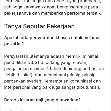
termasuk tunjangan dan benefit yang kompetitif,
sehingga karyawan dapat berkonsentrasi pada
pekerjaannya dan memberikan performa terbaik.
Tanya Seputar Pekerjaan
Apakah ada persyaratan khusus untuk melamar
posisi ini?
Persyaratan utamanya adalah memiliki minimal
pendidikan D3/S1 di bidang yang relevan,
pengalaman minimal 1 tahun di bidang perbankan
(lebih disukai), dan memahami prinsip-prinsip
perbankan syariah. Kemampuan komunikasi dan
interpersonal yang baik juga sangat dibutuhkan.
Berapa kisaran gaji yang ditawarkan?