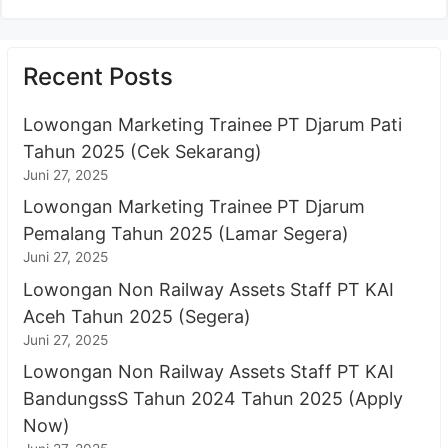
Recent Posts
Lowongan Marketing Trainee PT Djarum Pati
Tahun 2025 (Cek Sekarang)
Juni 27, 2025
Lowongan Marketing Trainee PT Djarum
Pemalang Tahun 2025 (Lamar Segera)
Juni 27, 2025
Lowongan Non Railway Assets Staff PT KAI
Aceh Tahun 2025 (Segera)
Juni 27, 2025
Lowongan Non Railway Assets Staff PT KAI
BandungssS Tahun 2024 Tahun 2025 (Apply
Now)