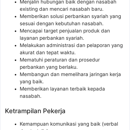
Menjalin hubungan baik dengan nasabah
existing dan mencari nasabah baru.
Memberikan solusi perbankan syariah yang
sesuai dengan kebutuhan nasabah.
Mencapai target penjualan produk dan
layanan perbankan syariah.
Melakukan administrasi dan pelaporan yang
akurat dan tepat waktu.
Mematuhi peraturan dan prosedur
perbankan yang berlaku.
Membangun dan memelihara jaringan kerja
yang baik.
Memberikan layanan terbaik kepada
nasabah.
Ketrampilan Pekerja
Kemampuan komunikasi yang baik (verbal