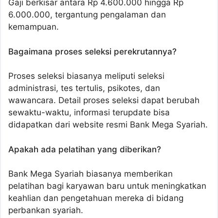
Gaji berkisar antara Rp 4.600.000 hingga Rp
6.000.000, tergantung pengalaman dan
kemampuan.
Bagaimana proses seleksi perekrutannya?
Proses seleksi biasanya meliputi seleksi
administrasi, tes tertulis, psikotes, dan
wawancara. Detail proses seleksi dapat berubah
sewaktu-waktu, informasi terupdate bisa
didapatkan dari website resmi Bank Mega Syariah.
Apakah ada pelatihan yang diberikan?
Bank Mega Syariah biasanya memberikan
pelatihan bagi karyawan baru untuk meningkatkan
keahlian dan pengetahuan mereka di bidang
perbankan syariah.