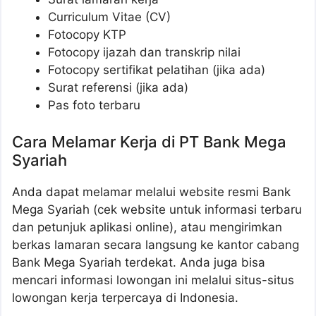
Curriculum Vitae (CV)
Fotocopy KTP
Fotocopy ijazah dan transkrip nilai
Fotocopy sertifikat pelatihan (jika ada)
Surat referensi (jika ada)
Pas foto terbaru
Cara Melamar Kerja di PT Bank Mega
Syariah
Anda dapat melamar melalui website resmi Bank
Mega Syariah (cek website untuk informasi terbaru
dan petunjuk aplikasi online), atau mengirimkan
berkas lamaran secara langsung ke kantor cabang
Bank Mega Syariah terdekat. Anda juga bisa
mencari informasi lowongan ini melalui situs-situs
lowongan kerja terpercaya di Indonesia.