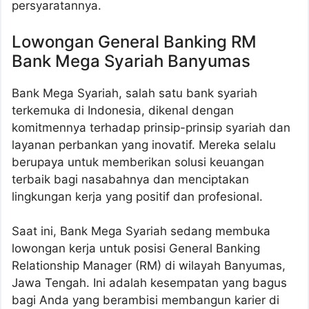
persyaratannya.
Lowongan General Banking RM
Bank Mega Syariah Banyumas
Bank Mega Syariah, salah satu bank syariah
terkemuka di Indonesia, dikenal dengan
komitmennya terhadap prinsip-prinsip syariah dan
layanan perbankan yang inovatif. Mereka selalu
berupaya untuk memberikan solusi keuangan
terbaik bagi nasabahnya dan menciptakan
lingkungan kerja yang positif dan profesional.
Saat ini, Bank Mega Syariah sedang membuka
lowongan kerja untuk posisi General Banking
Relationship Manager (RM) di wilayah Banyumas,
Jawa Tengah. Ini adalah kesempatan yang bagus
bagi Anda yang berambisi membangun karier di