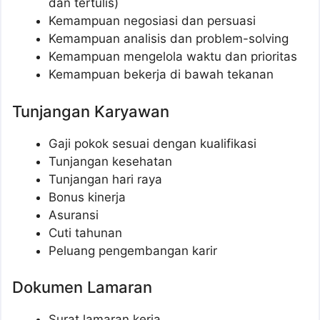
dan tertulis)
Kemampuan negosiasi dan persuasi
Kemampuan analisis dan problem-solving
Kemampuan mengelola waktu dan prioritas
Kemampuan bekerja di bawah tekanan
Tunjangan Karyawan
Gaji pokok sesuai dengan kualifikasi
Tunjangan kesehatan
Tunjangan hari raya
Bonus kinerja
Asuransi
Cuti tahunan
Peluang pengembangan karir
Dokumen Lamaran
Surat lamaran kerja