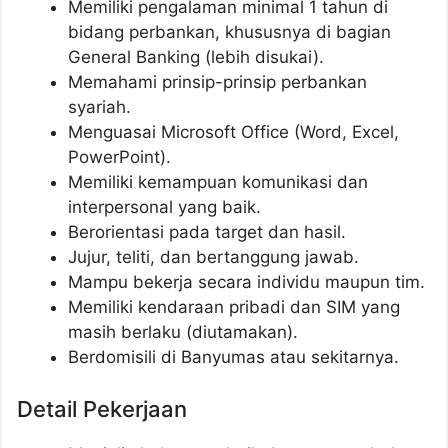
Memiliki pengalaman minimal 1 tahun di
bidang perbankan, khususnya di bagian
General Banking (lebih disukai).
Memahami prinsip-prinsip perbankan
syariah.
Menguasai Microsoft Office (Word, Excel,
PowerPoint).
Memiliki kemampuan komunikasi dan
interpersonal yang baik.
Berorientasi pada target dan hasil.
Jujur, teliti, dan bertanggung jawab.
Mampu bekerja secara individu maupun tim.
Memiliki kendaraan pribadi dan SIM yang
masih berlaku (diutamakan).
Berdomisili di Banyumas atau sekitarnya.
Detail Pekerjaan