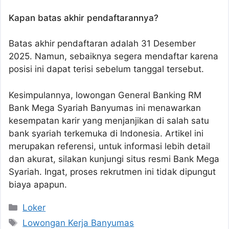
Kapan batas akhir pendaftarannya?
Batas akhir pendaftaran adalah 31 Desember
2025. Namun, sebaiknya segera mendaftar karena
posisi ini dapat terisi sebelum tanggal tersebut.
Kesimpulannya, lowongan General Banking RM
Bank Mega Syariah Banyumas ini menawarkan
kesempatan karir yang menjanjikan di salah satu
bank syariah terkemuka di Indonesia. Artikel ini
merupakan referensi, untuk informasi lebih detail
dan akurat, silakan kunjungi situs resmi Bank Mega
Syariah. Ingat, proses rekrutmen ini tidak dipungut
biaya apapun.
Kategori
Loker
Tag
Lowongan Kerja Banyumas