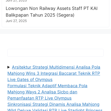
Juni 27, 2025
Lowongan Non Railway Assets Staff PT KAI
Balikpapan Tahun 2025 (Segera)
Juni 27, 2025
Arsitektur Strategi Multidimensi Analisa Pola
Mahjong Wins 3 Integrasi Baccarat Teknik RTP
Live Gates of Olympus
Formulasi Teknik Adaptif Membaca Pola
Mahjong Ways 2 Analisa Sicbo dan
Pemanfaatan RTP Live Olympus
Sinkronisasi Strategi Dinamis Analisa Mahjong
Wild Deluxe Validasi RTP Live Starlight Princess