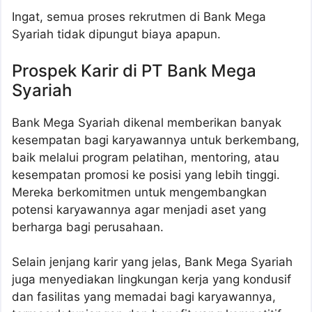
Ingat, semua proses rekrutmen di Bank Mega
Syariah tidak dipungut biaya apapun.
Prospek Karir di PT Bank Mega
Syariah
Bank Mega Syariah dikenal memberikan banyak
kesempatan bagi karyawannya untuk berkembang,
baik melalui program pelatihan, mentoring, atau
kesempatan promosi ke posisi yang lebih tinggi.
Mereka berkomitmen untuk mengembangkan
potensi karyawannya agar menjadi aset yang
berharga bagi perusahaan.
Selain jenjang karir yang jelas, Bank Mega Syariah
juga menyediakan lingkungan kerja yang kondusif
dan fasilitas yang memadai bagi karyawannya,