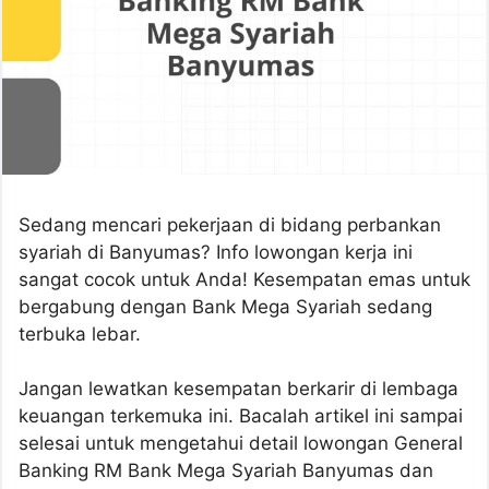
Sedang mencari pekerjaan di bidang perbankan
syariah di Banyumas? Info lowongan kerja ini
sangat cocok untuk Anda! Kesempatan emas untuk
bergabung dengan Bank Mega Syariah sedang
terbuka lebar.
Jangan lewatkan kesempatan berkarir di lembaga
keuangan terkemuka ini. Bacalah artikel ini sampai
selesai untuk mengetahui detail lowongan General
Banking RM Bank Mega Syariah Banyumas dan