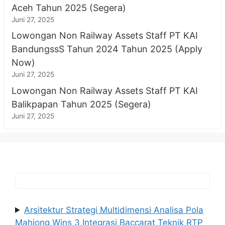
Aceh Tahun 2025 (Segera)
Juni 27, 2025
Lowongan Non Railway Assets Staff PT KAI
BandungssS Tahun 2024 Tahun 2025 (Apply
Now)
Juni 27, 2025
Lowongan Non Railway Assets Staff PT KAI
Balikpapan Tahun 2025 (Segera)
Juni 27, 2025
Arsitektur Strategi Multidimensi Analisa Pola
Mahjong Wins 3 Integrasi Baccarat Teknik RTP