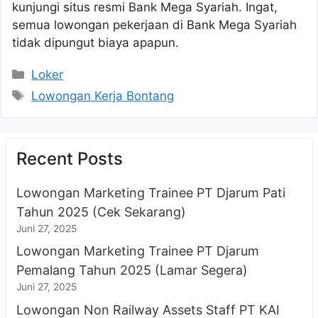
kunjungi situs resmi Bank Mega Syariah. Ingat,
semua lowongan pekerjaan di Bank Mega Syariah
tidak dipungut biaya apapun.
Kategori
Loker
Tag
Lowongan Kerja Bontang
Recent Posts
Lowongan Marketing Trainee PT Djarum Pati
Tahun 2025 (Cek Sekarang)
Juni 27, 2025
Lowongan Marketing Trainee PT Djarum
Pemalang Tahun 2025 (Lamar Segera)
Juni 27, 2025
Lowongan Non Railway Assets Staff PT KAI