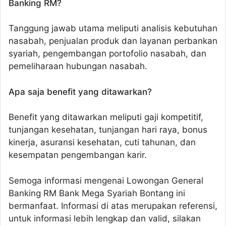
Banking RM?
Tanggung jawab utama meliputi analisis kebutuhan
nasabah, penjualan produk dan layanan perbankan
syariah, pengembangan portofolio nasabah, dan
pemeliharaan hubungan nasabah.
Apa saja benefit yang ditawarkan?
Benefit yang ditawarkan meliputi gaji kompetitif,
tunjangan kesehatan, tunjangan hari raya, bonus
kinerja, asuransi kesehatan, cuti tahunan, dan
kesempatan pengembangan karir.
Semoga informasi mengenai Lowongan General
Banking RM Bank Mega Syariah Bontang ini
bermanfaat. Informasi di atas merupakan referensi,
untuk informasi lebih lengkap dan valid, silakan