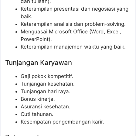
dan tulisan).
Keterampilan presentasi dan negosiasi yang
baik.
Keterampilan analisis dan problem-solving.
Menguasai Microsoft Office (Word, Excel,
PowerPoint).
Keterampilan manajemen waktu yang baik.
Tunjangan Karyawan
Gaji pokok kompetitif.
Tunjangan kesehatan.
Tunjangan hari raya.
Bonus kinerja.
Asuransi kesehatan.
Cuti tahunan.
Kesempatan pengembangan karir.