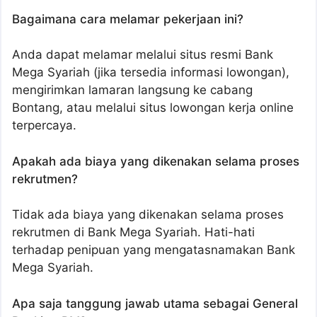
Bagaimana cara melamar pekerjaan ini?
Anda dapat melamar melalui situs resmi Bank
Mega Syariah (jika tersedia informasi lowongan),
mengirimkan lamaran langsung ke cabang
Bontang, atau melalui situs lowongan kerja online
terpercaya.
Apakah ada biaya yang dikenakan selama proses
rekrutmen?
Tidak ada biaya yang dikenakan selama proses
rekrutmen di Bank Mega Syariah. Hati-hati
terhadap penipuan yang mengatasnamakan Bank
Mega Syariah.
Apa saja tanggung jawab utama sebagai General