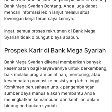
Bank Mega Syariah Bontang. Anda juga dapat
mencari informasi lebih lanjut melalui situs
lowongan kerja terpercaya lainnya.
Ingat, semua proses rekrutmen di Bank Mega
Syariah tidak dipungut biaya apapun.
Prospek Karir di Bank Mega Syariah
Bank Mega Syariah dikenal memberikan banyak
kesempatan bagi karyawannya untuk berkembang,
baik melalui program pelatihan, mentoring, atau
kesempatan promosi ke posisi yang lebih tinggi.
Komitmen perusahaan untuk pengembangan
sumber daya manusia akan membantu Anda
meningkatkan kemampuan dan keahlian dalam
bidang perbankan syariah.