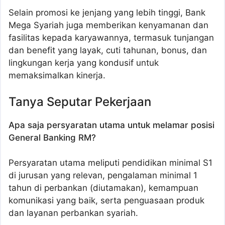
Selain promosi ke jenjang yang lebih tinggi, Bank
Mega Syariah juga memberikan kenyamanan dan
fasilitas kepada karyawannya, termasuk tunjangan
dan benefit yang layak, cuti tahunan, bonus, dan
lingkungan kerja yang kondusif untuk
memaksimalkan kinerja.
Tanya Seputar Pekerjaan
Apa saja persyaratan utama untuk melamar posisi
General Banking RM?
Persyaratan utama meliputi pendidikan minimal S1
di jurusan yang relevan, pengalaman minimal 1
tahun di perbankan (diutamakan), kemampuan
komunikasi yang baik, serta penguasaan produk
dan layanan perbankan syariah.