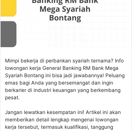
Mimpi bekerja di perbankan syariah ternama? Info
lowongan kerja General Banking RM Bank Mega
Syariah Bontang ini bisa jadi jawabannya! Peluang
emas bagi Anda yang bersemangat dan ingin
berkarier di industri keuangan yang berkembang
pesat.
Jangan lewatkan kesempatan ini! Artikel ini akan
memberikan detail lengkap mengenai lowongan
kerja tersebut, termasuk kualifikasi, tanggung