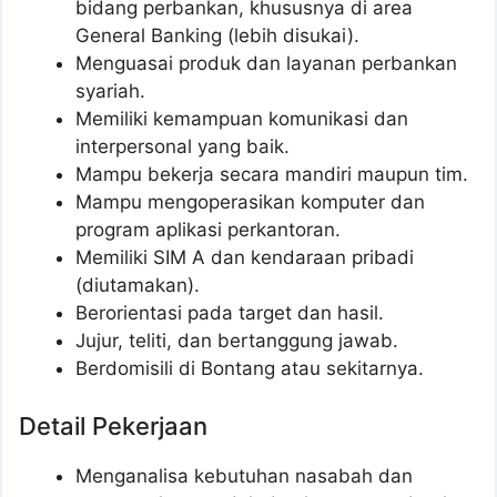
bidang perbankan, khususnya di area
General Banking (lebih disukai).
Menguasai produk dan layanan perbankan
syariah.
Memiliki kemampuan komunikasi dan
interpersonal yang baik.
Mampu bekerja secara mandiri maupun tim.
Mampu mengoperasikan komputer dan
program aplikasi perkantoran.
Memiliki SIM A dan kendaraan pribadi
(diutamakan).
Berorientasi pada target dan hasil.
Jujur, teliti, dan bertanggung jawab.
Berdomisili di Bontang atau sekitarnya.
Detail Pekerjaan
Menganalisa kebutuhan nasabah dan