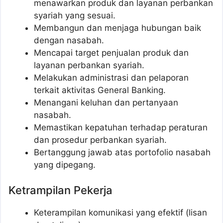
menawarkan produk dan layanan perbankan
syariah yang sesuai.
Membangun dan menjaga hubungan baik
dengan nasabah.
Mencapai target penjualan produk dan
layanan perbankan syariah.
Melakukan administrasi dan pelaporan
terkait aktivitas General Banking.
Menangani keluhan dan pertanyaan
nasabah.
Memastikan kepatuhan terhadap peraturan
dan prosedur perbankan syariah.
Bertanggung jawab atas portofolio nasabah
yang dipegang.
Ketrampilan Pekerja
Keterampilan komunikasi yang efektif (lisan