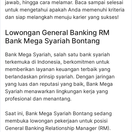
jawab, hingga cara melamar. Baca sampai selesai
untuk mengetahui apakah Anda memenuhi kriteria
dan siap melangkah menuju karier yang sukses!
Lowongan General Banking RM
Bank Mega Syariah Bontang
Bank Mega Syariah, salah satu bank syariah
terkemuka di Indonesia, berkomitmen untuk
memberikan layanan keuangan terbaik yang
berlandaskan prinsip syariah. Dengan jaringan
yang luas dan reputasi yang baik, Bank Mega
Syariah menawarkan lingkungan kerja yang
profesional dan menantang.
Saat ini, Bank Mega Syariah Bontang sedang
membuka lowongan pekerjaan untuk posisi
General Banking Relationship Manager (RM).