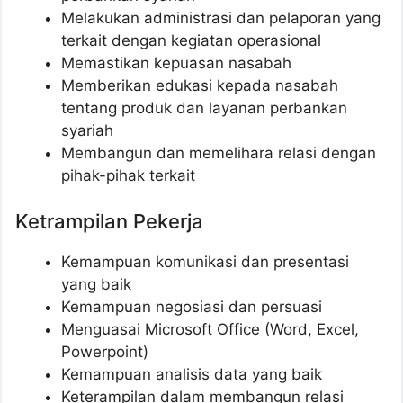
Melakukan administrasi dan pelaporan yang
terkait dengan kegiatan operasional
Memastikan kepuasan nasabah
Memberikan edukasi kepada nasabah
tentang produk dan layanan perbankan
syariah
Membangun dan memelihara relasi dengan
pihak-pihak terkait
Ketrampilan Pekerja
Kemampuan komunikasi dan presentasi
yang baik
Kemampuan negosiasi dan persuasi
Menguasai Microsoft Office (Word, Excel,
Powerpoint)
Kemampuan analisis data yang baik
Keterampilan dalam membangun relasi