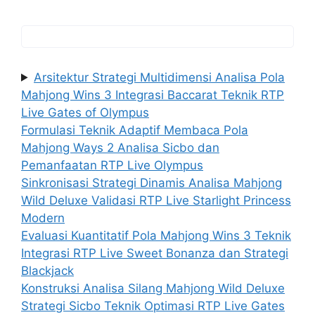
Arsitektur Strategi Multidimensi Analisa Pola
Mahjong Wins 3 Integrasi Baccarat Teknik RTP
Live Gates of Olympus
Formulasi Teknik Adaptif Membaca Pola
Mahjong Ways 2 Analisa Sicbo dan
Pemanfaatan RTP Live Olympus
Sinkronisasi Strategi Dinamis Analisa Mahjong
Wild Deluxe Validasi RTP Live Starlight Princess
Modern
Evaluasi Kuantitatif Pola Mahjong Wins 3 Teknik
Integrasi RTP Live Sweet Bonanza dan Strategi
Blackjack
Konstruksi Analisa Silang Mahjong Wild Deluxe
Strategi Sicbo Teknik Optimasi RTP Live Gates