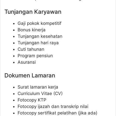
Tunjangan Karyawan
Gaji pokok kompetitif
Bonus kinerja
Tunjangan kesehatan
Tunjangan hari raya
Cuti tahunan
Program pensiun
Asuransi
Dokumen Lamaran
Surat lamaran kerja
Curriculum Vitae (CV)
Fotocopy KTP
Fotocopy ijazah dan transkrip nilai
Fotocopy sertifikat pelatihan (jika ada)