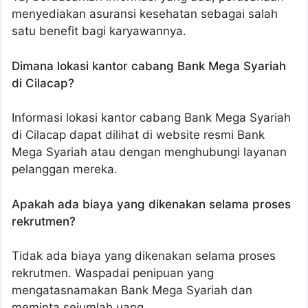
menyediakan asuransi kesehatan sebagai salah
satu benefit bagi karyawannya.
Dimana lokasi kantor cabang Bank Mega Syariah
di Cilacap?
Informasi lokasi kantor cabang Bank Mega Syariah
di Cilacap dapat dilihat di website resmi Bank
Mega Syariah atau dengan menghubungi layanan
pelanggan mereka.
Apakah ada biaya yang dikenakan selama proses
rekrutmen?
Tidak ada biaya yang dikenakan selama proses
rekrutmen. Waspadai penipuan yang
mengatasnamakan Bank Mega Syariah dan
meminta sejumlah uang.