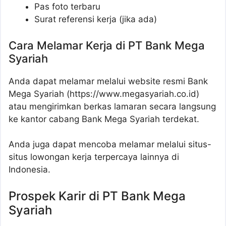
Pas foto terbaru
Surat referensi kerja (jika ada)
Cara Melamar Kerja di PT Bank Mega
Syariah
Anda dapat melamar melalui website resmi Bank
Mega Syariah (https://www.megasyariah.co.id)
atau mengirimkan berkas lamaran secara langsung
ke kantor cabang Bank Mega Syariah terdekat.
Anda juga dapat mencoba melamar melalui situs-
situs lowongan kerja terpercaya lainnya di
Indonesia.
Prospek Karir di PT Bank Mega
Syariah