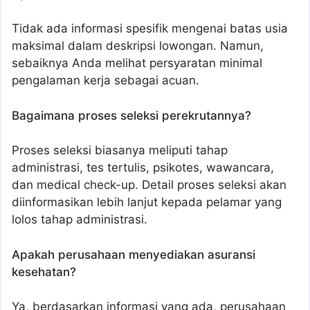
Tidak ada informasi spesifik mengenai batas usia
maksimal dalam deskripsi lowongan. Namun,
sebaiknya Anda melihat persyaratan minimal
pengalaman kerja sebagai acuan.
Bagaimana proses seleksi perekrutannya?
Proses seleksi biasanya meliputi tahap
administrasi, tes tertulis, psikotes, wawancara,
dan medical check-up. Detail proses seleksi akan
diinformasikan lebih lanjut kepada pelamar yang
lolos tahap administrasi.
Apakah perusahaan menyediakan asuransi
kesehatan?
Ya, berdasarkan informasi yang ada, perusahaan