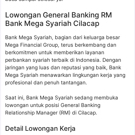
Lowongan General Banking RM
Bank Mega Syariah Cilacap
Bank Mega Syariah, bagian dari keluarga besar
Mega Financial Group, terus berkembang dan
berkomitmen untuk memberikan layanan
perbankan syariah terbaik di Indonesia. Dengan
jaringan yang luas dan reputasi yang baik, Bank
Mega Syariah menawarkan lingkungan kerja yang
profesional dan penuh tantangan.
Saat ini, Bank Mega Syariah sedang membuka
lowongan untuk posisi General Banking
Relationship Manager (RM) di Cilacap.
Detail Lowongan Kerja