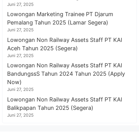
Juni 27, 2025
Lowongan Marketing Trainee PT Djarum
Pemalang Tahun 2025 (Lamar Segera)
Juni 27, 2025
Lowongan Non Railway Assets Staff PT KAI
Aceh Tahun 2025 (Segera)
Juni 27, 2025
Lowongan Non Railway Assets Staff PT KAI
BandungssS Tahun 2024 Tahun 2025 (Apply
Now)
Juni 27, 2025
Lowongan Non Railway Assets Staff PT KAI
Balikpapan Tahun 2025 (Segera)
Juni 27, 2025