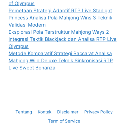
of Olympus
Pemetaan Strategi Adaptif RTP Live Starlight
Princess Analisa Pola Mahjong Wins 3 Teknik
Validasi Modern
Eksplorasi Pola Terstruktur Mahjong Ways 2
Integrasi Taktik Blackjack dan Analisa RTP Live
Olympus
Metode Komparatif Strategi Baccarat Analisa
Mahjong Wild Deluxe Teknik Sinkronisasi RTP
Live Sweet Bonanza
Tentang
Kontak
Disclaimer
Privacy Policy
Term of Service