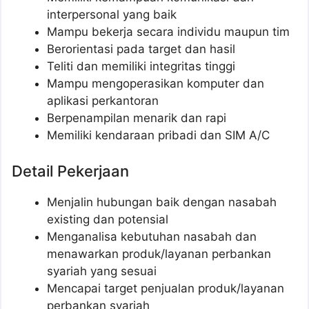
interpersonal yang baik
Mampu bekerja secara individu maupun tim
Berorientasi pada target dan hasil
Teliti dan memiliki integritas tinggi
Mampu mengoperasikan komputer dan
aplikasi perkantoran
Berpenampilan menarik dan rapi
Memiliki kendaraan pribadi dan SIM A/C
Detail Pekerjaan
Menjalin hubungan baik dengan nasabah
existing dan potensial
Menganalisa kebutuhan nasabah dan
menawarkan produk/layanan perbankan
syariah yang sesuai
Mencapai target penjualan produk/layanan
perbankan syariah