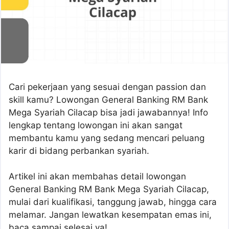
Cari pekerjaan yang sesuai dengan passion dan
skill kamu? Lowongan General Banking RM Bank
Mega Syariah Cilacap bisa jadi jawabannya! Info
lengkap tentang lowongan ini akan sangat
membantu kamu yang sedang mencari peluang
karir di bidang perbankan syariah.
Artikel ini akan membahas detail lowongan
General Banking RM Bank Mega Syariah Cilacap,
mulai dari kualifikasi, tanggung jawab, hingga cara
melamar. Jangan lewatkan kesempatan emas ini,
baca sampai selesai ya!