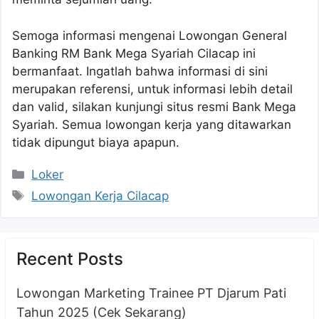
Semoga informasi mengenai Lowongan General
Banking RM Bank Mega Syariah Cilacap ini
bermanfaat. Ingatlah bahwa informasi di sini
merupakan referensi, untuk informasi lebih detail
dan valid, silakan kunjungi situs resmi Bank Mega
Syariah. Semua lowongan kerja yang ditawarkan
tidak dipungut biaya apapun.
Kategori
Loker
Tag
Lowongan Kerja Cilacap
Recent Posts
Lowongan Marketing Trainee PT Djarum Pati
Tahun 2025 (Cek Sekarang)