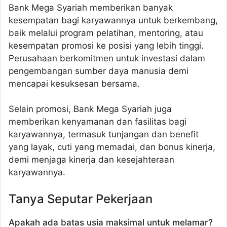
Bank Mega Syariah memberikan banyak
kesempatan bagi karyawannya untuk berkembang,
baik melalui program pelatihan, mentoring, atau
kesempatan promosi ke posisi yang lebih tinggi.
Perusahaan berkomitmen untuk investasi dalam
pengembangan sumber daya manusia demi
mencapai kesuksesan bersama.
Selain promosi, Bank Mega Syariah juga
memberikan kenyamanan dan fasilitas bagi
karyawannya, termasuk tunjangan dan benefit
yang layak, cuti yang memadai, dan bonus kinerja,
demi menjaga kinerja dan kesejahteraan
karyawannya.
Tanya Seputar Pekerjaan
Apakah ada batas usia maksimal untuk melamar?