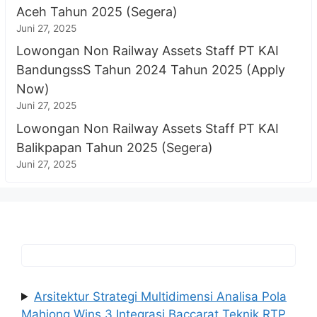
Aceh Tahun 2025 (Segera)
Juni 27, 2025
Lowongan Non Railway Assets Staff PT KAI
BandungssS Tahun 2024 Tahun 2025 (Apply
Now)
Juni 27, 2025
Lowongan Non Railway Assets Staff PT KAI
Balikpapan Tahun 2025 (Segera)
Juni 27, 2025
Arsitektur Strategi Multidimensi Analisa Pola
Mahjong Wins 3 Integrasi Baccarat Teknik RTP