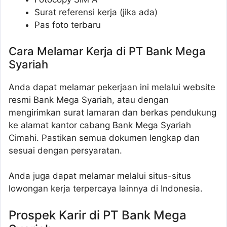
Surat referensi kerja (jika ada)
Pas foto terbaru
Cara Melamar Kerja di PT Bank Mega
Syariah
Anda dapat melamar pekerjaan ini melalui website
resmi Bank Mega Syariah, atau dengan
mengirimkan surat lamaran dan berkas pendukung
ke alamat kantor cabang Bank Mega Syariah
Cimahi. Pastikan semua dokumen lengkap dan
sesuai dengan persyaratan.
Anda juga dapat melamar melalui situs-situs
lowongan kerja terpercaya lainnya di Indonesia.
Prospek Karir di PT Bank Mega