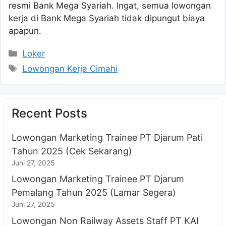
resmi Bank Mega Syariah. Ingat, semua lowongan
kerja di Bank Mega Syariah tidak dipungut biaya
apapun.
Kategori
Loker
Tag
Lowongan Kerja Cimahi
Recent Posts
Lowongan Marketing Trainee PT Djarum Pati
Tahun 2025 (Cek Sekarang)
Juni 27, 2025
Lowongan Marketing Trainee PT Djarum
Pemalang Tahun 2025 (Lamar Segera)
Juni 27, 2025
Lowongan Non Railway Assets Staff PT KAI