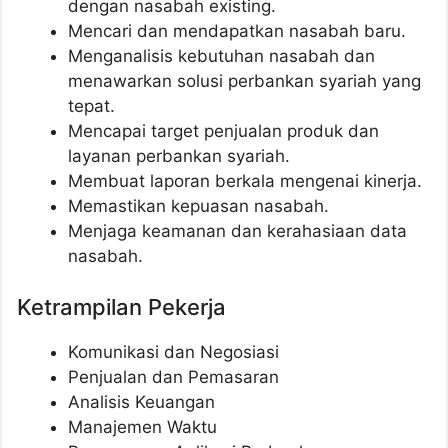
dengan nasabah existing.
Mencari dan mendapatkan nasabah baru.
Menganalisis kebutuhan nasabah dan
menawarkan solusi perbankan syariah yang
tepat.
Mencapai target penjualan produk dan
layanan perbankan syariah.
Membuat laporan berkala mengenai kinerja.
Memastikan kepuasan nasabah.
Menjaga keamanan dan kerahasiaan data
nasabah.
Ketrampilan Pekerja
Komunikasi dan Negosiasi
Penjualan dan Pemasaran
Analisis Keuangan
Manajemen Waktu