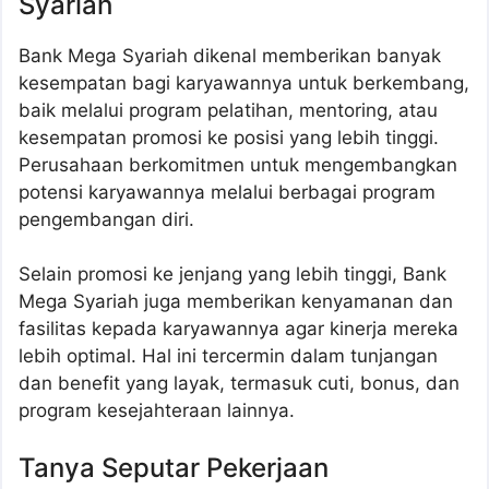
Syariah
Bank Mega Syariah dikenal memberikan banyak
kesempatan bagi karyawannya untuk berkembang,
baik melalui program pelatihan, mentoring, atau
kesempatan promosi ke posisi yang lebih tinggi.
Perusahaan berkomitmen untuk mengembangkan
potensi karyawannya melalui berbagai program
pengembangan diri.
Selain promosi ke jenjang yang lebih tinggi, Bank
Mega Syariah juga memberikan kenyamanan dan
fasilitas kepada karyawannya agar kinerja mereka
lebih optimal. Hal ini tercermin dalam tunjangan
dan benefit yang layak, termasuk cuti, bonus, dan
program kesejahteraan lainnya.
Tanya Seputar Pekerjaan