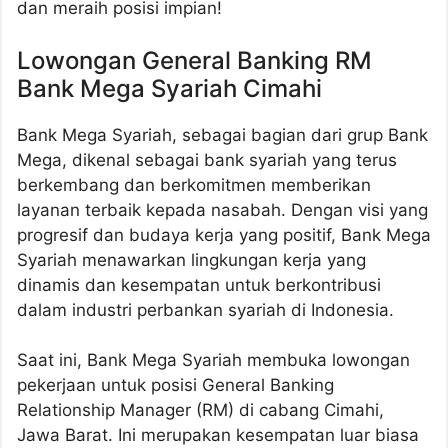
dan meraih posisi impian!
Lowongan General Banking RM
Bank Mega Syariah Cimahi
Bank Mega Syariah, sebagai bagian dari grup Bank
Mega, dikenal sebagai bank syariah yang terus
berkembang dan berkomitmen memberikan
layanan terbaik kepada nasabah. Dengan visi yang
progresif dan budaya kerja yang positif, Bank Mega
Syariah menawarkan lingkungan kerja yang
dinamis dan kesempatan untuk berkontribusi
dalam industri perbankan syariah di Indonesia.
Saat ini, Bank Mega Syariah membuka lowongan
pekerjaan untuk posisi General Banking
Relationship Manager (RM) di cabang Cimahi,
Jawa Barat. Ini merupakan kesempatan luar biasa