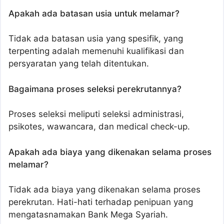
Apakah ada batasan usia untuk melamar?
Tidak ada batasan usia yang spesifik, yang
terpenting adalah memenuhi kualifikasi dan
persyaratan yang telah ditentukan.
Bagaimana proses seleksi perekrutannya?
Proses seleksi meliputi seleksi administrasi,
psikotes, wawancara, dan medical check-up.
Apakah ada biaya yang dikenakan selama proses
melamar?
Tidak ada biaya yang dikenakan selama proses
perekrutan. Hati-hati terhadap penipuan yang
mengatasnamakan Bank Mega Syariah.