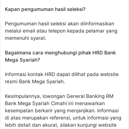
Kapan pengumuman hasil seleksi?
Pengumuman hasil seleksi akan diinformasikan
melalui email atau telepon kepada pelamar yang
memenuhi syarat.
Bagaimana cara menghubungi pihak HRD Bank
Mega Syariah?
Informasi kontak HRD dapat dilihat pada website
resmi Bank Mega Syariah.
Kesimpulannya, lowongan General Banking RM
Bank Mega Syariah Cimahi ini menawarkan
kesempatan berkarir yang menjanjikan. Informasi
di atas merupakan referensi, untuk informasi yang
lebih detail dan akurat, silakan kunjungi website