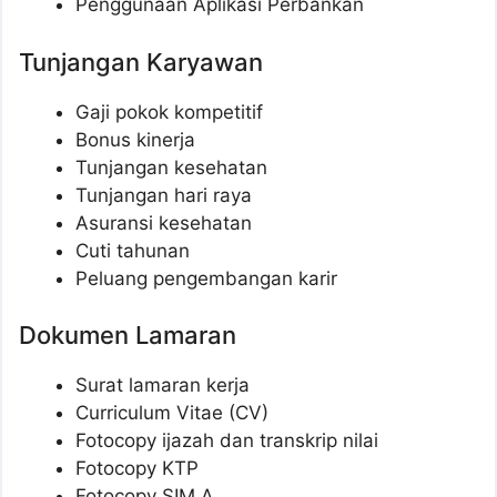
Penggunaan Aplikasi Perbankan
Tunjangan Karyawan
Gaji pokok kompetitif
Bonus kinerja
Tunjangan kesehatan
Tunjangan hari raya
Asuransi kesehatan
Cuti tahunan
Peluang pengembangan karir
Dokumen Lamaran
Surat lamaran kerja
Curriculum Vitae (CV)
Fotocopy ijazah dan transkrip nilai
Fotocopy KTP
Fotocopy SIM A