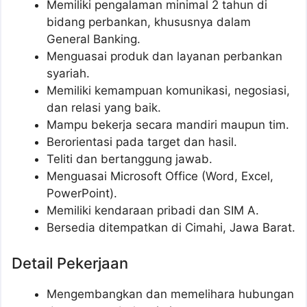
Memiliki pengalaman minimal 2 tahun di
bidang perbankan, khususnya dalam
General Banking.
Menguasai produk dan layanan perbankan
syariah.
Memiliki kemampuan komunikasi, negosiasi,
dan relasi yang baik.
Mampu bekerja secara mandiri maupun tim.
Berorientasi pada target dan hasil.
Teliti dan bertanggung jawab.
Menguasai Microsoft Office (Word, Excel,
PowerPoint).
Memiliki kendaraan pribadi dan SIM A.
Bersedia ditempatkan di Cimahi, Jawa Barat.
Detail Pekerjaan
Mengembangkan dan memelihara hubungan