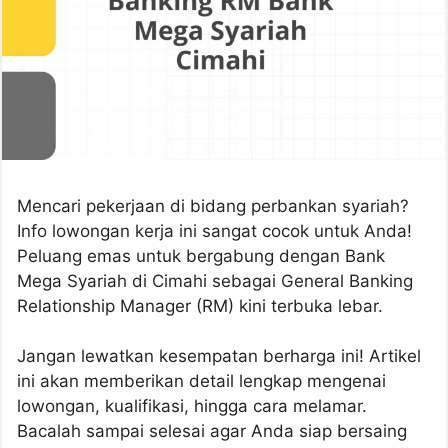
Mencari pekerjaan di bidang perbankan syariah?
Info lowongan kerja ini sangat cocok untuk Anda!
Peluang emas untuk bergabung dengan Bank
Mega Syariah di Cimahi sebagai General Banking
Relationship Manager (RM) kini terbuka lebar.
Jangan lewatkan kesempatan berharga ini! Artikel
ini akan memberikan detail lengkap mengenai
lowongan, kualifikasi, hingga cara melamar.
Bacalah sampai selesai agar Anda siap bersaing