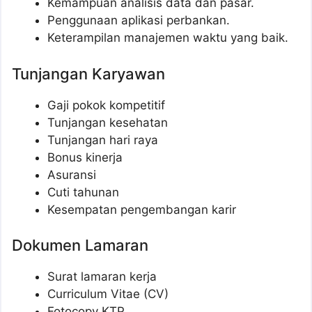
Kemampuan analisis data dan pasar.
Penggunaan aplikasi perbankan.
Keterampilan manajemen waktu yang baik.
Tunjangan Karyawan
Gaji pokok kompetitif
Tunjangan kesehatan
Tunjangan hari raya
Bonus kinerja
Asuransi
Cuti tahunan
Kesempatan pengembangan karir
Dokumen Lamaran
Surat lamaran kerja
Curriculum Vitae (CV)
Fotocopy KTP