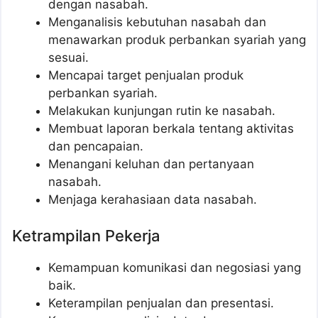
dengan nasabah.
Menganalisis kebutuhan nasabah dan
menawarkan produk perbankan syariah yang
sesuai.
Mencapai target penjualan produk
perbankan syariah.
Melakukan kunjungan rutin ke nasabah.
Membuat laporan berkala tentang aktivitas
dan pencapaian.
Menangani keluhan dan pertanyaan
nasabah.
Menjaga kerahasiaan data nasabah.
Ketrampilan Pekerja
Kemampuan komunikasi dan negosiasi yang
baik.
Keterampilan penjualan dan presentasi.