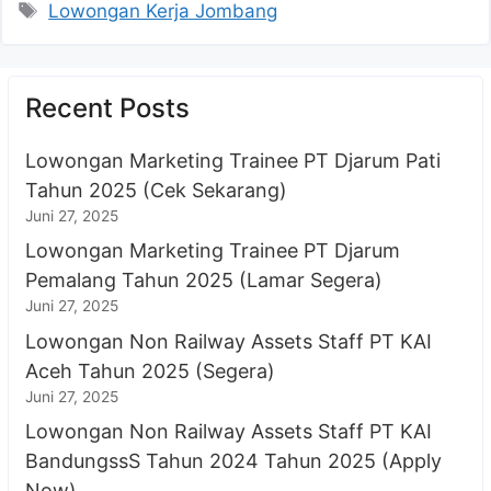
Tag
Lowongan Kerja Jombang
Recent Posts
Lowongan Marketing Trainee PT Djarum Pati
Tahun 2025 (Cek Sekarang)
Juni 27, 2025
Lowongan Marketing Trainee PT Djarum
Pemalang Tahun 2025 (Lamar Segera)
Juni 27, 2025
Lowongan Non Railway Assets Staff PT KAI
Aceh Tahun 2025 (Segera)
Juni 27, 2025
Lowongan Non Railway Assets Staff PT KAI
BandungssS Tahun 2024 Tahun 2025 (Apply
Now)