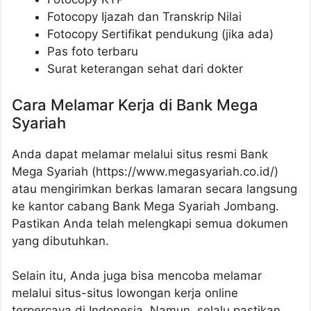
Fotocopy Ijazah dan Transkrip Nilai
Fotocopy Sertifikat pendukung (jika ada)
Pas foto terbaru
Surat keterangan sehat dari dokter
Cara Melamar Kerja di Bank Mega
Syariah
Anda dapat melamar melalui situs resmi Bank
Mega Syariah (https://www.megasyariah.co.id/)
atau mengirimkan berkas lamaran secara langsung
ke kantor cabang Bank Mega Syariah Jombang.
Pastikan Anda telah melengkapi semua dokumen
yang dibutuhkan.
Selain itu, Anda juga bisa mencoba melamar
melalui situs-situs lowongan kerja online
terpercaya di Indonesia. Namun, selalu pastikan