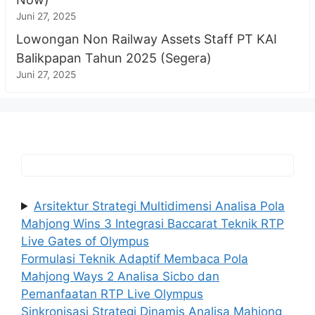
Juni 27, 2025
Lowongan Non Railway Assets Staff PT KAI
Balikpapan Tahun 2025 (Segera)
Juni 27, 2025
Arsitektur Strategi Multidimensi Analisa Pola
Mahjong Wins 3 Integrasi Baccarat Teknik RTP
Live Gates of Olympus
Formulasi Teknik Adaptif Membaca Pola
Mahjong Ways 2 Analisa Sicbo dan
Pemanfaatan RTP Live Olympus
Sinkronisasi Strategi Dinamis Analisa Mahjong