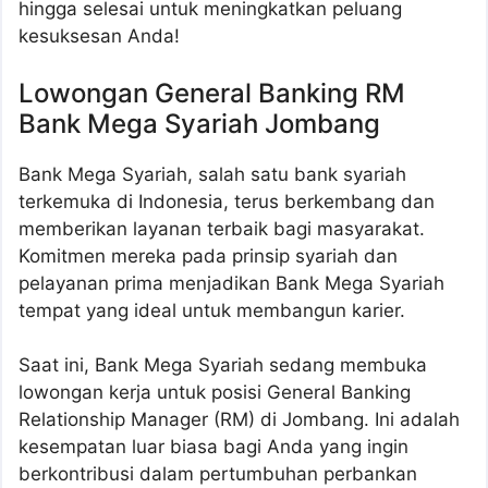
hingga selesai untuk meningkatkan peluang
kesuksesan Anda!
Lowongan General Banking RM
Bank Mega Syariah Jombang
Bank Mega Syariah, salah satu bank syariah
terkemuka di Indonesia, terus berkembang dan
memberikan layanan terbaik bagi masyarakat.
Komitmen mereka pada prinsip syariah dan
pelayanan prima menjadikan Bank Mega Syariah
tempat yang ideal untuk membangun karier.
Saat ini, Bank Mega Syariah sedang membuka
lowongan kerja untuk posisi General Banking
Relationship Manager (RM) di Jombang. Ini adalah
kesempatan luar biasa bagi Anda yang ingin
berkontribusi dalam pertumbuhan perbankan