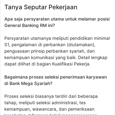
Tanya Seputar Pekerjaan
Apa saja persyaratan utama untuk melamar posisi
General Banking RM ini?
Persyaratan utamanya meliputi pendidikan minimal
S1, pengalaman di perbankan (diutamakan),
penguasaan prinsip perbankan syariah, dan
kemampuan komunikasi yang baik. Detail lengkap
dapat dilihat di bagian Kualifikasi Pekerja.
Bagaimana proses seleksi penerimaan karyawan
di Bank Mega Syariah?
Proses seleksi biasanya terdiri dari beberapa
tahap, meliputi seleksi administrasi, tes
kemampuan, wawancara, dan pemeriksaan