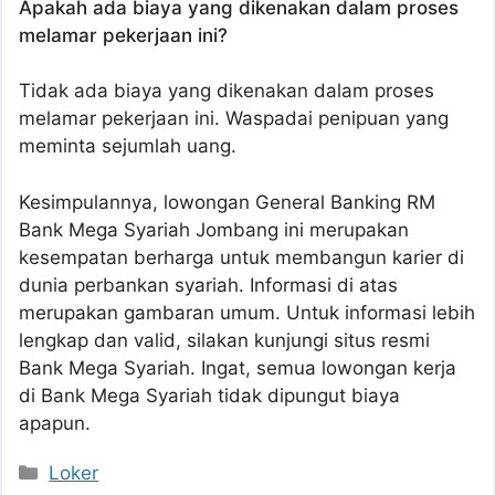
Apakah ada biaya yang dikenakan dalam proses
melamar pekerjaan ini?
Tidak ada biaya yang dikenakan dalam proses
melamar pekerjaan ini. Waspadai penipuan yang
meminta sejumlah uang.
Kesimpulannya, lowongan General Banking RM
Bank Mega Syariah Jombang ini merupakan
kesempatan berharga untuk membangun karier di
dunia perbankan syariah. Informasi di atas
merupakan gambaran umum. Untuk informasi lebih
lengkap dan valid, silakan kunjungi situs resmi
Bank Mega Syariah. Ingat, semua lowongan kerja
di Bank Mega Syariah tidak dipungut biaya
apapun.
Kategori
Loker