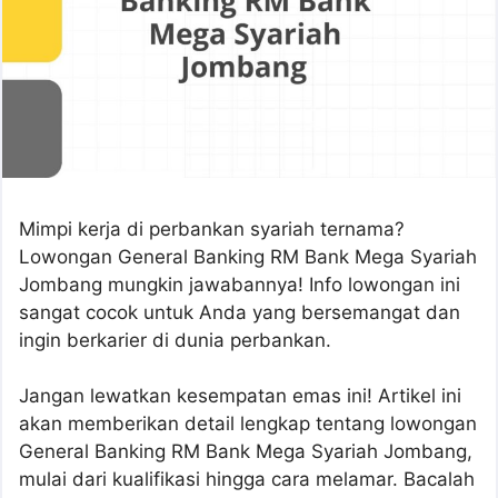
Mimpi kerja di perbankan syariah ternama?
Lowongan General Banking RM Bank Mega Syariah
Jombang mungkin jawabannya! Info lowongan ini
sangat cocok untuk Anda yang bersemangat dan
ingin berkarier di dunia perbankan.
Jangan lewatkan kesempatan emas ini! Artikel ini
akan memberikan detail lengkap tentang lowongan
General Banking RM Bank Mega Syariah Jombang,
mulai dari kualifikasi hingga cara melamar. Bacalah