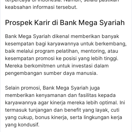
keabsahan informasi tersebut.
Prospek Karir di Bank Mega Syariah
Bank Mega Syariah dikenal memberikan banyak
kesempatan bagi karyawannya untuk berkembang,
baik melalui program pelatihan, mentoring, atau
kesempatan promosi ke posisi yang lebih tinggi.
Mereka berkomitmen untuk investasi dalam
pengembangan sumber daya manusia.
Selain promosi, Bank Mega Syariah juga
memberikan kenyamanan dan fasilitas kepada
karyawannya agar kinerja mereka lebih optimal. Ini
termasuk tunjangan dan benefit yang layak, cuti
yang cukup, bonus kinerja, serta lingkungan kerja
yang kondusif.