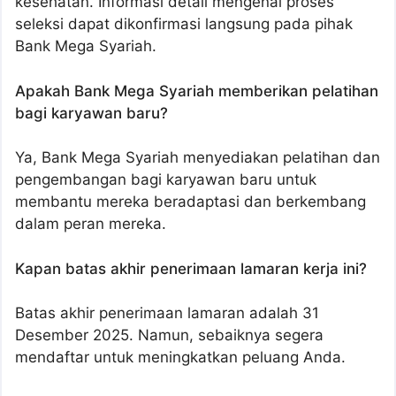
kesehatan. Informasi detail mengenai proses
seleksi dapat dikonfirmasi langsung pada pihak
Bank Mega Syariah.
Apakah Bank Mega Syariah memberikan pelatihan
bagi karyawan baru?
Ya, Bank Mega Syariah menyediakan pelatihan dan
pengembangan bagi karyawan baru untuk
membantu mereka beradaptasi dan berkembang
dalam peran mereka.
Kapan batas akhir penerimaan lamaran kerja ini?
Batas akhir penerimaan lamaran adalah 31
Desember 2025. Namun, sebaiknya segera
mendaftar untuk meningkatkan peluang Anda.