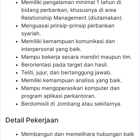
Memiliki pengalaman minimal 1 tahun di
bidang perbankan, khususnya di area
Relationship Management (diutamakan).
Menguasai prinsip-prinsip perbankan
syariah.
Memiliki kemampuan komunikasi dan
interpersonal yang baik.
Mampu bekerja secara mandiri maupun tim.
Berorientasi pada target dan hasil.
Teliti, jujur, dan bertanggung jawab.
Memiliki kemampuan analisis yang baik.
Mampu mengoperasikan komputer dan
program aplikasi perkantoran.
Berdomisili di Jombang atau sekitarnya.
Detail Pekerjaan
Membangun dan memelihara hubungan baik