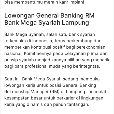
bisa membantumu meraih karir impian!
Lowongan General Banking RM
Bank Mega Syariah Lampung
Bank Mega Syariah, salah satu bank syariah
terkemuka di Indonesia, terus berkembang dan
memberikan kontribusi positif bagi perekonomian
nasional. Komitmennya pada pelayanan prima dan
prinsip syariah menjadikannya pilihan yang menarik
bagi para profesional muda yang berintegritas.
Saat ini, Bank Mega Syariah sedang membuka
lowongan kerja untuk posisi General Banking
Relationship Manager (RM) di Lampung. Ini adalah
kesempatan besar untuk berkarier di lingkungan
kerja yang dinamis dan penuh tantangan.