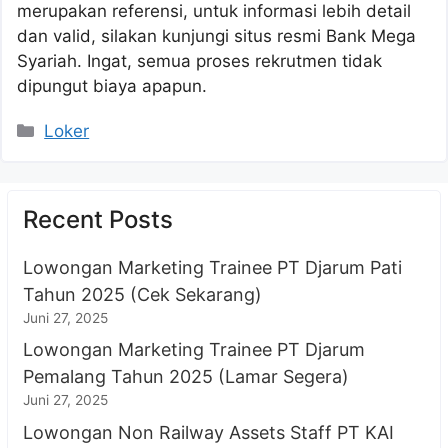
merupakan referensi, untuk informasi lebih detail
dan valid, silakan kunjungi situs resmi Bank Mega
Syariah. Ingat, semua proses rekrutmen tidak
dipungut biaya apapun.
Kategori
Loker
Recent Posts
Lowongan Marketing Trainee PT Djarum Pati
Tahun 2025 (Cek Sekarang)
Juni 27, 2025
Lowongan Marketing Trainee PT Djarum
Pemalang Tahun 2025 (Lamar Segera)
Juni 27, 2025
Lowongan Non Railway Assets Staff PT KAI