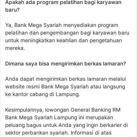
Apakah ada program pelatihan bagi karyawan
baru?
Ya, Bank Mega Syariah menyediakan program
pelatihan dan pengembangan bagi karyawan baru
untuk meningkatkan keahlian dan pengetahuan
mereka.
Dimana saya bisa mengirimkan berkas lamaran?
Anda dapat mengirimkan berkas lamaran melalui
website resmi Bank Mega Syariah atau langsung
ke kantor cabang di Lampung.
Kesimpulannya, lowongan General Banking RM
Bank Mega Syariah Lampung ini merupakan
peluang bagus untuk Anda yang ingin berkarier di
sektor perbankan syariah. Informasi di atas