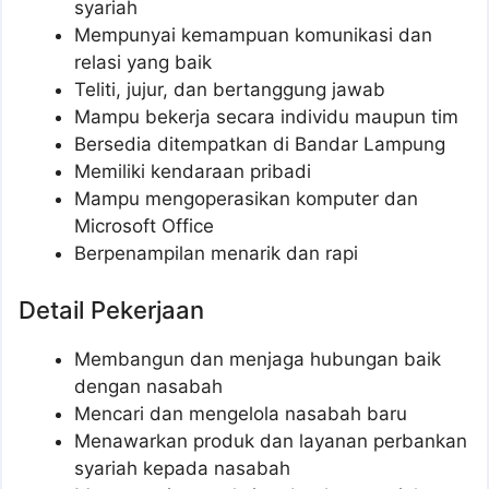
syariah
Mempunyai kemampuan komunikasi dan
relasi yang baik
Teliti, jujur, dan bertanggung jawab
Mampu bekerja secara individu maupun tim
Bersedia ditempatkan di Bandar Lampung
Memiliki kendaraan pribadi
Mampu mengoperasikan komputer dan
Microsoft Office
Berpenampilan menarik dan rapi
Detail Pekerjaan
Membangun dan menjaga hubungan baik
dengan nasabah
Mencari dan mengelola nasabah baru
Menawarkan produk dan layanan perbankan
syariah kepada nasabah