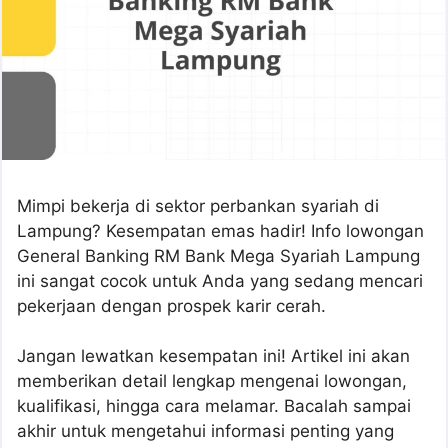
Mimpi bekerja di sektor perbankan syariah di
Lampung? Kesempatan emas hadir! Info lowongan
General Banking RM Bank Mega Syariah Lampung
ini sangat cocok untuk Anda yang sedang mencari
pekerjaan dengan prospek karir cerah.
Jangan lewatkan kesempatan ini! Artikel ini akan
memberikan detail lengkap mengenai lowongan,
kualifikasi, hingga cara melamar. Bacalah sampai
akhir untuk mengetahui informasi penting yang