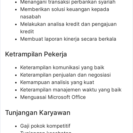
Menangani transaksi perbankan syariah
Memberikan solusi keuangan kepada
nasabah
Melakukan analisa kredit dan pengajuan
kredit
Membuat laporan kinerja secara berkala
Ketrampilan Pekerja
Keterampilan komunikasi yang baik
Keterampilan penjualan dan negosiasi
Kemampuan analisis yang kuat
Keterampilan manajemen waktu yang baik
Menguasai Microsoft Office
Tunjangan Karyawan
Gaji pokok kompetitif