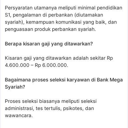
Persyaratan utamanya meliputi minimal pendidikan
S1, pengalaman di perbankan (diutamakan
syariah), kemampuan komunikasi yang baik, dan
penguasaan produk perbankan syariah.
Berapa kisaran gaji yang ditawarkan?
Kisaran gaji yang ditawarkan adalah sekitar Rp
4.600.000 – Rp 6.000.000.
Bagaimana proses seleksi karyawan di Bank Mega
Syariah?
Proses seleksi biasanya meliputi seleksi
administrasi, tes tertulis, psikotes, dan
wawancara.