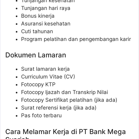
Tunjangan kesehatan
Tunjangan hari raya
Bonus kinerja
Asuransi kesehatan
Cuti tahunan
Program pelatihan dan pengembangan karir
Dokumen Lamaran
Surat lamaran kerja
Curriculum Vitae (CV)
Fotocopy KTP
Fotocopy Ijazah dan Transkrip Nilai
Fotocopy Sertifikat pelatihan (jika ada)
Surat referensi kerja (jika ada)
Pas foto terbaru
Cara Melamar Kerja di PT Bank Mega