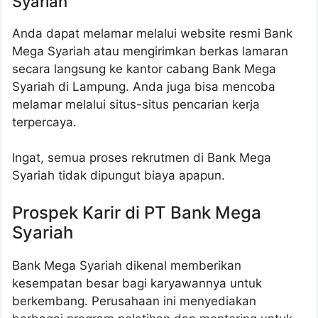
Syariah
Anda dapat melamar melalui website resmi Bank
Mega Syariah atau mengirimkan berkas lamaran
secara langsung ke kantor cabang Bank Mega
Syariah di Lampung. Anda juga bisa mencoba
melamar melalui situs-situs pencarian kerja
terpercaya.
Ingat, semua proses rekrutmen di Bank Mega
Syariah tidak dipungut biaya apapun.
Prospek Karir di PT Bank Mega
Syariah
Bank Mega Syariah dikenal memberikan
kesempatan besar bagi karyawannya untuk
berkembang. Perusahaan ini menyediakan