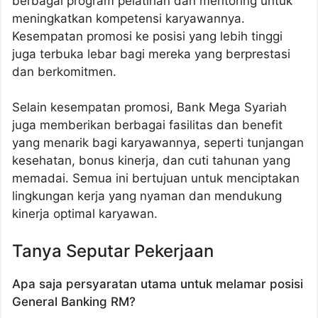
berbagai program pelatihan dan mentoring untuk
meningkatkan kompetensi karyawannya.
Kesempatan promosi ke posisi yang lebih tinggi
juga terbuka lebar bagi mereka yang berprestasi
dan berkomitmen.
Selain kesempatan promosi, Bank Mega Syariah
juga memberikan berbagai fasilitas dan benefit
yang menarik bagi karyawannya, seperti tunjangan
kesehatan, bonus kinerja, dan cuti tahunan yang
memadai. Semua ini bertujuan untuk menciptakan
lingkungan kerja yang nyaman dan mendukung
kinerja optimal karyawan.
Tanya Seputar Pekerjaan
Apa saja persyaratan utama untuk melamar posisi
General Banking RM?