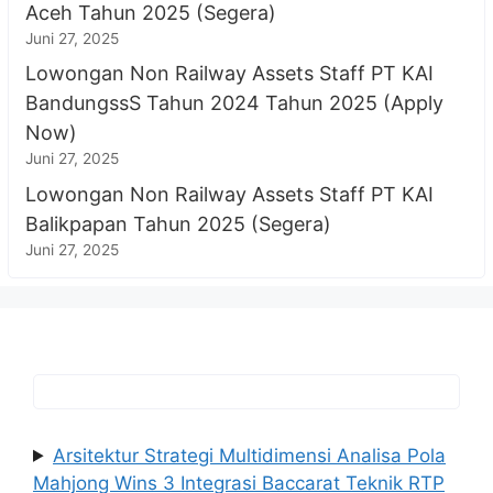
Aceh Tahun 2025 (Segera)
Juni 27, 2025
Lowongan Non Railway Assets Staff PT KAI
BandungssS Tahun 2024 Tahun 2025 (Apply
Now)
Juni 27, 2025
Lowongan Non Railway Assets Staff PT KAI
Balikpapan Tahun 2025 (Segera)
Juni 27, 2025
Arsitektur Strategi Multidimensi Analisa Pola
Mahjong Wins 3 Integrasi Baccarat Teknik RTP