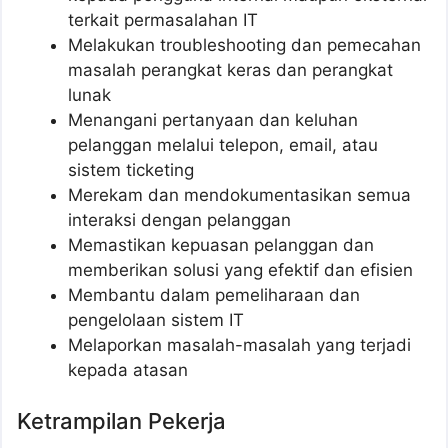
terkait permasalahan IT
Melakukan troubleshooting dan pemecahan
masalah perangkat keras dan perangkat
lunak
Menangani pertanyaan dan keluhan
pelanggan melalui telepon, email, atau
sistem ticketing
Merekam dan mendokumentasikan semua
interaksi dengan pelanggan
Memastikan kepuasan pelanggan dan
memberikan solusi yang efektif dan efisien
Membantu dalam pemeliharaan dan
pengelolaan sistem IT
Melaporkan masalah-masalah yang terjadi
kepada atasan
Ketrampilan Pekerja