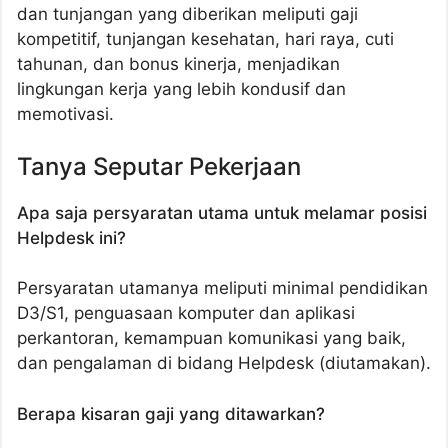
dan tunjangan yang diberikan meliputi gaji
kompetitif, tunjangan kesehatan, hari raya, cuti
tahunan, dan bonus kinerja, menjadikan
lingkungan kerja yang lebih kondusif dan
memotivasi.
Tanya Seputar Pekerjaan
Apa saja persyaratan utama untuk melamar posisi
Helpdesk ini?
Persyaratan utamanya meliputi minimal pendidikan
D3/S1, penguasaan komputer dan aplikasi
perkantoran, kemampuan komunikasi yang baik,
dan pengalaman di bidang Helpdesk (diutamakan).
Berapa kisaran gaji yang ditawarkan?