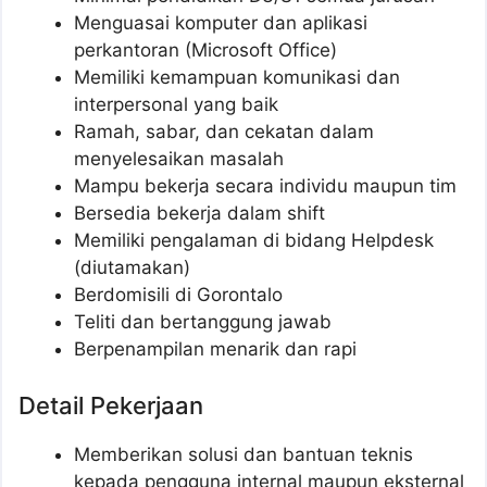
Menguasai komputer dan aplikasi
perkantoran (Microsoft Office)
Memiliki kemampuan komunikasi dan
interpersonal yang baik
Ramah, sabar, dan cekatan dalam
menyelesaikan masalah
Mampu bekerja secara individu maupun tim
Bersedia bekerja dalam shift
Memiliki pengalaman di bidang Helpdesk
(diutamakan)
Berdomisili di Gorontalo
Teliti dan bertanggung jawab
Berpenampilan menarik dan rapi
Detail Pekerjaan
Memberikan solusi dan bantuan teknis
kepada pengguna internal maupun eksternal