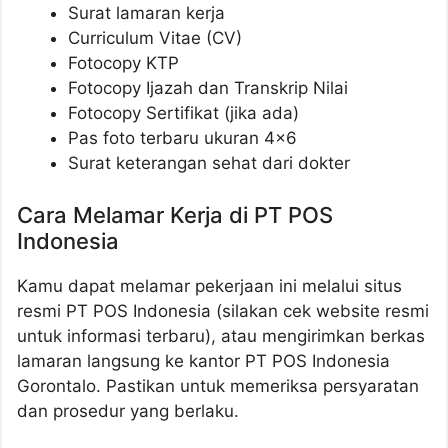
Surat lamaran kerja
Curriculum Vitae (CV)
Fotocopy KTP
Fotocopy Ijazah dan Transkrip Nilai
Fotocopy Sertifikat (jika ada)
Pas foto terbaru ukuran 4×6
Surat keterangan sehat dari dokter
Cara Melamar Kerja di PT POS
Indonesia
Kamu dapat melamar pekerjaan ini melalui situs
resmi PT POS Indonesia (silakan cek website resmi
untuk informasi terbaru), atau mengirimkan berkas
lamaran langsung ke kantor PT POS Indonesia
Gorontalo. Pastikan untuk memeriksa persyaratan
dan prosedur yang berlaku.