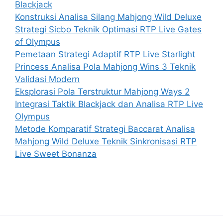
Blackjack
Konstruksi Analisa Silang Mahjong Wild Deluxe
Strategi Sicbo Teknik Optimasi RTP Live Gates
of Olympus
Pemetaan Strategi Adaptif RTP Live Starlight
Princess Analisa Pola Mahjong Wins 3 Teknik
Validasi Modern
Eksplorasi Pola Terstruktur Mahjong Ways 2
Integrasi Taktik Blackjack dan Analisa RTP Live
Olympus
Metode Komparatif Strategi Baccarat Analisa
Mahjong Wild Deluxe Teknik Sinkronisasi RTP
Live Sweet Bonanza