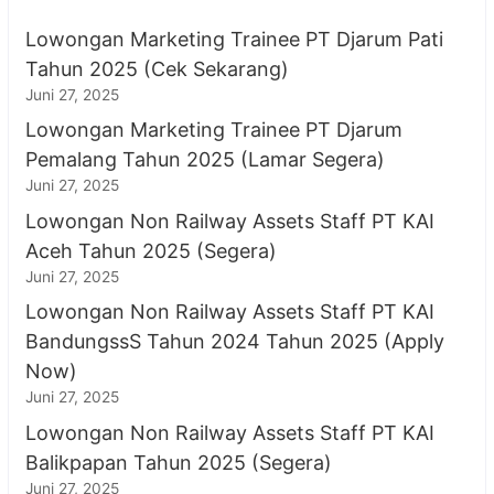
Lowongan Marketing Trainee PT Djarum Pati
Tahun 2025 (Cek Sekarang)
Juni 27, 2025
Lowongan Marketing Trainee PT Djarum
Pemalang Tahun 2025 (Lamar Segera)
Juni 27, 2025
Lowongan Non Railway Assets Staff PT KAI
Aceh Tahun 2025 (Segera)
Juni 27, 2025
Lowongan Non Railway Assets Staff PT KAI
BandungssS Tahun 2024 Tahun 2025 (Apply
Now)
Juni 27, 2025
Lowongan Non Railway Assets Staff PT KAI
Balikpapan Tahun 2025 (Segera)
Juni 27, 2025