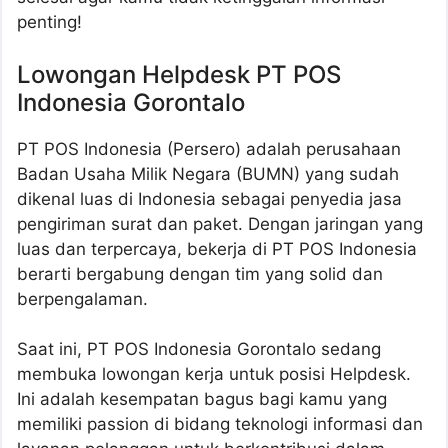
penting!
Lowongan Helpdesk PT POS
Indonesia Gorontalo
PT POS Indonesia (Persero) adalah perusahaan
Badan Usaha Milik Negara (BUMN) yang sudah
dikenal luas di Indonesia sebagai penyedia jasa
pengiriman surat dan paket. Dengan jaringan yang
luas dan terpercaya, bekerja di PT POS Indonesia
berarti bergabung dengan tim yang solid dan
berpengalaman.
Saat ini, PT POS Indonesia Gorontalo sedang
membuka lowongan kerja untuk posisi Helpdesk.
Ini adalah kesempatan bagus bagi kamu yang
memiliki passion di bidang teknologi informasi dan