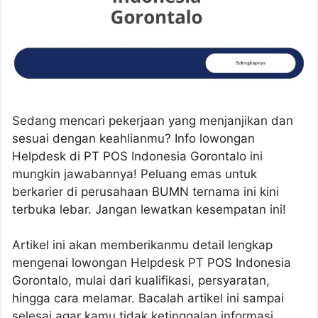
Sedang mencari pekerjaan yang menjanjikan dan
sesuai dengan keahlianmu? Info lowongan
Helpdesk di PT POS Indonesia Gorontalo ini
mungkin jawabannya! Peluang emas untuk
berkarier di perusahaan BUMN ternama ini kini
terbuka lebar. Jangan lewatkan kesempatan ini!
Artikel ini akan memberikanmu detail lengkap
mengenai lowongan Helpdesk PT POS Indonesia
Gorontalo, mulai dari kualifikasi, persyaratan,
hingga cara melamar. Bacalah artikel ini sampai
selesai agar kamu tidak ketinggalan informasi