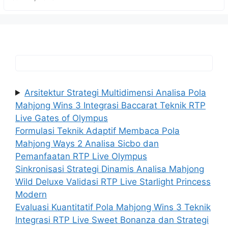
Arsitektur Strategi Multidimensi Analisa Pola
Mahjong Wins 3 Integrasi Baccarat Teknik RTP
Live Gates of Olympus
Formulasi Teknik Adaptif Membaca Pola
Mahjong Ways 2 Analisa Sicbo dan
Pemanfaatan RTP Live Olympus
Sinkronisasi Strategi Dinamis Analisa Mahjong
Wild Deluxe Validasi RTP Live Starlight Princess
Modern
Evaluasi Kuantitatif Pola Mahjong Wins 3 Teknik
Integrasi RTP Live Sweet Bonanza dan Strategi