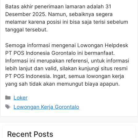
Batas akhir penerimaan lamaran adalah 31
Desember 2025. Namun, sebaiknya segera
melamar karena posisi ini bisa saja terisi sebelum
tanggal tersebut.
Semoga informasi mengenai Lowongan Helpdesk
PT POS Indonesia Gorontalo ini bermanfaat.
Informasi ini merupakan referensi, untuk informasi
lebih lanjut dan valid, silakan kunjungi situs resmi
PT POS Indonesia. Ingat, semua lowongan kerja
yang sah tidak akan memungut biaya apapun.
Kategori
Loker
Tag
Lowongan Kerja Gorontalo
Recent Posts