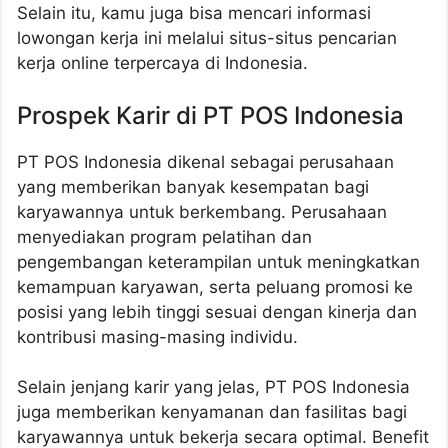
Selain itu, kamu juga bisa mencari informasi
lowongan kerja ini melalui situs-situs pencarian
kerja online terpercaya di Indonesia.
Prospek Karir di PT POS Indonesia
PT POS Indonesia dikenal sebagai perusahaan
yang memberikan banyak kesempatan bagi
karyawannya untuk berkembang. Perusahaan
menyediakan program pelatihan dan
pengembangan keterampilan untuk meningkatkan
kemampuan karyawan, serta peluang promosi ke
posisi yang lebih tinggi sesuai dengan kinerja dan
kontribusi masing-masing individu.
Selain jenjang karir yang jelas, PT POS Indonesia
juga memberikan kenyamanan dan fasilitas bagi
karyawannya untuk bekerja secara optimal. Benefit