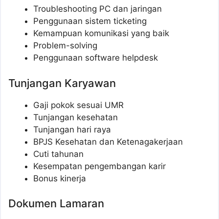
Troubleshooting PC dan jaringan
Penggunaan sistem ticketing
Kemampuan komunikasi yang baik
Problem-solving
Penggunaan software helpdesk
Tunjangan Karyawan
Gaji pokok sesuai UMR
Tunjangan kesehatan
Tunjangan hari raya
BPJS Kesehatan dan Ketenagakerjaan
Cuti tahunan
Kesempatan pengembangan karir
Bonus kinerja
Dokumen Lamaran