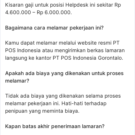
Kisaran gaji untuk posisi Helpdesk ini sekitar Rp
4.600.000 – Rp 6.000.000.
Bagaimana cara melamar pekerjaan ini?
Kamu dapat melamar melalui website resmi PT
POS Indonesia atau mengirimkan berkas lamaran
langsung ke kantor PT POS Indonesia Gorontalo.
Apakah ada biaya yang dikenakan untuk proses
melamar?
Tidak ada biaya yang dikenakan selama proses
melamar pekerjaan ini. Hati-hati terhadap
penipuan yang meminta biaya.
Kapan batas akhir penerimaan lamaran?