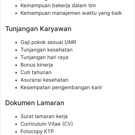
Kemampuan bekerja dalam tim
Kemampuan manajemen waktu yang baik
Tunjangan Karyawan
Gaji pokok sesuai UMR
Tunjangan kesehatan
Tunjangan hari raya
Bonus kinerja
Cuti tahunan
Asuransi kesehatan
Kesempatan pengembangan karir
Dokumen Lamaran
Surat lamaran kerja
Curriculum Vitae (CV)
Fotocopy KTP