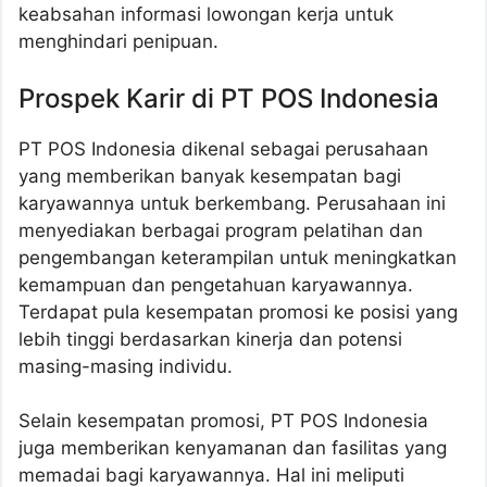
keabsahan informasi lowongan kerja untuk
menghindari penipuan.
Prospek Karir di PT POS Indonesia
PT POS Indonesia dikenal sebagai perusahaan
yang memberikan banyak kesempatan bagi
karyawannya untuk berkembang. Perusahaan ini
menyediakan berbagai program pelatihan dan
pengembangan keterampilan untuk meningkatkan
kemampuan dan pengetahuan karyawannya.
Terdapat pula kesempatan promosi ke posisi yang
lebih tinggi berdasarkan kinerja dan potensi
masing-masing individu.
Selain kesempatan promosi, PT POS Indonesia
juga memberikan kenyamanan dan fasilitas yang
memadai bagi karyawannya. Hal ini meliputi