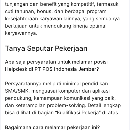
tunjangan dan benefit yang kompetitif, termasuk
cuti tahunan, bonus, dan berbagai program
kesejahteraan karyawan lainnya, yang semuanya
bertujuan untuk mendukung kinerja optimal
karyawannya.
Tanya Seputar Pekerjaan
Apa saja persyaratan untuk melamar posisi
Helpdesk di PT POS Indonesia Jember?
Persyaratannya meliputi minimal pendidikan
SMA/SMK, menguasai komputer dan aplikasi
pendukung, kemampuan komunikasi yang baik,
dan keterampilan problem-solving. Detail lengkap
bisa dilihat di bagian “Kualifikasi Pekerja” di atas.
Bagaimana cara melamar pekerjaan ini?