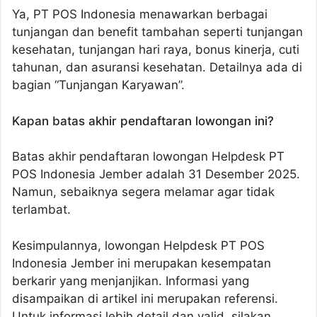
Ya, PT POS Indonesia menawarkan berbagai
tunjangan dan benefit tambahan seperti tunjangan
kesehatan, tunjangan hari raya, bonus kinerja, cuti
tahunan, dan asuransi kesehatan. Detailnya ada di
bagian “Tunjangan Karyawan”.
Kapan batas akhir pendaftaran lowongan ini?
Batas akhir pendaftaran lowongan Helpdesk PT
POS Indonesia Jember adalah 31 Desember 2025.
Namun, sebaiknya segera melamar agar tidak
terlambat.
Kesimpulannya, lowongan Helpdesk PT POS
Indonesia Jember ini merupakan kesempatan
berkarir yang menjanjikan. Informasi yang
disampaikan di artikel ini merupakan referensi.
Untuk informasi lebih detail dan valid, silakan