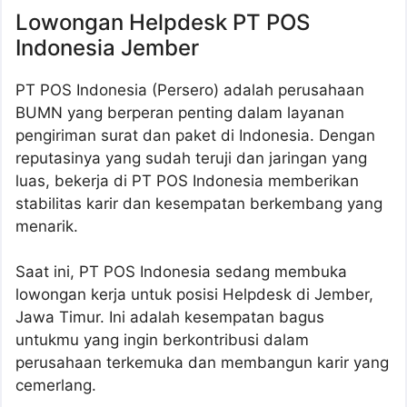
Lowongan Helpdesk PT POS
Indonesia Jember
PT POS Indonesia (Persero) adalah perusahaan
BUMN yang berperan penting dalam layanan
pengiriman surat dan paket di Indonesia. Dengan
reputasinya yang sudah teruji dan jaringan yang
luas, bekerja di PT POS Indonesia memberikan
stabilitas karir dan kesempatan berkembang yang
menarik.
Saat ini, PT POS Indonesia sedang membuka
lowongan kerja untuk posisi Helpdesk di Jember,
Jawa Timur. Ini adalah kesempatan bagus
untukmu yang ingin berkontribusi dalam
perusahaan terkemuka dan membangun karir yang
cemerlang.