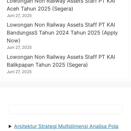
Lowongan Non Railway Assets Staff PT KAI
Aceh Tahun 2025 (Segera)
Juni 27, 2025
Lowongan Non Railway Assets Staff PT KAI
BandungssS Tahun 2024 Tahun 2025 (Apply
Now)
Juni 27, 2025
Lowongan Non Railway Assets Staff PT KAI
Balikpapan Tahun 2025 (Segera)
Juni 27, 2025
Arsitektur Strategi Multidimensi Analisa Pola