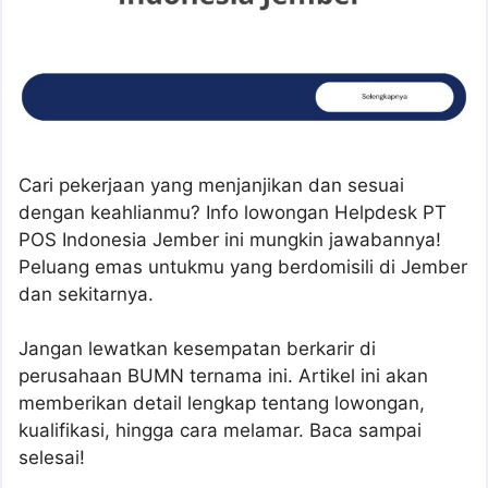
Cari pekerjaan yang menjanjikan dan sesuai
dengan keahlianmu? Info lowongan Helpdesk PT
POS Indonesia Jember ini mungkin jawabannya!
Peluang emas untukmu yang berdomisili di Jember
dan sekitarnya.
Jangan lewatkan kesempatan berkarir di
perusahaan BUMN ternama ini. Artikel ini akan
memberikan detail lengkap tentang lowongan,
kualifikasi, hingga cara melamar. Baca sampai
selesai!