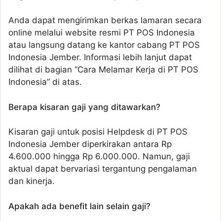
Anda dapat mengirimkan berkas lamaran secara
online melalui website resmi PT POS Indonesia
atau langsung datang ke kantor cabang PT POS
Indonesia Jember. Informasi lebih lanjut dapat
dilihat di bagian “Cara Melamar Kerja di PT POS
Indonesia” di atas.
Berapa kisaran gaji yang ditawarkan?
Kisaran gaji untuk posisi Helpdesk di PT POS
Indonesia Jember diperkirakan antara Rp
4.600.000 hingga Rp 6.000.000. Namun, gaji
aktual dapat bervariasi tergantung pengalaman
dan kinerja.
Apakah ada benefit lain selain gaji?