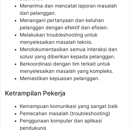
Menerima dan mencatat laporan masalah
dari pelanggan.
Menangani pertanyaan dan keluhan
pelanggan dengan efektif dan efisien.
Melakukan troubleshooting untuk
menyelesaikan masalah teknis.
Mendokumentasikan semua interaksi dan
solusi yang diberikan kepada pelanggan.
Berkoordinasi dengan tim terkait untuk
menyelesaikan masalah yang kompleks.
Memastikan kepuasan pelanggan.
Ketrampilan Pekerja
Kemampuan komunikasi yang sangat baik
Pemecahan masalah (troubleshooting)
Penggunaan komputer dan aplikasi
pendukung