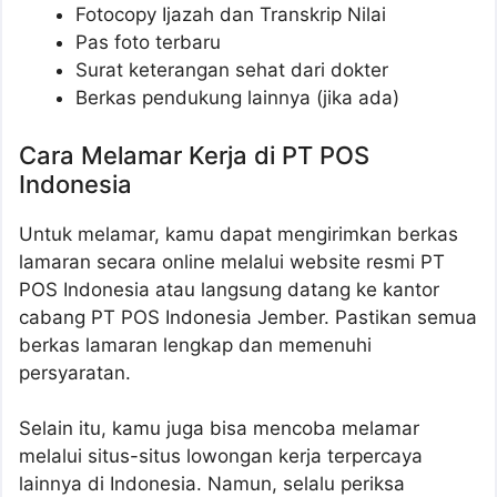
Fotocopy Ijazah dan Transkrip Nilai
Pas foto terbaru
Surat keterangan sehat dari dokter
Berkas pendukung lainnya (jika ada)
Cara Melamar Kerja di PT POS
Indonesia
Untuk melamar, kamu dapat mengirimkan berkas
lamaran secara online melalui website resmi PT
POS Indonesia atau langsung datang ke kantor
cabang PT POS Indonesia Jember. Pastikan semua
berkas lamaran lengkap dan memenuhi
persyaratan.
Selain itu, kamu juga bisa mencoba melamar
melalui situs-situs lowongan kerja terpercaya
lainnya di Indonesia. Namun, selalu periksa