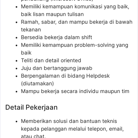
Memiliki kemampuan komunikasi yang baik,
baik lisan maupun tulisan
Ramah, sabar, dan mampu bekerja di bawah
tekanan
Bersedia bekerja dalam shift
Memiliki kemampuan problem-solving yang
baik
Teliti dan detail oriented
Juju dan bertanggung jawab
Berpengalaman di bidang Helpdesk
(diutamakan)
Mampu bekerja secara individu maupun tim
Detail Pekerjaan
Memberikan solusi dan bantuan teknis
kepada pelanggan melalui telepon, email,
atau chat.