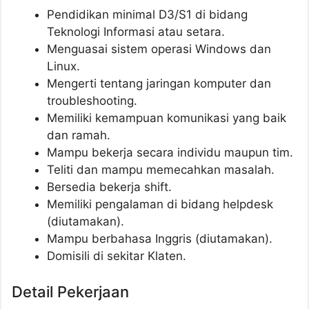
Pendidikan minimal D3/S1 di bidang
Teknologi Informasi atau setara.
Menguasai sistem operasi Windows dan
Linux.
Mengerti tentang jaringan komputer dan
troubleshooting.
Memiliki kemampuan komunikasi yang baik
dan ramah.
Mampu bekerja secara individu maupun tim.
Teliti dan mampu memecahkan masalah.
Bersedia bekerja shift.
Memiliki pengalaman di bidang helpdesk
(diutamakan).
Mampu berbahasa Inggris (diutamakan).
Domisili di sekitar Klaten.
Detail Pekerjaan