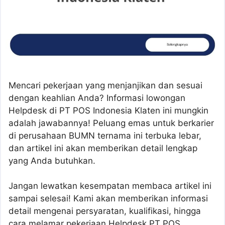
Mencari pekerjaan yang menjanjikan dan sesuai
dengan keahlian Anda? Informasi lowongan
Helpdesk di PT POS Indonesia Klaten ini mungkin
adalah jawabannya! Peluang emas untuk berkarier
di perusahaan BUMN ternama ini terbuka lebar,
dan artikel ini akan memberikan detail lengkap
yang Anda butuhkan.
Jangan lewatkan kesempatan membaca artikel ini
sampai selesai! Kami akan memberikan informasi
detail mengenai persyaratan, kualifikasi, hingga
cara melamar pekerjaan Helpdesk PT POS