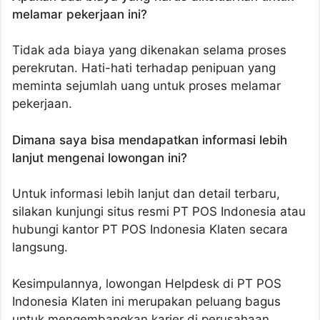
melamar pekerjaan ini?
Tidak ada biaya yang dikenakan selama proses
perekrutan. Hati-hati terhadap penipuan yang
meminta sejumlah uang untuk proses melamar
pekerjaan.
Dimana saya bisa mendapatkan informasi lebih
lanjut mengenai lowongan ini?
Untuk informasi lebih lanjut dan detail terbaru,
silakan kunjungi situs resmi PT POS Indonesia atau
hubungi kantor PT POS Indonesia Klaten secara
langsung.
Kesimpulannya, lowongan Helpdesk di PT POS
Indonesia Klaten ini merupakan peluang bagus
untuk mengembangkan karier di perusahaan