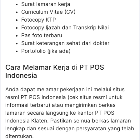
Surat lamaran kerja
Curriculum Vitae (CV)
Fotocopy KTP
Fotocopy Ijazah dan Transkrip Nilai
Pas foto terbaru
Surat keterangan sehat dari dokter
Portofolio (jika ada)
Cara Melamar Kerja di PT POS
Indonesia
Anda dapat melamar pekerjaan ini melalui situs
resmi PT POS Indonesia (cek situs resmi untuk
informasi terbaru) atau mengirimkan berkas
lamaran secara langsung ke kantor PT POS
Indonesia Klaten. Pastikan semua berkas lamaran
lengkap dan sesuai dengan persyaratan yang telah
ditentukan.