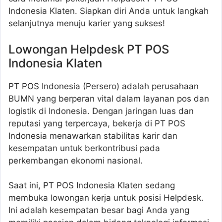
Indonesia Klaten. Siapkan diri Anda untuk langkah
selanjutnya menuju karier yang sukses!
Lowongan Helpdesk PT POS
Indonesia Klaten
PT POS Indonesia (Persero) adalah perusahaan
BUMN yang berperan vital dalam layanan pos dan
logistik di Indonesia. Dengan jaringan luas dan
reputasi yang terpercaya, bekerja di PT POS
Indonesia menawarkan stabilitas karir dan
kesempatan untuk berkontribusi pada
perkembangan ekonomi nasional.
Saat ini, PT POS Indonesia Klaten sedang
membuka lowongan kerja untuk posisi Helpdesk.
Ini adalah kesempatan besar bagi Anda yang