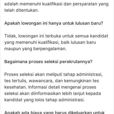
adalah memenuhi kualifikasi dan persyaratan yang
telah ditentukan.
Apakah lowongan ini hanya untuk lulusan baru?
Tidak, lowongan ini terbuka untuk semua kandidat
yang memenuhi kualifikasi, baik lulusan baru
maupun yang berpengalaman.
Bagaimana proses seleksi perekrutannya?
Proses seleksi akan meliputi tahap administrasi,
tes tertulis, wawancara, dan kemungkinan tes
kesehatan. Informasi detail mengenai proses
seleksi akan diinformasikan lebih lanjut kepada
kandidat yang lolos tahap administrasi.
Apakah ada biaya yang harus dikeluarkan untuk