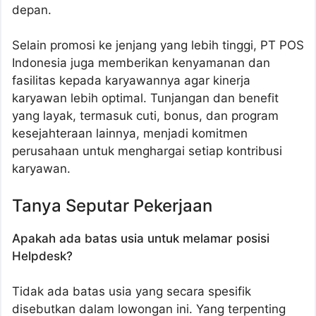
depan.
Selain promosi ke jenjang yang lebih tinggi, PT POS
Indonesia juga memberikan kenyamanan dan
fasilitas kepada karyawannya agar kinerja
karyawan lebih optimal. Tunjangan dan benefit
yang layak, termasuk cuti, bonus, dan program
kesejahteraan lainnya, menjadi komitmen
perusahaan untuk menghargai setiap kontribusi
karyawan.
Tanya Seputar Pekerjaan
Apakah ada batas usia untuk melamar posisi
Helpdesk?
Tidak ada batas usia yang secara spesifik
disebutkan dalam lowongan ini. Yang terpenting