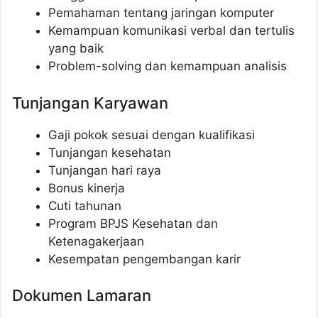
Pemahaman tentang jaringan komputer
Kemampuan komunikasi verbal dan tertulis
yang baik
Problem-solving dan kemampuan analisis
Tunjangan Karyawan
Gaji pokok sesuai dengan kualifikasi
Tunjangan kesehatan
Tunjangan hari raya
Bonus kinerja
Cuti tahunan
Program BPJS Kesehatan dan
Ketenagakerjaan
Kesempatan pengembangan karir
Dokumen Lamaran