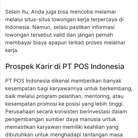
Selain itu, Anda juga bisa mencoba melamar
melalui situs-situs lowongan kerja terpercaya di
Indonesia. Namun, selalu pastikan informasi
lowongan tersebut valid dan jangan pernah
membayar biaya apapun terkait proses melamar
kerja.
Prospek Karir di PT POS Indonesia
PT POS Indonesia dikenal memberikan banyak
kesempatan bagi karyawannya untuk berkembang,
baik melalui program pelatihan, mentoring, atau
kesempatan promosi ke posisi yang lebih tinggi.
Perusahaan secara konsisten berinvestasi dalam
pengembangan sumber daya manusia untuk
memastikan karyawan memiliki keahlian yang
dibutuhkan untuk menghadapi tantangan masa