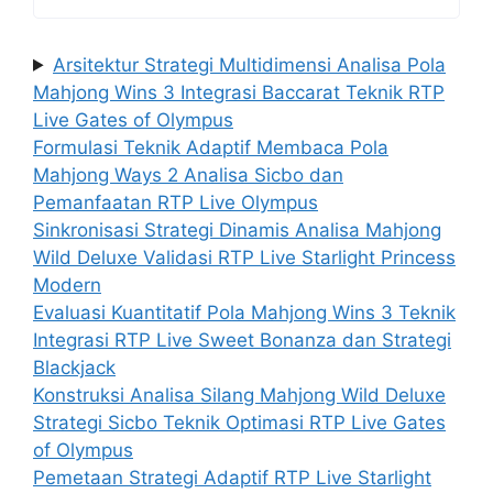
Arsitektur Strategi Multidimensi Analisa Pola
Mahjong Wins 3 Integrasi Baccarat Teknik RTP
Live Gates of Olympus
Formulasi Teknik Adaptif Membaca Pola
Mahjong Ways 2 Analisa Sicbo dan
Pemanfaatan RTP Live Olympus
Sinkronisasi Strategi Dinamis Analisa Mahjong
Wild Deluxe Validasi RTP Live Starlight Princess
Modern
Evaluasi Kuantitatif Pola Mahjong Wins 3 Teknik
Integrasi RTP Live Sweet Bonanza dan Strategi
Blackjack
Konstruksi Analisa Silang Mahjong Wild Deluxe
Strategi Sicbo Teknik Optimasi RTP Live Gates
of Olympus
Pemetaan Strategi Adaptif RTP Live Starlight