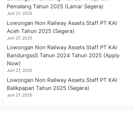
Pemalang Tahun 2025 (Lamar Segera)
Juni 27, 2025
Lowongan Non Railway Assets Staff PT KAI
Aceh Tahun 2025 (Segera)
Juni 27, 2025
Lowongan Non Railway Assets Staff PT KAI
BandungssS Tahun 2024 Tahun 2025 (Apply
Now)
Juni 27, 2025
Lowongan Non Railway Assets Staff PT KAI
Balikpapan Tahun 2025 (Segera)
Juni 27, 2025