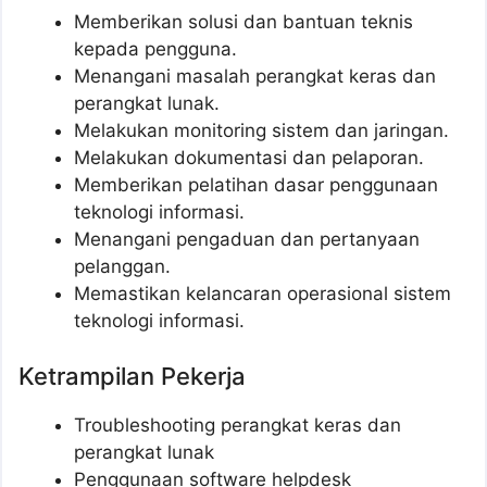
Memberikan solusi dan bantuan teknis
kepada pengguna.
Menangani masalah perangkat keras dan
perangkat lunak.
Melakukan monitoring sistem dan jaringan.
Melakukan dokumentasi dan pelaporan.
Memberikan pelatihan dasar penggunaan
teknologi informasi.
Menangani pengaduan dan pertanyaan
pelanggan.
Memastikan kelancaran operasional sistem
teknologi informasi.
Ketrampilan Pekerja
Troubleshooting perangkat keras dan
perangkat lunak
Penggunaan software helpdesk