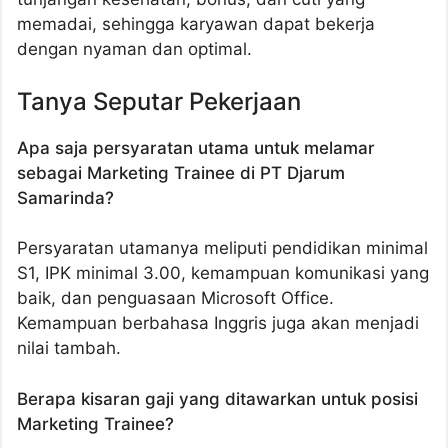
memadai, sehingga karyawan dapat bekerja
dengan nyaman dan optimal.
Tanya Seputar Pekerjaan
Apa saja persyaratan utama untuk melamar
sebagai Marketing Trainee di PT Djarum
Samarinda?
Persyaratan utamanya meliputi pendidikan minimal
S1, IPK minimal 3.00, kemampuan komunikasi yang
baik, dan penguasaan Microsoft Office.
Kemampuan berbahasa Inggris juga akan menjadi
nilai tambah.
Berapa kisaran gaji yang ditawarkan untuk posisi
Marketing Trainee?