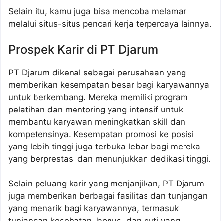
Selain itu, kamu juga bisa mencoba melamar
melalui situs-situs pencari kerja terpercaya lainnya.
Prospek Karir di PT Djarum
PT Djarum dikenal sebagai perusahaan yang
memberikan kesempatan besar bagi karyawannya
untuk berkembang. Mereka memiliki program
pelatihan dan mentoring yang intensif untuk
membantu karyawan meningkatkan skill dan
kompetensinya. Kesempatan promosi ke posisi
yang lebih tinggi juga terbuka lebar bagi mereka
yang berprestasi dan menunjukkan dedikasi tinggi.
Selain peluang karir yang menjanjikan, PT Djarum
juga memberikan berbagai fasilitas dan tunjangan
yang menarik bagi karyawannya, termasuk
tunjangan kesehatan, bonus, dan cuti yang