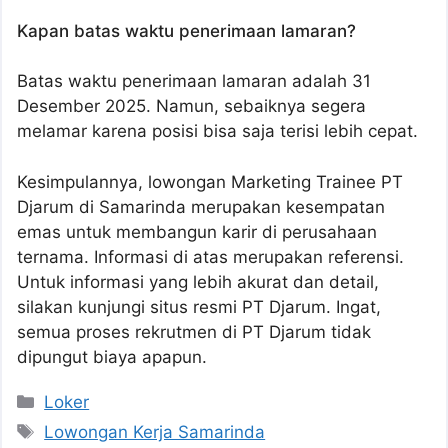
Kapan batas waktu penerimaan lamaran?
Batas waktu penerimaan lamaran adalah 31
Desember 2025. Namun, sebaiknya segera
melamar karena posisi bisa saja terisi lebih cepat.
Kesimpulannya, lowongan Marketing Trainee PT
Djarum di Samarinda merupakan kesempatan
emas untuk membangun karir di perusahaan
ternama. Informasi di atas merupakan referensi.
Untuk informasi yang lebih akurat dan detail,
silakan kunjungi situs resmi PT Djarum. Ingat,
semua proses rekrutmen di PT Djarum tidak
dipungut biaya apapun.
Kategori
Loker
Tag
Lowongan Kerja Samarinda