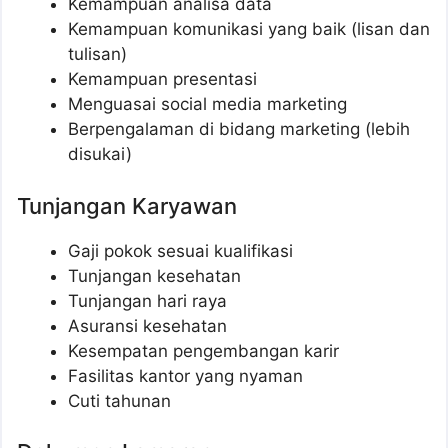
Kemampuan analisa data
Kemampuan komunikasi yang baik (lisan dan
tulisan)
Kemampuan presentasi
Menguasai social media marketing
Berpengalaman di bidang marketing (lebih
disukai)
Tunjangan Karyawan
Gaji pokok sesuai kualifikasi
Tunjangan kesehatan
Tunjangan hari raya
Asuransi kesehatan
Kesempatan pengembangan karir
Fasilitas kantor yang nyaman
Cuti tahunan