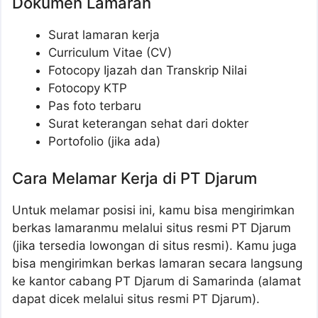
Dokumen Lamaran
Surat lamaran kerja
Curriculum Vitae (CV)
Fotocopy Ijazah dan Transkrip Nilai
Fotocopy KTP
Pas foto terbaru
Surat keterangan sehat dari dokter
Portofolio (jika ada)
Cara Melamar Kerja di PT Djarum
Untuk melamar posisi ini, kamu bisa mengirimkan
berkas lamaranmu melalui situs resmi PT Djarum
(jika tersedia lowongan di situs resmi). Kamu juga
bisa mengirimkan berkas lamaran secara langsung
ke kantor cabang PT Djarum di Samarinda (alamat
dapat dicek melalui situs resmi PT Djarum).