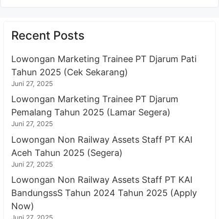
Recent Posts
Lowongan Marketing Trainee PT Djarum Pati
Tahun 2025 (Cek Sekarang)
Juni 27, 2025
Lowongan Marketing Trainee PT Djarum
Pemalang Tahun 2025 (Lamar Segera)
Juni 27, 2025
Lowongan Non Railway Assets Staff PT KAI
Aceh Tahun 2025 (Segera)
Juni 27, 2025
Lowongan Non Railway Assets Staff PT KAI
BandungssS Tahun 2024 Tahun 2025 (Apply
Now)
Juni 27, 2025