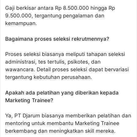
Gaji berkisar antara Rp 8.500.000 hingga Rp
9.500.000, tergantung pengalaman dan
kemampuan.
Bagaimana proses seleksi rekrutmennya?
Proses seleksi biasanya meliputi tahapan seleksi
administrasi, tes tertulis, psikotes, dan
wawancara. Detail proses seleksi dapat bervariasi
tergantung kebutuhan perusahaan.
Apakah ada pelatihan yang diberikan kepada
Marketing Trainee?
Ya, PT Djarum biasanya memberikan pelatihan dan
mentoring untuk membantu Marketing Trainee
berkembang dan meningkatkan skill mereka.