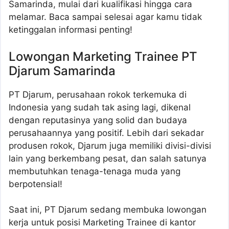
Samarinda, mulai dari kualifikasi hingga cara
melamar. Baca sampai selesai agar kamu tidak
ketinggalan informasi penting!
Lowongan Marketing Trainee PT
Djarum Samarinda
PT Djarum, perusahaan rokok terkemuka di
Indonesia yang sudah tak asing lagi, dikenal
dengan reputasinya yang solid dan budaya
perusahaannya yang positif. Lebih dari sekadar
produsen rokok, Djarum juga memiliki divisi-divisi
lain yang berkembang pesat, dan salah satunya
membutuhkan tenaga-tenaga muda yang
berpotensial!
Saat ini, PT Djarum sedang membuka lowongan
kerja untuk posisi Marketing Trainee di kantor