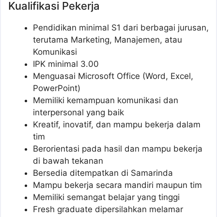
Kualifikasi Pekerja
Pendidikan minimal S1 dari berbagai jurusan,
terutama Marketing, Manajemen, atau
Komunikasi
IPK minimal 3.00
Menguasai Microsoft Office (Word, Excel,
PowerPoint)
Memiliki kemampuan komunikasi dan
interpersonal yang baik
Kreatif, inovatif, dan mampu bekerja dalam
tim
Berorientasi pada hasil dan mampu bekerja
di bawah tekanan
Bersedia ditempatkan di Samarinda
Mampu bekerja secara mandiri maupun tim
Memiliki semangat belajar yang tinggi
Fresh graduate dipersilahkan melamar