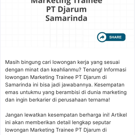
Masih bingung cari lowongan kerja yang sesuai
dengan minat dan keahlianmu? Tenang! Informasi
lowongan Marketing Trainee PT Djarum di
Samarinda ini bisa jadi jawabannya. Kesempatan
emas untukmu yang berambisi di dunia marketing
dan ingin berkarier di perusahaan ternama!
Jangan lewatkan kesempatan berharga ini! Artikel
ini akan memberikan detail lengkap seputar
lowongan Marketing Trainee PT Djarum di