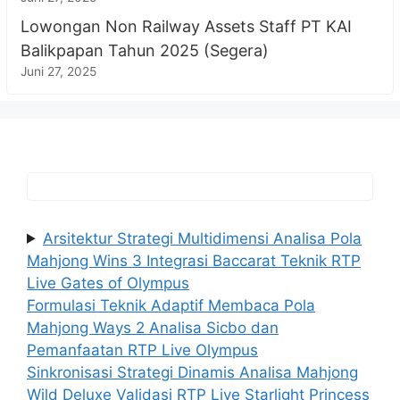
Lowongan Non Railway Assets Staff PT KAI
Balikpapan Tahun 2025 (Segera)
Juni 27, 2025
Arsitektur Strategi Multidimensi Analisa Pola
Mahjong Wins 3 Integrasi Baccarat Teknik RTP
Live Gates of Olympus
Formulasi Teknik Adaptif Membaca Pola
Mahjong Ways 2 Analisa Sicbo dan
Pemanfaatan RTP Live Olympus
Sinkronisasi Strategi Dinamis Analisa Mahjong
Wild Deluxe Validasi RTP Live Starlight Princess