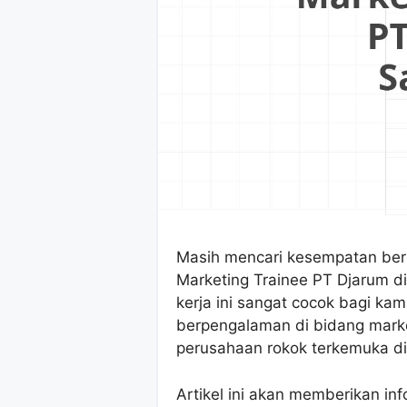
Masih mencari kesempatan ber
Marketing Trainee PT Djarum 
kerja ini sangat cocok bagi ka
berpengalaman di bidang marke
perusahaan rokok terkemuka di
Artikel ini akan memberikan i