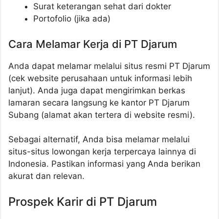
Surat keterangan sehat dari dokter
Portofolio (jika ada)
Cara Melamar Kerja di PT Djarum
Anda dapat melamar melalui situs resmi PT Djarum
(cek website perusahaan untuk informasi lebih
lanjut). Anda juga dapat mengirimkan berkas
lamaran secara langsung ke kantor PT Djarum
Subang (alamat akan tertera di website resmi).
Sebagai alternatif, Anda bisa melamar melalui
situs-situs lowongan kerja terpercaya lainnya di
Indonesia. Pastikan informasi yang Anda berikan
akurat dan relevan.
Prospek Karir di PT Djarum