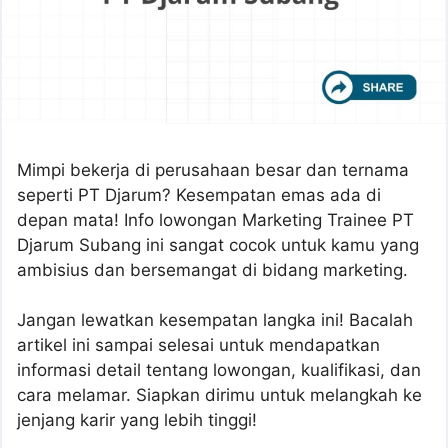
Mimpi bekerja di perusahaan besar dan ternama
seperti PT Djarum? Kesempatan emas ada di
depan mata! Info lowongan Marketing Trainee PT
Djarum Subang ini sangat cocok untuk kamu yang
ambisius dan bersemangat di bidang marketing.
Jangan lewatkan kesempatan langka ini! Bacalah
artikel ini sampai selesai untuk mendapatkan
informasi detail tentang lowongan, kualifikasi, dan
cara melamar. Siapkan dirimu untuk melangkah ke
jenjang karir yang lebih tinggi!