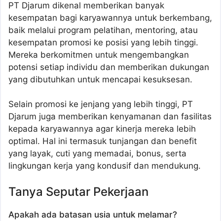
PT Djarum dikenal memberikan banyak
kesempatan bagi karyawannya untuk berkembang,
baik melalui program pelatihan, mentoring, atau
kesempatan promosi ke posisi yang lebih tinggi.
Mereka berkomitmen untuk mengembangkan
potensi setiap individu dan memberikan dukungan
yang dibutuhkan untuk mencapai kesuksesan.
Selain promosi ke jenjang yang lebih tinggi, PT
Djarum juga memberikan kenyamanan dan fasilitas
kepada karyawannya agar kinerja mereka lebih
optimal. Hal ini termasuk tunjangan dan benefit
yang layak, cuti yang memadai, bonus, serta
lingkungan kerja yang kondusif dan mendukung.
Tanya Seputar Pekerjaan
Apakah ada batasan usia untuk melamar?