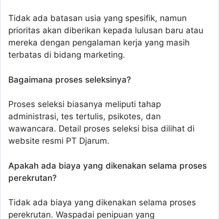
Tidak ada batasan usia yang spesifik, namun
prioritas akan diberikan kepada lulusan baru atau
mereka dengan pengalaman kerja yang masih
terbatas di bidang marketing.
Bagaimana proses seleksinya?
Proses seleksi biasanya meliputi tahap
administrasi, tes tertulis, psikotes, dan
wawancara. Detail proses seleksi bisa dilihat di
website resmi PT Djarum.
Apakah ada biaya yang dikenakan selama proses
perekrutan?
Tidak ada biaya yang dikenakan selama proses
perekrutan. Waspadai penipuan yang