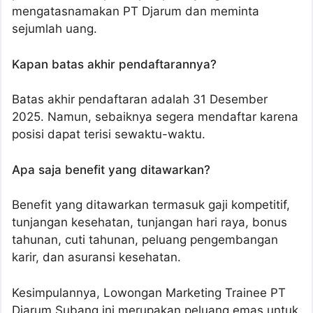
mengatasnamakan PT Djarum dan meminta
sejumlah uang.
Kapan batas akhir pendaftarannya?
Batas akhir pendaftaran adalah 31 Desember
2025. Namun, sebaiknya segera mendaftar karena
posisi dapat terisi sewaktu-waktu.
Apa saja benefit yang ditawarkan?
Benefit yang ditawarkan termasuk gaji kompetitif,
tunjangan kesehatan, tunjangan hari raya, bonus
tahunan, cuti tahunan, peluang pengembangan
karir, dan asuransi kesehatan.
Kesimpulannya, Lowongan Marketing Trainee PT
Djarum Subang ini merupakan peluang emas untuk