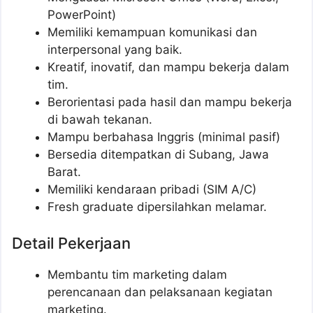
PowerPoint)
Memiliki kemampuan komunikasi dan
interpersonal yang baik.
Kreatif, inovatif, dan mampu bekerja dalam
tim.
Berorientasi pada hasil dan mampu bekerja
di bawah tekanan.
Mampu berbahasa Inggris (minimal pasif)
Bersedia ditempatkan di Subang, Jawa
Barat.
Memiliki kendaraan pribadi (SIM A/C)
Fresh graduate dipersilahkan melamar.
Detail Pekerjaan
Membantu tim marketing dalam
perencanaan dan pelaksanaan kegiatan
marketing.