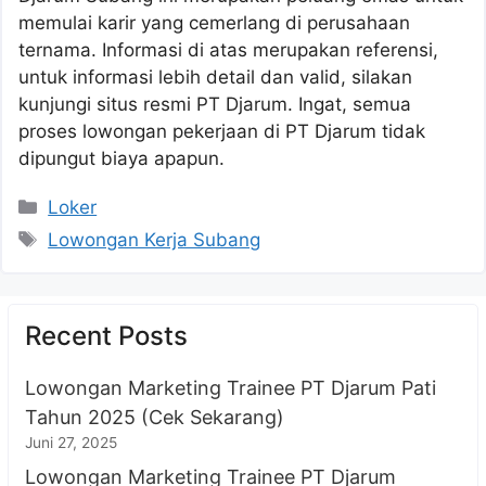
memulai karir yang cemerlang di perusahaan
ternama. Informasi di atas merupakan referensi,
untuk informasi lebih detail dan valid, silakan
kunjungi situs resmi PT Djarum. Ingat, semua
proses lowongan pekerjaan di PT Djarum tidak
dipungut biaya apapun.
Kategori
Loker
Tag
Lowongan Kerja Subang
Recent Posts
Lowongan Marketing Trainee PT Djarum Pati
Tahun 2025 (Cek Sekarang)
Juni 27, 2025
Lowongan Marketing Trainee PT Djarum