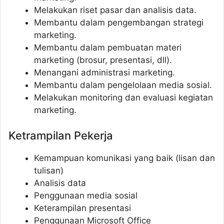
Melakukan riset pasar dan analisis data.
Membantu dalam pengembangan strategi
marketing.
Membantu dalam pembuatan materi
marketing (brosur, presentasi, dll).
Menangani administrasi marketing.
Membantu dalam pengelolaan media sosial.
Melakukan monitoring dan evaluasi kegiatan
marketing.
Ketrampilan Pekerja
Kemampuan komunikasi yang baik (lisan dan
tulisan)
Analisis data
Penggunaan media sosial
Keterampilan presentasi
Penggunaan Microsoft Office