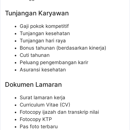
Tunjangan Karyawan
Gaji pokok kompetitif
Tunjangan kesehatan
Tunjangan hari raya
Bonus tahunan (berdasarkan kinerja)
Cuti tahunan
Peluang pengembangan karir
Asuransi kesehatan
Dokumen Lamaran
Surat lamaran kerja
Curriculum Vitae (CV)
Fotocopy ijazah dan transkrip nilai
Fotocopy KTP
Pas foto terbaru