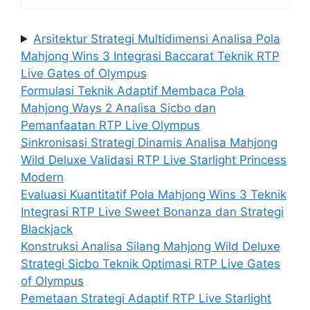
Arsitektur Strategi Multidimensi Analisa Pola
Mahjong Wins 3 Integrasi Baccarat Teknik RTP
Live Gates of Olympus
Formulasi Teknik Adaptif Membaca Pola
Mahjong Ways 2 Analisa Sicbo dan
Pemanfaatan RTP Live Olympus
Sinkronisasi Strategi Dinamis Analisa Mahjong
Wild Deluxe Validasi RTP Live Starlight Princess
Modern
Evaluasi Kuantitatif Pola Mahjong Wins 3 Teknik
Integrasi RTP Live Sweet Bonanza dan Strategi
Blackjack
Konstruksi Analisa Silang Mahjong Wild Deluxe
Strategi Sicbo Teknik Optimasi RTP Live Gates
of Olympus
Pemetaan Strategi Adaptif RTP Live Starlight