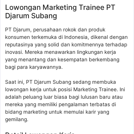
Lowongan Marketing Trainee PT
Djarum Subang
PT Djarum, perusahaan rokok dan produk
konsumen terkemuka di Indonesia, dikenal dengan
reputasinya yang solid dan komitmennya terhadap
inovasi. Mereka menawarkan lingkungan kerja
yang menantang dan kesempatan berkembang
bagi para karyawannya.
Saat ini, PT Djarum Subang sedang membuka
lowongan kerja untuk posisi Marketing Trainee. Ini
adalah peluang luar biasa bagi lulusan baru atau
mereka yang memiliki pengalaman terbatas di
bidang marketing untuk memulai karir yang
gemilang.