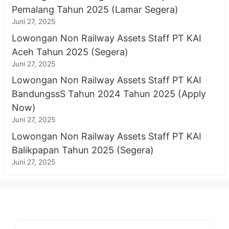
Pemalang Tahun 2025 (Lamar Segera)
Juni 27, 2025
Lowongan Non Railway Assets Staff PT KAI
Aceh Tahun 2025 (Segera)
Juni 27, 2025
Lowongan Non Railway Assets Staff PT KAI
BandungssS Tahun 2024 Tahun 2025 (Apply
Now)
Juni 27, 2025
Lowongan Non Railway Assets Staff PT KAI
Balikpapan Tahun 2025 (Segera)
Juni 27, 2025