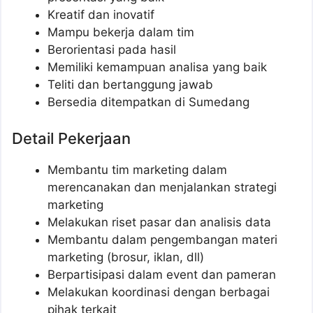
Kreatif dan inovatif
Mampu bekerja dalam tim
Berorientasi pada hasil
Memiliki kemampuan analisa yang baik
Teliti dan bertanggung jawab
Bersedia ditempatkan di Sumedang
Detail Pekerjaan
Membantu tim marketing dalam
merencanakan dan menjalankan strategi
marketing
Melakukan riset pasar dan analisis data
Membantu dalam pengembangan materi
marketing (brosur, iklan, dll)
Berpartisipasi dalam event dan pameran
Melakukan koordinasi dengan berbagai
pihak terkait