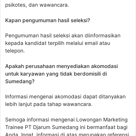
psikotes, dan wawancara.
Kapan pengumuman hasil seleksi?
Pengumuman hasil seleksi akan diinformasikan
kepada kandidat terpilih melalui email atau
telepon.
Apakah perusahaan menyediakan akomodasi
untuk karyawan yang tidak berdomisili di
Sumedang?
Informasi mengenai akomodasi dapat ditanyakan
lebih lanjut pada tahap wawancara.
Semoga informasi mengenai Lowongan Marketing
Trainee PT Djarum Sumedang ini bermanfaat bagi
Anda. Ingat, informasi di atas merupakan referensi.