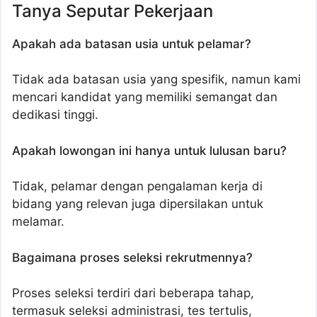
Tanya Seputar Pekerjaan
Apakah ada batasan usia untuk pelamar?
Tidak ada batasan usia yang spesifik, namun kami
mencari kandidat yang memiliki semangat dan
dedikasi tinggi.
Apakah lowongan ini hanya untuk lulusan baru?
Tidak, pelamar dengan pengalaman kerja di
bidang yang relevan juga dipersilakan untuk
melamar.
Bagaimana proses seleksi rekrutmennya?
Proses seleksi terdiri dari beberapa tahap,
termasuk seleksi administrasi, tes tertulis,