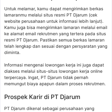
Untuk melamar, kamu dapat mengirimkan berkas
lamaranmu melalui situs resmi PT Djarum (cek
website perusahaan untuk informasi lebih lanjut).
Kamu juga bisa mengirimkan lamaran melalui email
ke alamat email rekrutmen yang tertera pada situs
resmi PT Djarum. Pastikan semua berkas lamaran
telah lengkap dan sesuai dengan persyaratan yang
diminta.
Informasi mengenai lowongan kerja ini juga dapat
diakses melalui situs-situs lowongan kerja online
terpercaya. Ingat, PT Djarum tidak pernah
memungut biaya apapun dalam proses rekrutmen.
Prospek Karir di PT Djarum
PT Djarum dikenal sebagai perusahaan yang