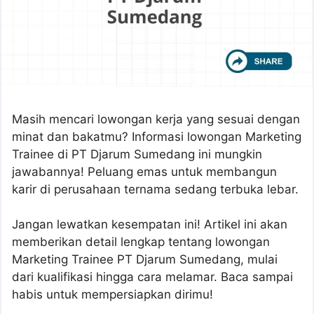
Masih mencari lowongan kerja yang sesuai dengan
minat dan bakatmu? Informasi lowongan Marketing
Trainee di PT Djarum Sumedang ini mungkin
jawabannya! Peluang emas untuk membangun
karir di perusahaan ternama sedang terbuka lebar.
Jangan lewatkan kesempatan ini! Artikel ini akan
memberikan detail lengkap tentang lowongan
Marketing Trainee PT Djarum Sumedang, mulai
dari kualifikasi hingga cara melamar. Baca sampai
habis untuk mempersiapkan dirimu!