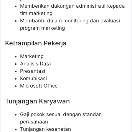
Memberikan dukungan administratif kepada
tim marketing
Membantu dalam monitoring dan evaluasi
program marketing
Ketrampilan Pekerja
Marketing
Analisis Data
Presentasi
Komunikasi
Microsoft Office
Tunjangan Karyawan
Gaji pokok sesuai dengan standar
perusahaan
Tunjangan kesehatan