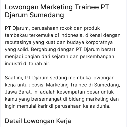
Lowongan Marketing Trainee PT
Djarum Sumedang
PT Djarum, perusahaan rokok dan produk
tembakau terkemuka di Indonesia, dikenal dengan
reputasinya yang kuat dan budaya korporatnya
yang solid. Bergabung dengan PT Djarum berarti
menjadi bagian dari sejarah dan perkembangan
industri di tanah air.
Saat ini, PT Djarum sedang membuka lowongan
kerja untuk posisi Marketing Trainee di Sumedang,
Jawa Barat. Ini adalah kesempatan besar untuk
kamu yang bersemangat di bidang marketing dan
ingin memulai karir di perusahaan kelas dunia.
Detail Lowongan Kerja