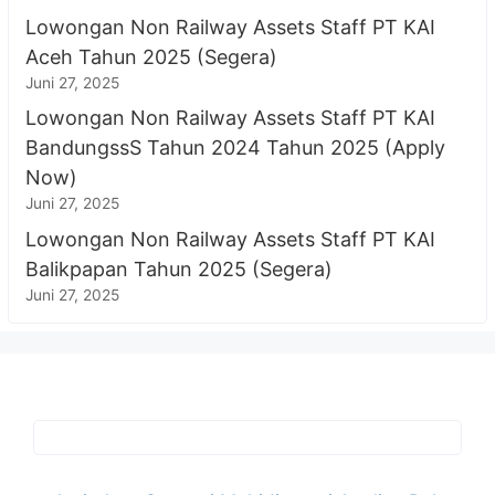
Lowongan Non Railway Assets Staff PT KAI
Aceh Tahun 2025 (Segera)
Juni 27, 2025
Lowongan Non Railway Assets Staff PT KAI
BandungssS Tahun 2024 Tahun 2025 (Apply
Now)
Juni 27, 2025
Lowongan Non Railway Assets Staff PT KAI
Balikpapan Tahun 2025 (Segera)
Juni 27, 2025