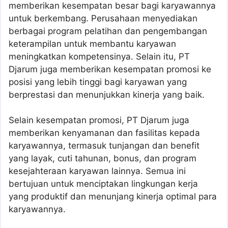
memberikan kesempatan besar bagi karyawannya
untuk berkembang. Perusahaan menyediakan
berbagai program pelatihan dan pengembangan
keterampilan untuk membantu karyawan
meningkatkan kompetensinya. Selain itu, PT
Djarum juga memberikan kesempatan promosi ke
posisi yang lebih tinggi bagi karyawan yang
berprestasi dan menunjukkan kinerja yang baik.
Selain kesempatan promosi, PT Djarum juga
memberikan kenyamanan dan fasilitas kepada
karyawannya, termasuk tunjangan dan benefit
yang layak, cuti tahunan, bonus, dan program
kesejahteraan karyawan lainnya. Semua ini
bertujuan untuk menciptakan lingkungan kerja
yang produktif dan menunjang kinerja optimal para
karyawannya.