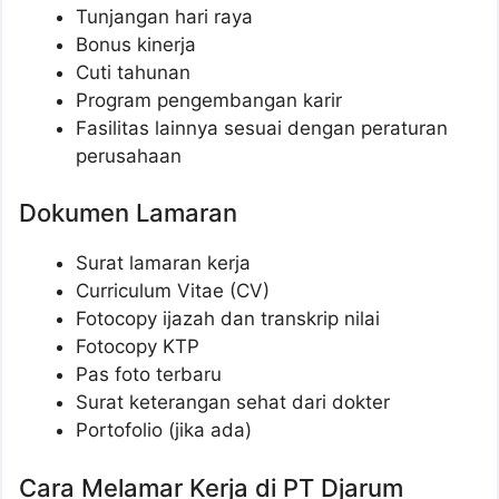
Tunjangan hari raya
Bonus kinerja
Cuti tahunan
Program pengembangan karir
Fasilitas lainnya sesuai dengan peraturan
perusahaan
Dokumen Lamaran
Surat lamaran kerja
Curriculum Vitae (CV)
Fotocopy ijazah dan transkrip nilai
Fotocopy KTP
Pas foto terbaru
Surat keterangan sehat dari dokter
Portofolio (jika ada)
Cara Melamar Kerja di PT Djarum