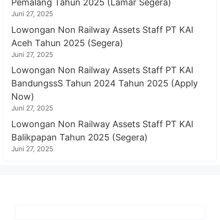
Pemalang Tahun 2025 (Lamar Segera)
Juni 27, 2025
Lowongan Non Railway Assets Staff PT KAI
Aceh Tahun 2025 (Segera)
Juni 27, 2025
Lowongan Non Railway Assets Staff PT KAI
BandungssS Tahun 2024 Tahun 2025 (Apply
Now)
Juni 27, 2025
Lowongan Non Railway Assets Staff PT KAI
Balikpapan Tahun 2025 (Segera)
Juni 27, 2025