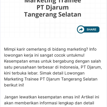
Mimpi karir cemerlang di bidang marketing? Info
lowongan kerja ini sangat cocok untukmu!
Kesempatan emas untuk bergabung dengan salah
satu perusahaan terbesar di Indonesia, PT Djarum,
kini terbuka lebar. Simak detail Lowongan
Marketing Trainee PT Djarum Tangerang Selatan
berikut ini!
Jangan lewatkan kesempatan emas ini! Artikel ini
akan memberikan informasi lengkap dan detail