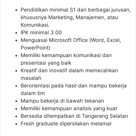
Pendidikan minimal S1 dari berbagai jurusan,
khususnya Marketing, Manajemen, atau
Komunikasi.
IPK minimal 3.00
Menguasai Microsoft Office (Word, Excel,
PowerPoint)
Memiliki kemampuan komunikasi dan
presentasi yang baik
Kreatif dan inovatif dalam memecahkan
masalah
Berorientasi pada hasil dan mampu bekerja
dalam tim
Mampu bekerja di bawah tekanan
Memiliki kemampuan analisis yang kuat
Bersedia ditempatkan di Tangerang Selatan
Fresh graduate dipersilakan melamar