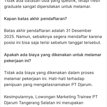
Tidak ada batasan usia yang spesifik, tetapi fresh
graduate sangat dipersilakan untuk melamar.
Kapan batas akhir pendaftaran?
Batas akhir pendaftaran adalah 31 Desember
2025. Namun, sebaiknya segera mendaftar karena
posisi ini bisa saja terisi sebelum tanggal tersebut.
Apakah ada biaya yang dikenakan untuk melamar
pekerjaan ini?
Tidak ada biaya yang dikenakan dalam proses
melamar pekerjaan ini. Hati-hati terhadap
penipuan yang mengatasnamakan PT Djarum.
Kesimpulannya, Lowongan Marketing Trainee PT
Djarum Tangerang Selatan ini merupakan