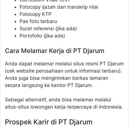
Fotocopy ijazah dan transkrip nilai
Fotocopy KTP
Pas foto terbaru
Surat referensi (jika ada)
Portofolio (jika ada)
Cara Melamar Kerja di PT Djarum
Anda dapat melamar melalui situs resmi PT Djarum
(cek website perusahaan untuk informasi terbaru).
Anda juga bisa mengirimkan berkas lamaran
secara langsung ke kantor PT Djarum.
Sebagai alternatif, anda bisa melamar melalui
situs-situs lowongan kerja terpercaya di Indonesia.
Prospek Karir di PT Djarum