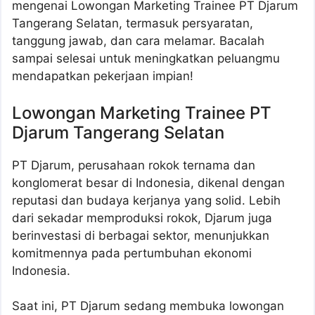
mengenai Lowongan Marketing Trainee PT Djarum
Tangerang Selatan, termasuk persyaratan,
tanggung jawab, dan cara melamar. Bacalah
sampai selesai untuk meningkatkan peluangmu
mendapatkan pekerjaan impian!
Lowongan Marketing Trainee PT
Djarum Tangerang Selatan
PT Djarum, perusahaan rokok ternama dan
konglomerat besar di Indonesia, dikenal dengan
reputasi dan budaya kerjanya yang solid. Lebih
dari sekadar memproduksi rokok, Djarum juga
berinvestasi di berbagai sektor, menunjukkan
komitmennya pada pertumbuhan ekonomi
Indonesia.
Saat ini, PT Djarum sedang membuka lowongan