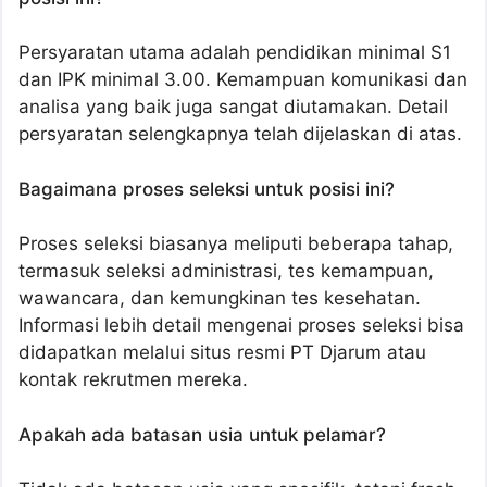
Persyaratan utama adalah pendidikan minimal S1
dan IPK minimal 3.00. Kemampuan komunikasi dan
analisa yang baik juga sangat diutamakan. Detail
persyaratan selengkapnya telah dijelaskan di atas.
Bagaimana proses seleksi untuk posisi ini?
Proses seleksi biasanya meliputi beberapa tahap,
termasuk seleksi administrasi, tes kemampuan,
wawancara, dan kemungkinan tes kesehatan.
Informasi lebih detail mengenai proses seleksi bisa
didapatkan melalui situs resmi PT Djarum atau
kontak rekrutmen mereka.
Apakah ada batasan usia untuk pelamar?