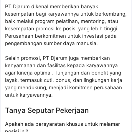
PT Djarum dikenal memberikan banyak
kesempatan bagi karyawannya untuk berkembang,
baik melalui program pelatihan, mentoring, atau
kesempatan promosi ke posisi yang lebih tinggi.
Perusahaan berkomitmen untuk investasi pada
pengembangan sumber daya manusia.
Selain promosi, PT Djarum juga memberikan
kenyamanan dan fasilitas kepada karyawannya
agar kinerja optimal. Tunjangan dan benefit yang
layak, termasuk cuti, bonus, dan lingkungan kerja
yang mendukung, menjadi komitmen perusahaan
untuk karyawannya.
Tanya Seputar Pekerjaan
Apakah ada persyaratan khusus untuk melamar
posisi ini?