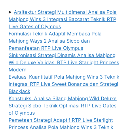
Arsitektur Strategi Multidimensi Analisa Pola
Mahjong Wins 3 Integrasi Baccarat Teknik RTP
Live Gates of Olympus
Formulasi Teknik Adaptif Membaca Pola
Mahjong Ways 2 Analisa Sicbo dan
Pemanfaatan RTP Live Olympus
Sinkronisasi Strategi Dinamis Analisa Mahjong
Wild Deluxe Validasi RTP Live Starlight Princess
Modern
Evaluasi Kuantitatif Pola Mahjong Wins 3 Teknik
Integrasi RTP Live Sweet Bonanza dan Strategi
Blackjack
Konstruksi Analisa Silang Mahjong Wild Deluxe
Strategi Sicbo Teknik Optimasi RTP Live Gates
of Olympus
Pemetaan Strategi Adaptif RTP Live Starlight
Princess Analisa Pola Mahjong Wins 3 Teknik