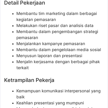
Detail Pekerjaan
Membantu tim marketing dalam berbagai
kegiatan pemasaran
Melakukan riset pasar dan analisis data
Membantu dalam pengembangan strategi
pemasaran
Menjalankan kampanye pemasaran
Membantu dalam pengelolaan media sosial
Menyusun laporan dan presentasi
Menjalin kerjasama dengan berbagai pihak
terkait
Ketrampilan Pekerja
Kemampuan komunikasi interpersonal yang
baik
Keahlian presentasi yang mumpuni