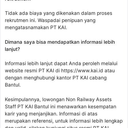
Tidak ada biaya yang dikenakan dalam proses
rekrutmen ini. Waspadai penipuan yang
mengatasnamakan PT KAI.
Dimana saya bisa mendapatkan informasi lebih
lanjut?
Informasi lebih lanjut dapat Anda peroleh melalui
website resmi PT KAI di https://www.kai.id atau
dengan menghubungi kantor PT KAI cabang
Bantul.
Kesimpulannya, lowongan Non Railway Assets
Staff PT KAI Bantul ini menawarkan kesempatan
karir yang menjanjikan. Informasi di atas
merupakan referensi, untuk informasi lebih lengkap
dan valid, silakan kunjungi situs resmi PT KAI.