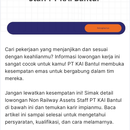
Cari pekerjaan yang menjanjikan dan sesuai
dengan keahlianmu? Informasi lowongan kerja ini
sangat cocok untuk kamu! PT KAI Bantul membuka
kesempatan emas untuk bergabung dalam tim
mereka.
Jangan lewatkan kesempatan ini! Simak detail
lowongan Non Railway Assets Staff PT KAI Bantul
di bawah ini dan temukan karir impianmu. Baca
artikel ini sampai selesai untuk mengetahui
persyaratan, kualifikasi, dan cara melamarnya.