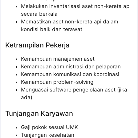
Melakukan inventarisasi aset non-kereta api
secara berkala
Memastikan aset non-kereta api dalam
kondisi baik dan terawat
Ketrampilan Pekerja
Kemampuan manajemen aset
Kemampuan administrasi dan pelaporan
Kemampuan komunikasi dan koordinasi
Kemampuan problem-solving
Menguasai software pengelolaan aset (jika
ada)
Tunjangan Karyawan
Gaji pokok sesuai UMK
Tunjangan kesehatan