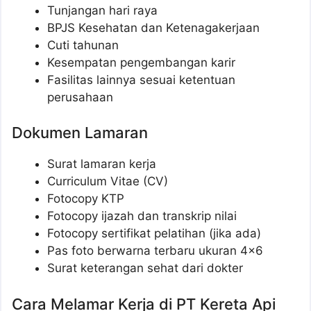
Tunjangan hari raya
BPJS Kesehatan dan Ketenagakerjaan
Cuti tahunan
Kesempatan pengembangan karir
Fasilitas lainnya sesuai ketentuan
perusahaan
Dokumen Lamaran
Surat lamaran kerja
Curriculum Vitae (CV)
Fotocopy KTP
Fotocopy ijazah dan transkrip nilai
Fotocopy sertifikat pelatihan (jika ada)
Pas foto berwarna terbaru ukuran 4×6
Surat keterangan sehat dari dokter
Cara Melamar Kerja di PT Kereta Api