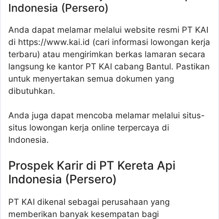
Indonesia (Persero)
Anda dapat melamar melalui website resmi PT KAI
di https://www.kai.id (cari informasi lowongan kerja
terbaru) atau mengirimkan berkas lamaran secara
langsung ke kantor PT KAI cabang Bantul. Pastikan
untuk menyertakan semua dokumen yang
dibutuhkan.
Anda juga dapat mencoba melamar melalui situs-
situs lowongan kerja online terpercaya di
Indonesia.
Prospek Karir di PT Kereta Api
Indonesia (Persero)
PT KAI dikenal sebagai perusahaan yang
memberikan banyak kesempatan bagi