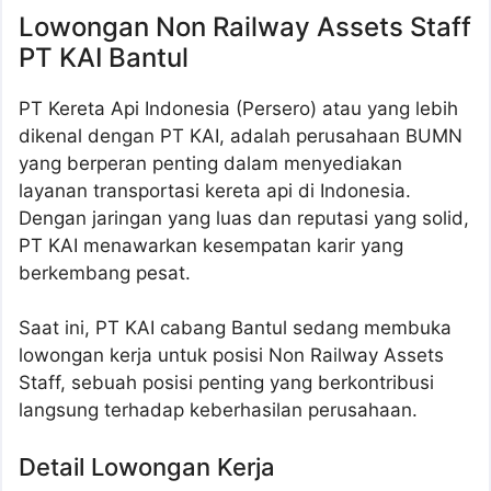
Lowongan Non Railway Assets Staff
PT KAI Bantul
PT Kereta Api Indonesia (Persero) atau yang lebih
dikenal dengan PT KAI, adalah perusahaan BUMN
yang berperan penting dalam menyediakan
layanan transportasi kereta api di Indonesia.
Dengan jaringan yang luas dan reputasi yang solid,
PT KAI menawarkan kesempatan karir yang
berkembang pesat.
Saat ini, PT KAI cabang Bantul sedang membuka
lowongan kerja untuk posisi Non Railway Assets
Staff, sebuah posisi penting yang berkontribusi
langsung terhadap keberhasilan perusahaan.
Detail Lowongan Kerja