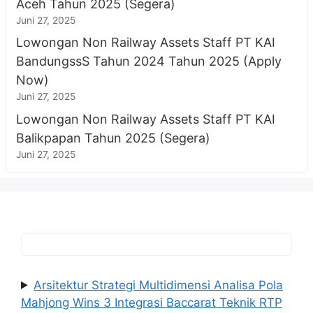
Aceh Tahun 2025 (Segera)
Juni 27, 2025
Lowongan Non Railway Assets Staff PT KAI
BandungssS Tahun 2024 Tahun 2025 (Apply
Now)
Juni 27, 2025
Lowongan Non Railway Assets Staff PT KAI
Balikpapan Tahun 2025 (Segera)
Juni 27, 2025
Arsitektur Strategi Multidimensi Analisa Pola
Mahjong Wins 3 Integrasi Baccarat Teknik RTP