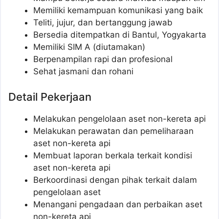
Memiliki kemampuan komunikasi yang baik
Teliti, jujur, dan bertanggung jawab
Bersedia ditempatkan di Bantul, Yogyakarta
Memiliki SIM A (diutamakan)
Berpenampilan rapi dan profesional
Sehat jasmani dan rohani
Detail Pekerjaan
Melakukan pengelolaan aset non-kereta api
Melakukan perawatan dan pemeliharaan
aset non-kereta api
Membuat laporan berkala terkait kondisi
aset non-kereta api
Berkoordinasi dengan pihak terkait dalam
pengelolaan aset
Menangani pengadaan dan perbaikan aset
non-kereta api