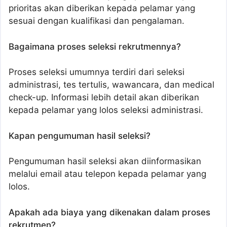
prioritas akan diberikan kepada pelamar yang
sesuai dengan kualifikasi dan pengalaman.
Bagaimana proses seleksi rekrutmennya?
Proses seleksi umumnya terdiri dari seleksi
administrasi, tes tertulis, wawancara, dan medical
check-up. Informasi lebih detail akan diberikan
kepada pelamar yang lolos seleksi administrasi.
Kapan pengumuman hasil seleksi?
Pengumuman hasil seleksi akan diinformasikan
melalui email atau telepon kepada pelamar yang
lolos.
Apakah ada biaya yang dikenakan dalam proses
rekrutmen?