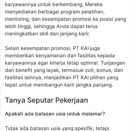
karyawannya untuk berkembang. Mereka
menyediakan berbagai program pelatihan,
mentoring, dan kesempatan promosi ke posisi yang
lebih tinggi, sehingga Anda dapat terus
meningkatkan skill dan jenjang karir.
Selain kesempatan promosi, PT KAI juga
memberikan kenyamanan dan fasilitas kepada
karyawannya agar kinerja tetap optimal. Tunjangan
dan benefit yang layak, termasuk cuti, bonus, dan
fasilitas lainnya, menjadikan PT KAI pilihan yang
tepat untuk membangun karir jangka panjang.
Tanya Seputar Pekerjaan
Apakah ada batasan usia untuk melamar?
Tidak ada batasan usia yang spesifik, tetapi