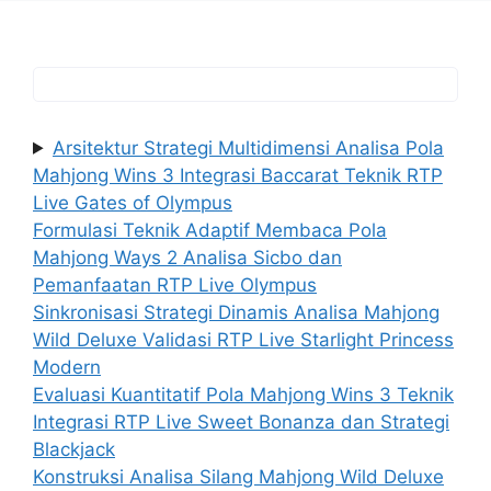
Arsitektur Strategi Multidimensi Analisa Pola
Mahjong Wins 3 Integrasi Baccarat Teknik RTP
Live Gates of Olympus
Formulasi Teknik Adaptif Membaca Pola
Mahjong Ways 2 Analisa Sicbo dan
Pemanfaatan RTP Live Olympus
Sinkronisasi Strategi Dinamis Analisa Mahjong
Wild Deluxe Validasi RTP Live Starlight Princess
Modern
Evaluasi Kuantitatif Pola Mahjong Wins 3 Teknik
Integrasi RTP Live Sweet Bonanza dan Strategi
Blackjack
Konstruksi Analisa Silang Mahjong Wild Deluxe