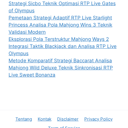
Strategi Sicbo Teknik Optimasi RTP Live Gates
of Olympus
Pemetaan Strategi Adaptif RTP Live Starlight
Princess Analisa Pola Mahjong Wins 3 Teknik
Validasi Modern
Eksplorasi Pola Terstruktur Mahjong Ways 2
Integrasi Taktik Blackjack dan Analisa RTP Live
Olympus
Metode Komparatif Strategi Baccarat Analisa
Mahjong Wild Deluxe Teknik Sinkronisasi RTP
Live Sweet Bonanza
Tentang
Kontak
Disclaimer
Privacy Policy