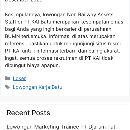
Kesimpulannya, lowongan Non Railway Assets
Staff di PT KAI Batu merupakan kesempatan emas
bagi Anda yang ingin berkarier di perusahaan
BUMN terkemuka. Informasi di atas merupakan
referensi, pastikan untuk mengunjungi situs resmi
PT KAI untuk informasi terbaru dan paling akurat.
Ingat, semua proses rekrutmen di PT KAI tidak
dipungut biaya apapun.
Kategori
Loker
Tag
Lowongan Kerja Batu
Recent Posts
Lowongan Marketing Trainee PT Djarum Pati