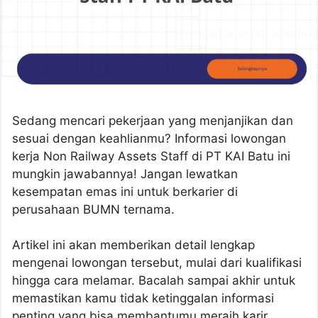
Sedang mencari pekerjaan yang menjanjikan dan
sesuai dengan keahlianmu? Informasi lowongan
kerja Non Railway Assets Staff di PT KAI Batu ini
mungkin jawabannya! Jangan lewatkan
kesempatan emas ini untuk berkarier di
perusahaan BUMN ternama.
Artikel ini akan memberikan detail lengkap
mengenai lowongan tersebut, mulai dari kualifikasi
hingga cara melamar. Bacalah sampai akhir untuk
memastikan kamu tidak ketinggalan informasi
penting yang bisa membantumu meraih karir