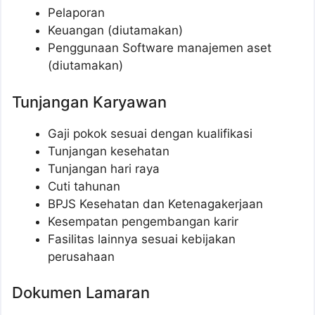
Pelaporan
Keuangan (diutamakan)
Penggunaan Software manajemen aset
(diutamakan)
Tunjangan Karyawan
Gaji pokok sesuai dengan kualifikasi
Tunjangan kesehatan
Tunjangan hari raya
Cuti tahunan
BPJS Kesehatan dan Ketenagakerjaan
Kesempatan pengembangan karir
Fasilitas lainnya sesuai kebijakan
perusahaan
Dokumen Lamaran