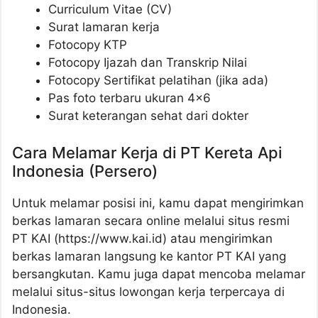
Curriculum Vitae (CV)
Surat lamaran kerja
Fotocopy KTP
Fotocopy Ijazah dan Transkrip Nilai
Fotocopy Sertifikat pelatihan (jika ada)
Pas foto terbaru ukuran 4×6
Surat keterangan sehat dari dokter
Cara Melamar Kerja di PT Kereta Api
Indonesia (Persero)
Untuk melamar posisi ini, kamu dapat mengirimkan
berkas lamaran secara online melalui situs resmi
PT KAI (https://www.kai.id) atau mengirimkan
berkas lamaran langsung ke kantor PT KAI yang
bersangkutan. Kamu juga dapat mencoba melamar
melalui situs-situs lowongan kerja terpercaya di
Indonesia.