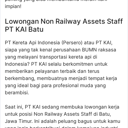
impian!
Lowongan Non Railway Assets Staff
PT KAI Batu
PT Kereta Api Indonesia (Persero) atau PT KAI,
siapa yang tak kenal perusahaan BUMN raksasa
yang melayani transportasi kereta api di
Indonesia? PT KAI selalu berkomitmen untuk
memberikan pelayanan terbaik dan terus
berkembang, membuatnya menjadi tempat kerja
yang ideal bagi para profesional muda yang
berambisi.
Saat ini, PT KAI sedang membuka lowongan kerja
untuk posisi Non Railway Assets Staff di Batu,
Jawa Timur. Ini adalah peluang bagus untuk kamu