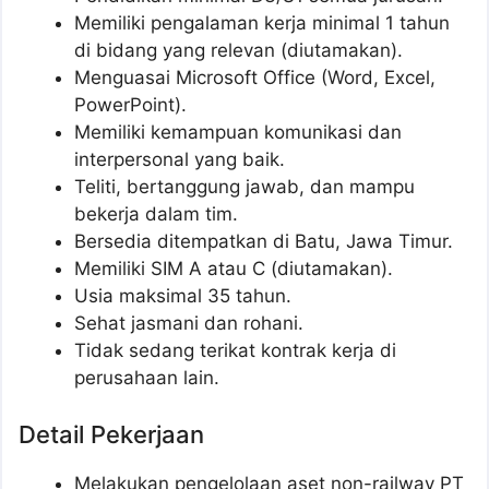
Memiliki pengalaman kerja minimal 1 tahun
di bidang yang relevan (diutamakan).
Menguasai Microsoft Office (Word, Excel,
PowerPoint).
Memiliki kemampuan komunikasi dan
interpersonal yang baik.
Teliti, bertanggung jawab, dan mampu
bekerja dalam tim.
Bersedia ditempatkan di Batu, Jawa Timur.
Memiliki SIM A atau C (diutamakan).
Usia maksimal 35 tahun.
Sehat jasmani dan rohani.
Tidak sedang terikat kontrak kerja di
perusahaan lain.
Detail Pekerjaan
Melakukan pengelolaan aset non-railway PT