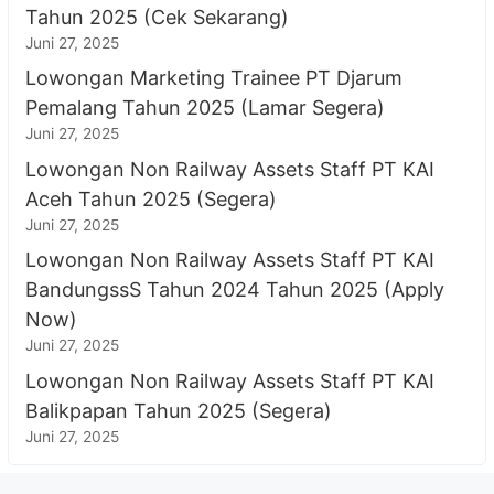
Tahun 2025 (Cek Sekarang)
Juni 27, 2025
Lowongan Marketing Trainee PT Djarum
Pemalang Tahun 2025 (Lamar Segera)
Juni 27, 2025
Lowongan Non Railway Assets Staff PT KAI
Aceh Tahun 2025 (Segera)
Juni 27, 2025
Lowongan Non Railway Assets Staff PT KAI
BandungssS Tahun 2024 Tahun 2025 (Apply
Now)
Juni 27, 2025
Lowongan Non Railway Assets Staff PT KAI
Balikpapan Tahun 2025 (Segera)
Juni 27, 2025