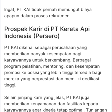
Ingat, PT KAI tidak pernah memungut biaya
apapun dalam proses rekrutmen.
Prospek Karir di PT Kereta Api
Indonesia (Persero)
PT KAI dikenal sebagai perusahaan yang
memberikan banyak kesempatan bagi
karyawannya untuk berkembang. Berbagai
program pelatihan, mentoring, dan kesempatan
promosi ke posisi yang lebih tinggi tersedia bagi
mereka yang berprestasi dan memiliki dedikasi
tinggi.
Selain jenjang karir yang jelas, PT KAI juga
memberikan kenyamanan dan fasilitas kepada
karyawannya agar kinerja tetap optimal. Tunjangan