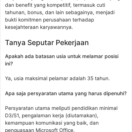
dan benefit yang kompetitif, termasuk cuti
tahunan, bonus, dan lain sebagainya, menjadi
bukti komitmen perusahaan terhadap
kesejahteraan karyawannya.
Tanya Seputar Pekerjaan
Apakah ada batasan usia untuk melamar posisi
ini?
Ya, usia maksimal pelamar adalah 35 tahun.
Apa saja persyaratan utama yang harus dipenuhi?
Persyaratan utama meliputi pendidikan minimal
D3/S1, pengalaman kerja (diutamakan),
kemampuan komunikasi yang baik, dan
penguasaan Microsoft Office.