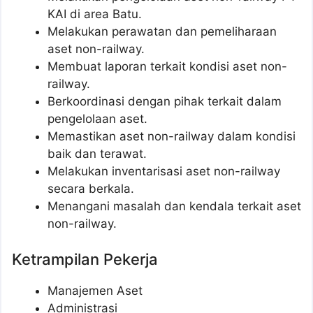
KAI di area Batu.
Melakukan perawatan dan pemeliharaan
aset non-railway.
Membuat laporan terkait kondisi aset non-
railway.
Berkoordinasi dengan pihak terkait dalam
pengelolaan aset.
Memastikan aset non-railway dalam kondisi
baik dan terawat.
Melakukan inventarisasi aset non-railway
secara berkala.
Menangani masalah dan kendala terkait aset
non-railway.
Ketrampilan Pekerja
Manajemen Aset
Administrasi