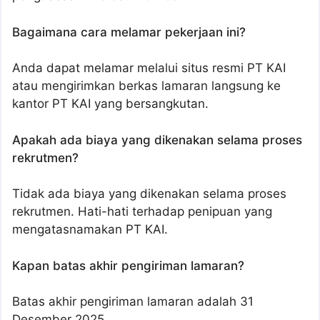
Bagaimana cara melamar pekerjaan ini?
Anda dapat melamar melalui situs resmi PT KAI
atau mengirimkan berkas lamaran langsung ke
kantor PT KAI yang bersangkutan.
Apakah ada biaya yang dikenakan selama proses
rekrutmen?
Tidak ada biaya yang dikenakan selama proses
rekrutmen. Hati-hati terhadap penipuan yang
mengatasnamakan PT KAI.
Kapan batas akhir pengiriman lamaran?
Batas akhir pengiriman lamaran adalah 31
Desember 2025.