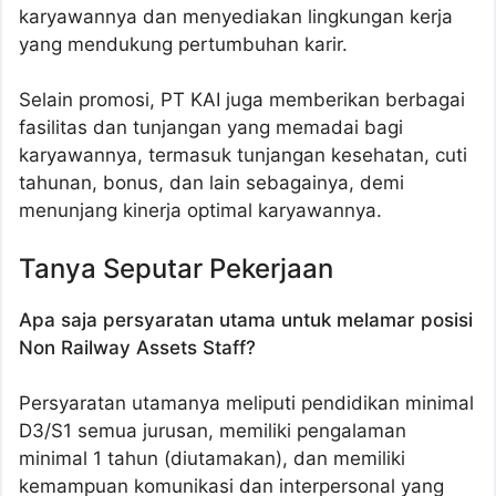
karyawannya dan menyediakan lingkungan kerja
yang mendukung pertumbuhan karir.
Selain promosi, PT KAI juga memberikan berbagai
fasilitas dan tunjangan yang memadai bagi
karyawannya, termasuk tunjangan kesehatan, cuti
tahunan, bonus, dan lain sebagainya, demi
menunjang kinerja optimal karyawannya.
Tanya Seputar Pekerjaan
Apa saja persyaratan utama untuk melamar posisi
Non Railway Assets Staff?
Persyaratan utamanya meliputi pendidikan minimal
D3/S1 semua jurusan, memiliki pengalaman
minimal 1 tahun (diutamakan), dan memiliki
kemampuan komunikasi dan interpersonal yang