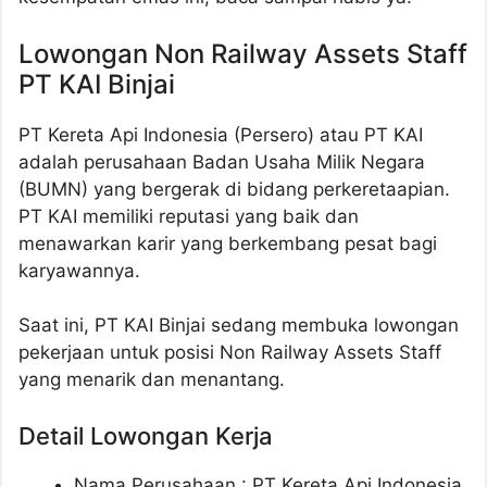
Lowongan Non Railway Assets Staff
PT KAI Binjai
PT Kereta Api Indonesia (Persero) atau PT KAI
adalah perusahaan Badan Usaha Milik Negara
(BUMN) yang bergerak di bidang perkeretaapian.
PT KAI memiliki reputasi yang baik dan
menawarkan karir yang berkembang pesat bagi
karyawannya.
Saat ini, PT KAI Binjai sedang membuka lowongan
pekerjaan untuk posisi Non Railway Assets Staff
yang menarik dan menantang.
Detail Lowongan Kerja
Nama Perusahaan :
PT Kereta Api Indonesia