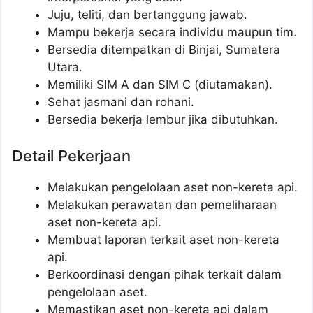
Juju, teliti, dan bertanggung jawab.
Mampu bekerja secara individu maupun tim.
Bersedia ditempatkan di Binjai, Sumatera
Utara.
Memiliki SIM A dan SIM C (diutamakan).
Sehat jasmani dan rohani.
Bersedia bekerja lembur jika dibutuhkan.
Detail Pekerjaan
Melakukan pengelolaan aset non-kereta api.
Melakukan perawatan dan pemeliharaan
aset non-kereta api.
Membuat laporan terkait aset non-kereta
api.
Berkoordinasi dengan pihak terkait dalam
pengelolaan aset.
Memastikan aset non-kereta api dalam