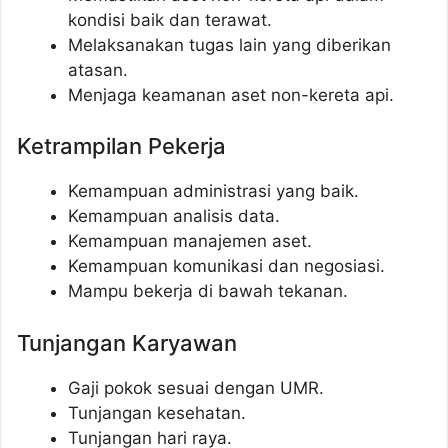
kondisi baik dan terawat.
Melaksanakan tugas lain yang diberikan
atasan.
Menjaga keamanan aset non-kereta api.
Ketrampilan Pekerja
Kemampuan administrasi yang baik.
Kemampuan analisis data.
Kemampuan manajemen aset.
Kemampuan komunikasi dan negosiasi.
Mampu bekerja di bawah tekanan.
Tunjangan Karyawan
Gaji pokok sesuai dengan UMR.
Tunjangan kesehatan.
Tunjangan hari raya.