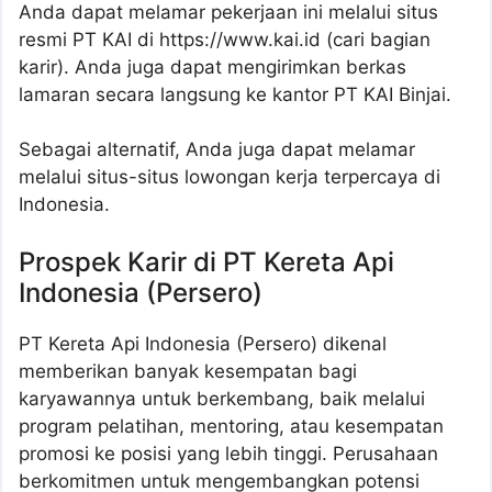
Anda dapat melamar pekerjaan ini melalui situs
resmi PT KAI di https://www.kai.id (cari bagian
karir). Anda juga dapat mengirimkan berkas
lamaran secara langsung ke kantor PT KAI Binjai.
Sebagai alternatif, Anda juga dapat melamar
melalui situs-situs lowongan kerja terpercaya di
Indonesia.
Prospek Karir di PT Kereta Api
Indonesia (Persero)
PT Kereta Api Indonesia (Persero) dikenal
memberikan banyak kesempatan bagi
karyawannya untuk berkembang, baik melalui
program pelatihan, mentoring, atau kesempatan
promosi ke posisi yang lebih tinggi. Perusahaan
berkomitmen untuk mengembangkan potensi