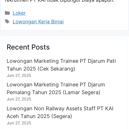
Kategori
Loker
Tag
Lowongan Kerja Binjai
Recent Posts
Lowongan Marketing Trainee PT Djarum Pati
Tahun 2025 (Cek Sekarang)
Juni 27, 2025
Lowongan Marketing Trainee PT Djarum
Pemalang Tahun 2025 (Lamar Segera)
Juni 27, 2025
Lowongan Non Railway Assets Staff PT KAI
Aceh Tahun 2025 (Segera)
Juni 27, 2025