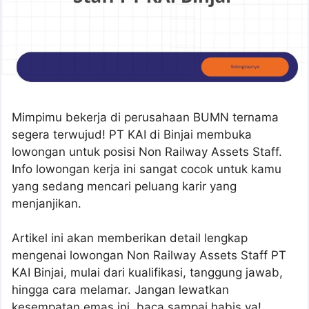
Mimpimu bekerja di perusahaan BUMN ternama
segera terwujud! PT KAI di Binjai membuka
lowongan untuk posisi Non Railway Assets Staff.
Info lowongan kerja ini sangat cocok untuk kamu
yang sedang mencari peluang karir yang
menjanjikan.
Artikel ini akan memberikan detail lengkap
mengenai lowongan Non Railway Assets Staff PT
KAI Binjai, mulai dari kualifikasi, tanggung jawab,
hingga cara melamar. Jangan lewatkan
kesempatan emas ini, baca sampai habis ya!