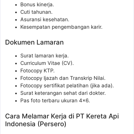
Bonus kinerja.
Cuti tahunan.
Asuransi kesehatan.
Kesempatan pengembangan karir.
Dokumen Lamaran
Surat lamaran kerja.
Curriculum Vitae (CV).
Fotocopy KTP.
Fotocopy Ijazah dan Transkrip Nilai.
Fotocopy sertifikat pelatihan (jika ada).
Surat keterangan sehat dari dokter.
Pas foto terbaru ukuran 4×6.
Cara Melamar Kerja di PT Kereta Api
Indonesia (Persero)