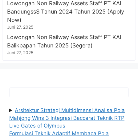
Lowongan Non Railway Assets Staff PT KAI
BandungssS Tahun 2024 Tahun 2025 (Apply
Now)
Juni 27, 2025
Lowongan Non Railway Assets Staff PT KAI
Balikpapan Tahun 2025 (Segera)
Juni 27, 2025
Arsitektur Strategi Multidimensi Analisa Pola
Mahjong Wins 3 Integrasi Baccarat Teknik RTP
Live Gates of Olympus
Formulasi Teknik Adaptif Membaca Pola