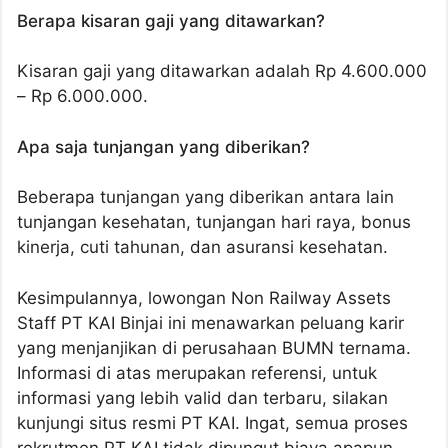
Berapa kisaran gaji yang ditawarkan?
Kisaran gaji yang ditawarkan adalah Rp 4.600.000
– Rp 6.000.000.
Apa saja tunjangan yang diberikan?
Beberapa tunjangan yang diberikan antara lain
tunjangan kesehatan, tunjangan hari raya, bonus
kinerja, cuti tahunan, dan asuransi kesehatan.
Kesimpulannya, lowongan Non Railway Assets
Staff PT KAI Binjai ini menawarkan peluang karir
yang menjanjikan di perusahaan BUMN ternama.
Informasi di atas merupakan referensi, untuk
informasi yang lebih valid dan terbaru, silakan
kunjungi situs resmi PT KAI. Ingat, semua proses
rekrutmen PT KAI tidak dipungut biaya apapun.