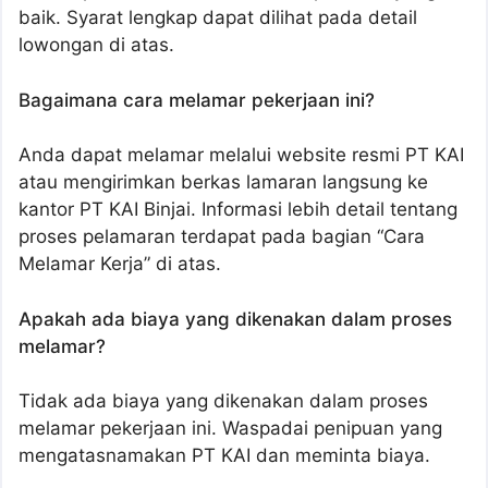
baik. Syarat lengkap dapat dilihat pada detail
lowongan di atas.
Bagaimana cara melamar pekerjaan ini?
Anda dapat melamar melalui website resmi PT KAI
atau mengirimkan berkas lamaran langsung ke
kantor PT KAI Binjai. Informasi lebih detail tentang
proses pelamaran terdapat pada bagian “Cara
Melamar Kerja” di atas.
Apakah ada biaya yang dikenakan dalam proses
melamar?
Tidak ada biaya yang dikenakan dalam proses
melamar pekerjaan ini. Waspadai penipuan yang
mengatasnamakan PT KAI dan meminta biaya.