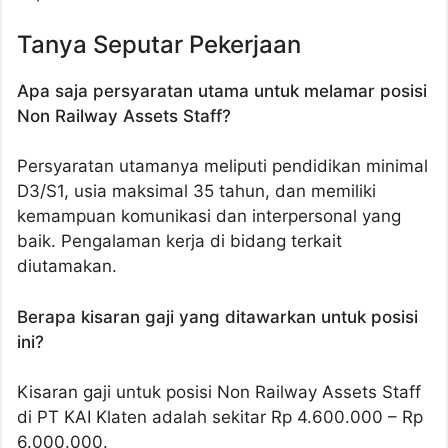
Tanya Seputar Pekerjaan
Apa saja persyaratan utama untuk melamar posisi
Non Railway Assets Staff?
Persyaratan utamanya meliputi pendidikan minimal
D3/S1, usia maksimal 35 tahun, dan memiliki
kemampuan komunikasi dan interpersonal yang
baik. Pengalaman kerja di bidang terkait
diutamakan.
Berapa kisaran gaji yang ditawarkan untuk posisi
ini?
Kisaran gaji untuk posisi Non Railway Assets Staff
di PT KAI Klaten adalah sekitar Rp 4.600.000 – Rp
6.000.000.