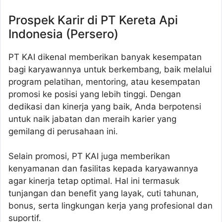
Prospek Karir di PT Kereta Api
Indonesia (Persero)
PT KAI dikenal memberikan banyak kesempatan
bagi karyawannya untuk berkembang, baik melalui
program pelatihan, mentoring, atau kesempatan
promosi ke posisi yang lebih tinggi. Dengan
dedikasi dan kinerja yang baik, Anda berpotensi
untuk naik jabatan dan meraih karier yang
gemilang di perusahaan ini.
Selain promosi, PT KAI juga memberikan
kenyamanan dan fasilitas kepada karyawannya
agar kinerja tetap optimal. Hal ini termasuk
tunjangan dan benefit yang layak, cuti tahunan,
bonus, serta lingkungan kerja yang profesional dan
suportif.