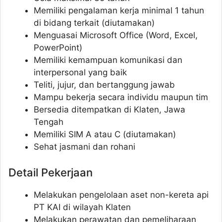
Memiliki pengalaman kerja minimal 1 tahun
di bidang terkait (diutamakan)
Menguasai Microsoft Office (Word, Excel,
PowerPoint)
Memiliki kemampuan komunikasi dan
interpersonal yang baik
Teliti, jujur, dan bertanggung jawab
Mampu bekerja secara individu maupun tim
Bersedia ditempatkan di Klaten, Jawa
Tengah
Memiliki SIM A atau C (diutamakan)
Sehat jasmani dan rohani
Detail Pekerjaan
Melakukan pengelolaan aset non-kereta api
PT KAI di wilayah Klaten
Melakukan perawatan dan pemeliharaan