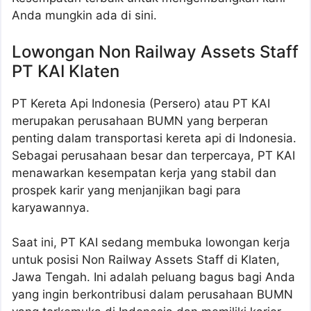
Anda mungkin ada di sini.
Lowongan Non Railway Assets Staff
PT KAI Klaten
PT Kereta Api Indonesia (Persero) atau PT KAI
merupakan perusahaan BUMN yang berperan
penting dalam transportasi kereta api di Indonesia.
Sebagai perusahaan besar dan terpercaya, PT KAI
menawarkan kesempatan kerja yang stabil dan
prospek karir yang menjanjikan bagi para
karyawannya.
Saat ini, PT KAI sedang membuka lowongan kerja
untuk posisi Non Railway Assets Staff di Klaten,
Jawa Tengah. Ini adalah peluang bagus bagi Anda
yang ingin berkontribusi dalam perusahaan BUMN