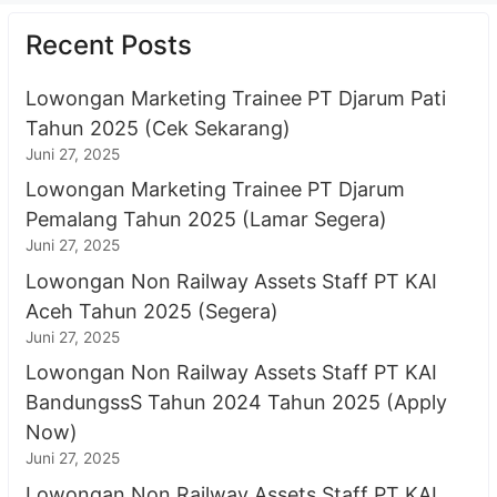
Recent Posts
Lowongan Marketing Trainee PT Djarum Pati
Tahun 2025 (Cek Sekarang)
Juni 27, 2025
Lowongan Marketing Trainee PT Djarum
Pemalang Tahun 2025 (Lamar Segera)
Juni 27, 2025
Lowongan Non Railway Assets Staff PT KAI
Aceh Tahun 2025 (Segera)
Juni 27, 2025
Lowongan Non Railway Assets Staff PT KAI
BandungssS Tahun 2024 Tahun 2025 (Apply
Now)
Juni 27, 2025
Lowongan Non Railway Assets Staff PT KAI