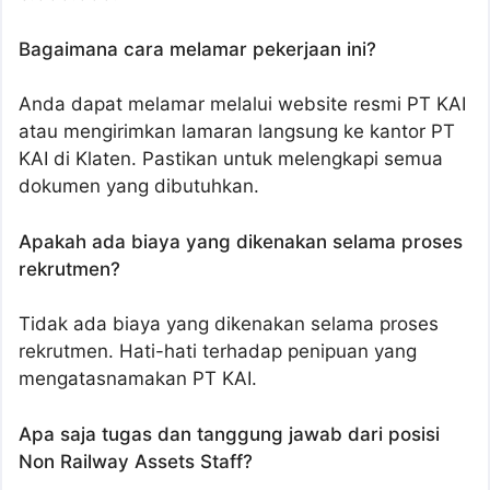
Bagaimana cara melamar pekerjaan ini?
Anda dapat melamar melalui website resmi PT KAI
atau mengirimkan lamaran langsung ke kantor PT
KAI di Klaten. Pastikan untuk melengkapi semua
dokumen yang dibutuhkan.
Apakah ada biaya yang dikenakan selama proses
rekrutmen?
Tidak ada biaya yang dikenakan selama proses
rekrutmen. Hati-hati terhadap penipuan yang
mengatasnamakan PT KAI.
Apa saja tugas dan tanggung jawab dari posisi
Non Railway Assets Staff?