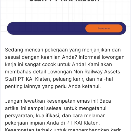
Sedang mencari pekerjaan yang menjanjikan dan
sesuai dengan keahlian Anda? Informasi lowongan
kerja ini sangat cocok untuk Anda! Kami akan
membahas detail Lowongan Non Railway Assets
Staff PT KAI Klaten, peluang karir, dan hal-hal
penting lainnya yang perlu Anda ketahui.
Jangan lewatkan kesempatan emas ini! Baca
artikel ini sampai selesai untuk mengetahui
persyaratan, kualifikasi, dan cara melamar
pekerjaan impian Anda di PT KAI Klaten.
Kesempatan terbaik untuk mengembangkan karir