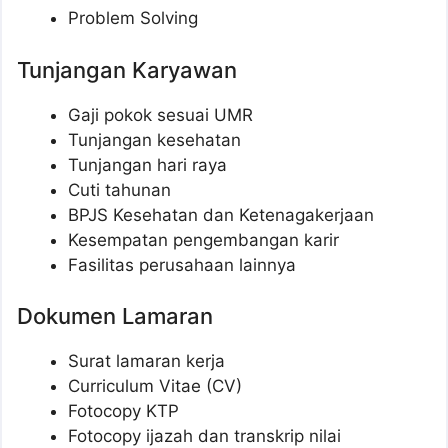
Problem Solving
Tunjangan Karyawan
Gaji pokok sesuai UMR
Tunjangan kesehatan
Tunjangan hari raya
Cuti tahunan
BPJS Kesehatan dan Ketenagakerjaan
Kesempatan pengembangan karir
Fasilitas perusahaan lainnya
Dokumen Lamaran
Surat lamaran kerja
Curriculum Vitae (CV)
Fotocopy KTP
Fotocopy ijazah dan transkrip nilai