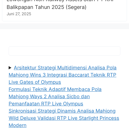
Balikpapan Tahun 2025 (Segera)
Juni 27, 2025
Arsitektur Strategi Multidimensi Analisa Pola
Mahjong Wins 3 Integrasi Baccarat Teknik RTP
Live Gates of Olympus
Formulasi Teknik Adaptif Membaca Pola
Mahjong Ways 2 Analisa Sicbo dan
Pemanfaatan RTP Live Olympus
Sinkronisasi Strategi Dinamis Analisa Mahjong
Wild Deluxe Validasi RTP Live Starlight Princess
Modern