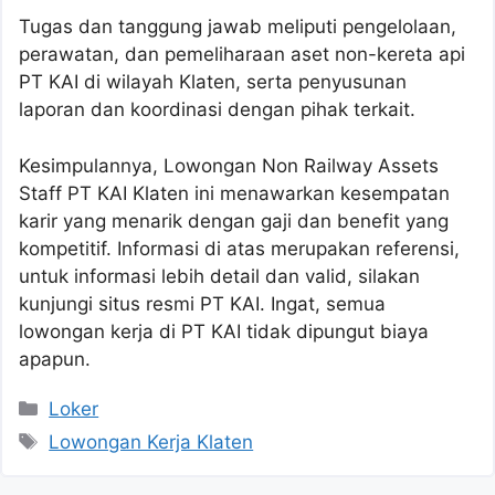
Tugas dan tanggung jawab meliputi pengelolaan,
perawatan, dan pemeliharaan aset non-kereta api
PT KAI di wilayah Klaten, serta penyusunan
laporan dan koordinasi dengan pihak terkait.
Kesimpulannya, Lowongan Non Railway Assets
Staff PT KAI Klaten ini menawarkan kesempatan
karir yang menarik dengan gaji dan benefit yang
kompetitif. Informasi di atas merupakan referensi,
untuk informasi lebih detail dan valid, silakan
kunjungi situs resmi PT KAI. Ingat, semua
lowongan kerja di PT KAI tidak dipungut biaya
apapun.
Kategori
Loker
Tag
Lowongan Kerja Klaten