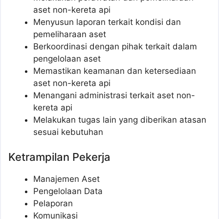
aset non-kereta api
Menyusun laporan terkait kondisi dan
pemeliharaan aset
Berkoordinasi dengan pihak terkait dalam
pengelolaan aset
Memastikan keamanan dan ketersediaan
aset non-kereta api
Menangani administrasi terkait aset non-
kereta api
Melakukan tugas lain yang diberikan atasan
sesuai kebutuhan
Ketrampilan Pekerja
Manajemen Aset
Pengelolaan Data
Pelaporan
Komunikasi