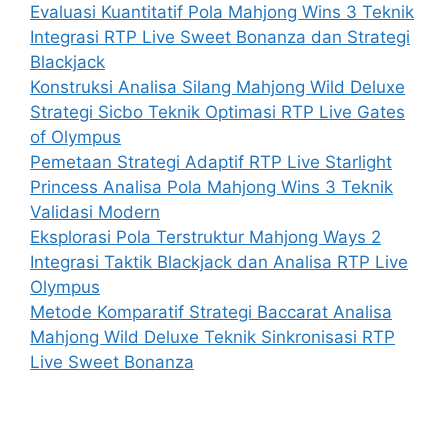
Evaluasi Kuantitatif Pola Mahjong Wins 3 Teknik
Integrasi RTP Live Sweet Bonanza dan Strategi
Blackjack
Konstruksi Analisa Silang Mahjong Wild Deluxe
Strategi Sicbo Teknik Optimasi RTP Live Gates
of Olympus
Pemetaan Strategi Adaptif RTP Live Starlight
Princess Analisa Pola Mahjong Wins 3 Teknik
Validasi Modern
Eksplorasi Pola Terstruktur Mahjong Ways 2
Integrasi Taktik Blackjack dan Analisa RTP Live
Olympus
Metode Komparatif Strategi Baccarat Analisa
Mahjong Wild Deluxe Teknik Sinkronisasi RTP
Live Sweet Bonanza