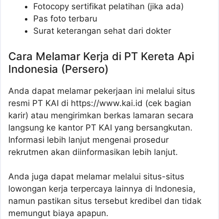
Fotocopy sertifikat pelatihan (jika ada)
Pas foto terbaru
Surat keterangan sehat dari dokter
Cara Melamar Kerja di PT Kereta Api
Indonesia (Persero)
Anda dapat melamar pekerjaan ini melalui situs
resmi PT KAI di https://www.kai.id (cek bagian
karir) atau mengirimkan berkas lamaran secara
langsung ke kantor PT KAI yang bersangkutan.
Informasi lebih lanjut mengenai prosedur
rekrutmen akan diinformasikan lebih lanjut.
Anda juga dapat melamar melalui situs-situs
lowongan kerja terpercaya lainnya di Indonesia,
namun pastikan situs tersebut kredibel dan tidak
memungut biaya apapun.