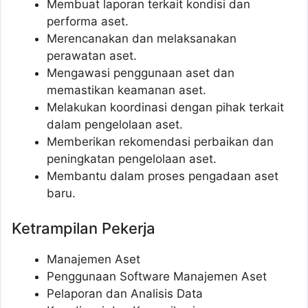
Membuat laporan terkait kondisi dan
performa aset.
Merencanakan dan melaksanakan
perawatan aset.
Mengawasi penggunaan aset dan
memastikan keamanan aset.
Melakukan koordinasi dengan pihak terkait
dalam pengelolaan aset.
Memberikan rekomendasi perbaikan dan
peningkatan pengelolaan aset.
Membantu dalam proses pengadaan aset
baru.
Ketrampilan Pekerja
Manajemen Aset
Penggunaan Software Manajemen Aset
Pelaporan dan Analisis Data