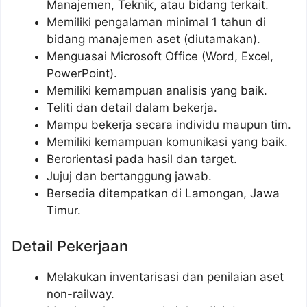
Manajemen, Teknik, atau bidang terkait.
Memiliki pengalaman minimal 1 tahun di
bidang manajemen aset (diutamakan).
Menguasai Microsoft Office (Word, Excel,
PowerPoint).
Memiliki kemampuan analisis yang baik.
Teliti dan detail dalam bekerja.
Mampu bekerja secara individu maupun tim.
Memiliki kemampuan komunikasi yang baik.
Berorientasi pada hasil dan target.
Jujuj dan bertanggung jawab.
Bersedia ditempatkan di Lamongan, Jawa
Timur.
Detail Pekerjaan
Melakukan inventarisasi dan penilaian aset
non-railway.