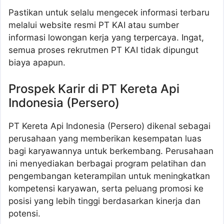
Pastikan untuk selalu mengecek informasi terbaru
melalui website resmi PT KAI atau sumber
informasi lowongan kerja yang terpercaya. Ingat,
semua proses rekrutmen PT KAI tidak dipungut
biaya apapun.
Prospek Karir di PT Kereta Api
Indonesia (Persero)
PT Kereta Api Indonesia (Persero) dikenal sebagai
perusahaan yang memberikan kesempatan luas
bagi karyawannya untuk berkembang. Perusahaan
ini menyediakan berbagai program pelatihan dan
pengembangan keterampilan untuk meningkatkan
kompetensi karyawan, serta peluang promosi ke
posisi yang lebih tinggi berdasarkan kinerja dan
potensi.