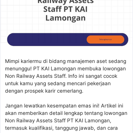
Mimpi kariermu di bidang manajemen aset sedang
menunggu! PT KAI Lamongan membuka lowongan
Non Railway Assets Staff. Info ini sangat cocok
untuk kamu yang sedang mencari pekerjaan
dengan prospek karir cemerlang.
Jangan lewatkan kesempatan emas ini! Artikel ini
akan memberikan detail lengkap tentang lowongan
Non Railway Assets Staff PT KAI Lamongan,
termasuk kualifikasi, tanggung jawab, dan cara