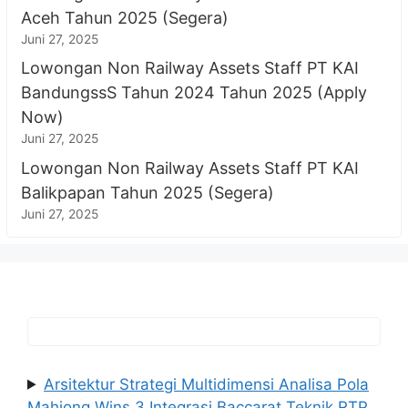
Aceh Tahun 2025 (Segera)
Juni 27, 2025
Lowongan Non Railway Assets Staff PT KAI
BandungssS Tahun 2024 Tahun 2025 (Apply
Now)
Juni 27, 2025
Lowongan Non Railway Assets Staff PT KAI
Balikpapan Tahun 2025 (Segera)
Juni 27, 2025
Arsitektur Strategi Multidimensi Analisa Pola
Mahjong Wins 3 Integrasi Baccarat Teknik RTP