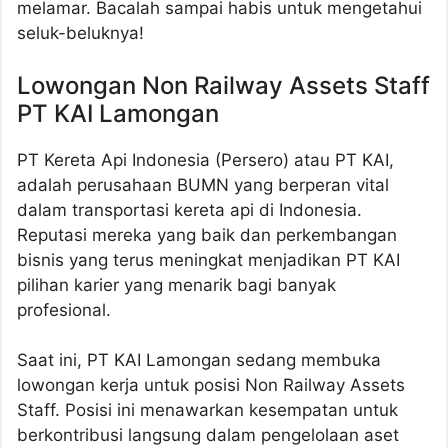
melamar. Bacalah sampai habis untuk mengetahui
seluk-beluknya!
Lowongan Non Railway Assets Staff
PT KAI Lamongan
PT Kereta Api Indonesia (Persero) atau PT KAI,
adalah perusahaan BUMN yang berperan vital
dalam transportasi kereta api di Indonesia.
Reputasi mereka yang baik dan perkembangan
bisnis yang terus meningkat menjadikan PT KAI
pilihan karier yang menarik bagi banyak
profesional.
Saat ini, PT KAI Lamongan sedang membuka
lowongan kerja untuk posisi Non Railway Assets
Staff. Posisi ini menawarkan kesempatan untuk
berkontribusi langsung dalam pengelolaan aset