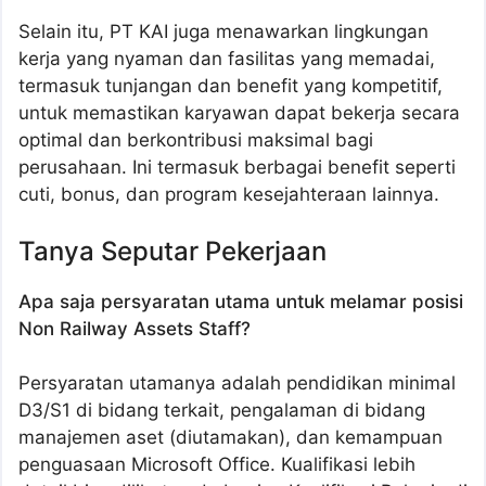
Selain itu, PT KAI juga menawarkan lingkungan
kerja yang nyaman dan fasilitas yang memadai,
termasuk tunjangan dan benefit yang kompetitif,
untuk memastikan karyawan dapat bekerja secara
optimal dan berkontribusi maksimal bagi
perusahaan. Ini termasuk berbagai benefit seperti
cuti, bonus, dan program kesejahteraan lainnya.
Tanya Seputar Pekerjaan
Apa saja persyaratan utama untuk melamar posisi
Non Railway Assets Staff?
Persyaratan utamanya adalah pendidikan minimal
D3/S1 di bidang terkait, pengalaman di bidang
manajemen aset (diutamakan), dan kemampuan
penguasaan Microsoft Office. Kualifikasi lebih