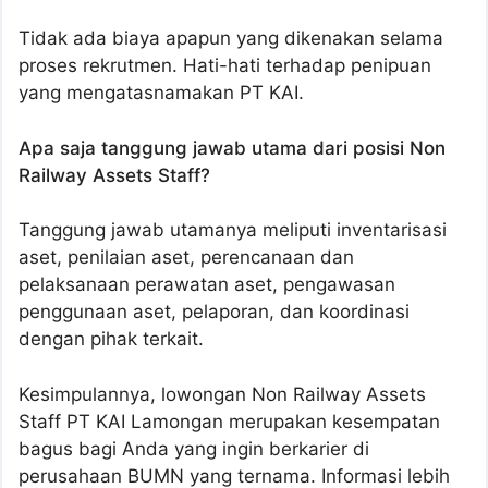
Tidak ada biaya apapun yang dikenakan selama
proses rekrutmen. Hati-hati terhadap penipuan
yang mengatasnamakan PT KAI.
Apa saja tanggung jawab utama dari posisi Non
Railway Assets Staff?
Tanggung jawab utamanya meliputi inventarisasi
aset, penilaian aset, perencanaan dan
pelaksanaan perawatan aset, pengawasan
penggunaan aset, pelaporan, dan koordinasi
dengan pihak terkait.
Kesimpulannya, lowongan Non Railway Assets
Staff PT KAI Lamongan merupakan kesempatan
bagus bagi Anda yang ingin berkarier di
perusahaan BUMN yang ternama. Informasi lebih