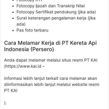
Fotocopy Ijazah dan Transkrip Nilai
Fotocopy Sertifikat pendukung (jika ada)
Surat keterangan pengalaman kerja (jika
ada)
Pas foto terbaru
Cara Melamar Kerja di PT Kereta Api
Indonesia (Persero)
Anda dapat melamar melalui situs resmi PT KAI
(https://www.kai.id –
informasi lebih lanjut terkait cara melamar akan
diinformasikan lebih lanjut melalui website resmi
PT KAI
).