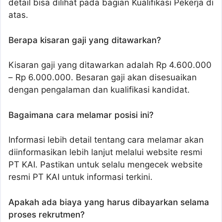
detail bisa dilihat pada bagian Kualifikasi Pekerja di
atas.
Berapa kisaran gaji yang ditawarkan?
Kisaran gaji yang ditawarkan adalah Rp 4.600.000
– Rp 6.000.000. Besaran gaji akan disesuaikan
dengan pengalaman dan kualifikasi kandidat.
Bagaimana cara melamar posisi ini?
Informasi lebih detail tentang cara melamar akan
diinformasikan lebih lanjut melalui website resmi
PT KAI. Pastikan untuk selalu mengecek website
resmi PT KAI untuk informasi terkini.
Apakah ada biaya yang harus dibayarkan selama
proses rekrutmen?