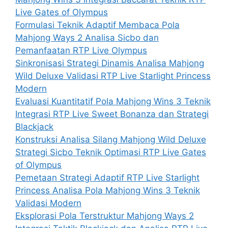
Live Gates of Olympus
Formulasi Teknik Adaptif Membaca Pola
Mahjong Ways 2 Analisa Sicbo dan
Pemanfaatan RTP Live Olympus
Sinkronisasi Strategi Dinamis Analisa Mahjong
Wild Deluxe Validasi RTP Live Starlight Princess
Modern
Evaluasi Kuantitatif Pola Mahjong Wins 3 Teknik
Integrasi RTP Live Sweet Bonanza dan Strategi
Blackjack
Konstruksi Analisa Silang Mahjong Wild Deluxe
Strategi Sicbo Teknik Optimasi RTP Live Gates
of Olympus
Pemetaan Strategi Adaptif RTP Live Starlight
Princess Analisa Pola Mahjong Wins 3 Teknik
Validasi Modern
Eksplorasi Pola Terstruktur Mahjong Ways 2