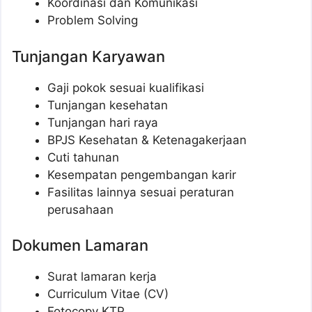
Koordinasi dan Komunikasi
Problem Solving
Tunjangan Karyawan
Gaji pokok sesuai kualifikasi
Tunjangan kesehatan
Tunjangan hari raya
BPJS Kesehatan & Ketenagakerjaan
Cuti tahunan
Kesempatan pengembangan karir
Fasilitas lainnya sesuai peraturan
perusahaan
Dokumen Lamaran
Surat lamaran kerja
Curriculum Vitae (CV)
Fotocopy KTP