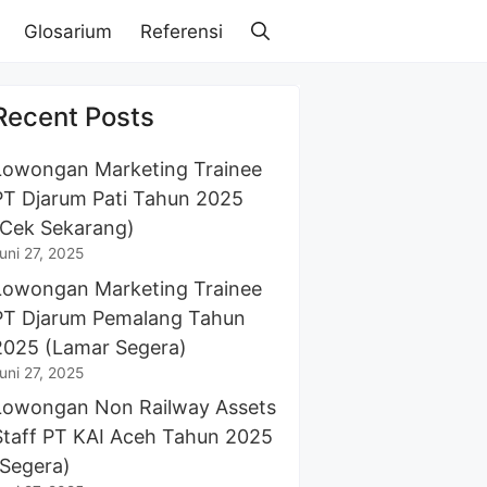
Glosarium
Referensi
Recent Posts
Lowongan Marketing Trainee
PT Djarum Pati Tahun 2025
(Cek Sekarang)
uni 27, 2025
Lowongan Marketing Trainee
PT Djarum Pemalang Tahun
2025 (Lamar Segera)
uni 27, 2025
Lowongan Non Railway Assets
Staff PT KAI Aceh Tahun 2025
(Segera)