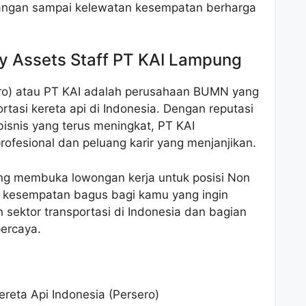
Jangan sampai kelewatan kesempatan berharga
 Assets Staff PT KAI Lampung
ero) atau PT KAI adalah perusahaan BUMN yang
rtasi kereta api di Indonesia. Dengan reputasi
isnis yang terus meningkat, PT KAI
ofesional dan peluang karir yang menjanjikan.
ng membuka lowongan kerja untuk posisi Non
ah kesempatan bagus bagi kamu yang ingin
sektor transportasi di Indonesia dan bagian
percaya.
ereta Api Indonesia (Persero)