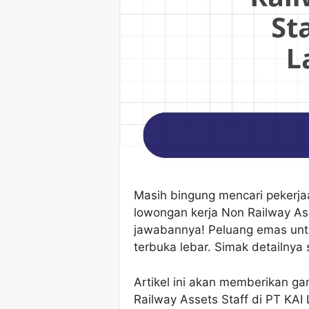
Masih bingung mencari pekerja
lowongan kerja Non Railway As
jawabannya! Peluang emas unt
terbuka lebar. Simak detailnya 
Artikel ini akan memberikan 
Railway Assets Staff di PT KAI 