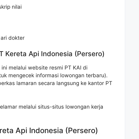
rip nilai
ari dokter
T Kereta Api Indonesia (Persero)
ni melalui website resmi PT KAI di
ntuk mengecek informasi lowongan terbaru).
erkas lamaran secara langsung ke kantor PT
elamar melalui situs-situs lowongan kerja
reta Api Indonesia (Persero)