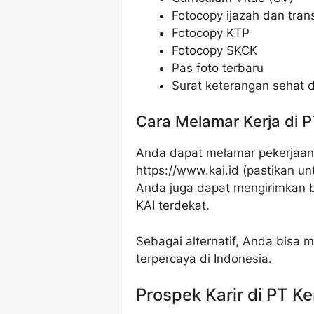
Fotocopy ijazah dan transk
Fotocopy KTP
Fotocopy SKCK
Pas foto terbaru
Surat keterangan sehat d
Cara Melamar Kerja di P
Anda dapat melamar pekerjaan i
https://www.kai.id (pastikan u
Anda juga dapat mengirimkan b
KAI terdekat.
Sebagai alternatif, Anda bisa m
terpercaya di Indonesia.
Prospek Karir di PT Ke