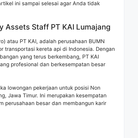
tikel ini sampai selesai agar Anda tidak
 Assets Staff PT KAI Lumajang
ero) atau PT KAI, adalah perusahaan BUMN
r transportasi kereta api di Indonesia. Dengan
mbangan yang terus berkembang, PT KAI
yang profesional dan berkesempatan besar
ka lowongan pekerjaan untuk posisi Non
ang, Jawa Timur. Ini merupakan kesempatan
lam perusahaan besar dan membangun karir