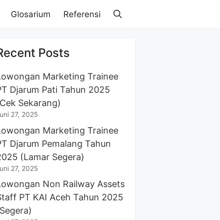
Glosarium
Referensi
Recent Posts
Lowongan Marketing Trainee
PT Djarum Pati Tahun 2025
(Cek Sekarang)
uni 27, 2025
Lowongan Marketing Trainee
PT Djarum Pemalang Tahun
2025 (Lamar Segera)
uni 27, 2025
Lowongan Non Railway Assets
Staff PT KAI Aceh Tahun 2025
(Segera)