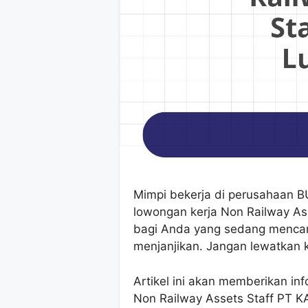
Mimpi bekerja di perusahaan 
lowongan kerja Non Railway Ass
bagi Anda yang sedang mencari
menjanjikan. Jangan lewatkan 
Artikel ini akan memberikan in
Non Railway Assets Staff PT KA