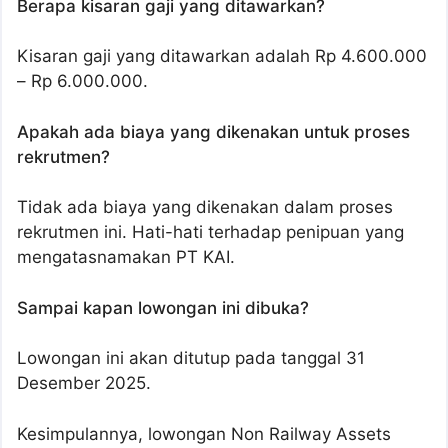
Berapa kisaran gaji yang ditawarkan?
Kisaran gaji yang ditawarkan adalah Rp 4.600.000
– Rp 6.000.000.
Apakah ada biaya yang dikenakan untuk proses
rekrutmen?
Tidak ada biaya yang dikenakan dalam proses
rekrutmen ini. Hati-hati terhadap penipuan yang
mengatasnamakan PT KAI.
Sampai kapan lowongan ini dibuka?
Lowongan ini akan ditutup pada tanggal 31
Desember 2025.
Kesimpulannya, lowongan Non Railway Assets