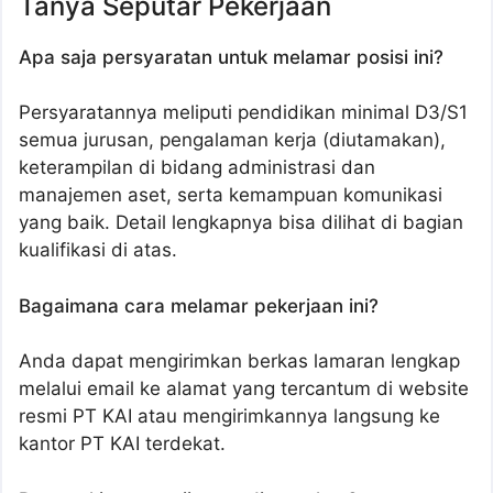
Tanya Seputar Pekerjaan
Apa saja persyaratan untuk melamar posisi ini?
Persyaratannya meliputi pendidikan minimal D3/S1
semua jurusan, pengalaman kerja (diutamakan),
keterampilan di bidang administrasi dan
manajemen aset, serta kemampuan komunikasi
yang baik. Detail lengkapnya bisa dilihat di bagian
kualifikasi di atas.
Bagaimana cara melamar pekerjaan ini?
Anda dapat mengirimkan berkas lamaran lengkap
melalui email ke alamat yang tercantum di website
resmi PT KAI atau mengirimkannya langsung ke
kantor PT KAI terdekat.