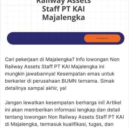
Cari pekerjaan di Majalengka? Info lowongan Non
Railway Assets Staff PT KAI Majalengka ini
mungkin jawabannya! Kesempatan emas untuk
berkarier di perusahaan BUMN ternama. Simak
detailnya sampai akhir, ya!
Jangan lewatkan kesempatan berharga ini! Artikel
ini akan memberikan informasi lengkap dan detail
tentang lowongan Non Railway Assets Staff PT KAI
di Majalengka, termasuk kualifikasi, tugas, dan