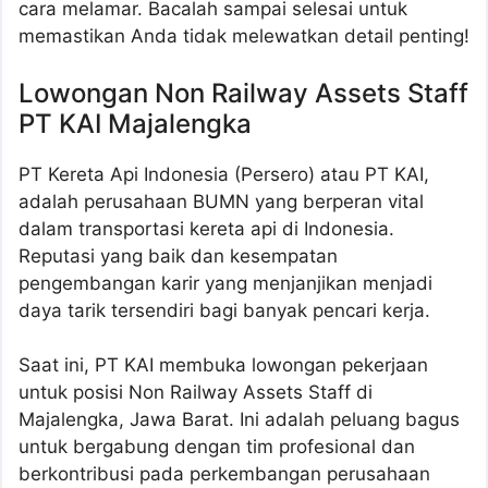
cara melamar. Bacalah sampai selesai untuk
memastikan Anda tidak melewatkan detail penting!
Lowongan Non Railway Assets Staff
PT KAI Majalengka
PT Kereta Api Indonesia (Persero) atau PT KAI,
adalah perusahaan BUMN yang berperan vital
dalam transportasi kereta api di Indonesia.
Reputasi yang baik dan kesempatan
pengembangan karir yang menjanjikan menjadi
daya tarik tersendiri bagi banyak pencari kerja.
Saat ini, PT KAI membuka lowongan pekerjaan
untuk posisi Non Railway Assets Staff di
Majalengka, Jawa Barat. Ini adalah peluang bagus
untuk bergabung dengan tim profesional dan
berkontribusi pada perkembangan perusahaan