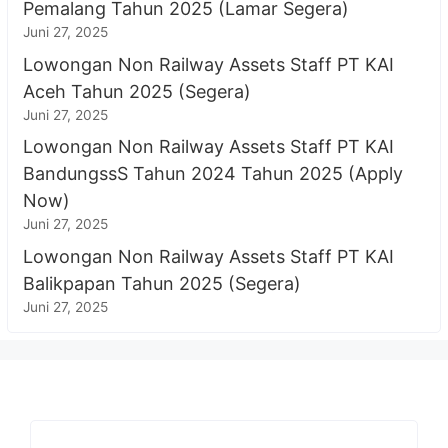
Pemalang Tahun 2025 (Lamar Segera)
Juni 27, 2025
Lowongan Non Railway Assets Staff PT KAI
Aceh Tahun 2025 (Segera)
Juni 27, 2025
Lowongan Non Railway Assets Staff PT KAI
BandungssS Tahun 2024 Tahun 2025 (Apply
Now)
Juni 27, 2025
Lowongan Non Railway Assets Staff PT KAI
Balikpapan Tahun 2025 (Segera)
Juni 27, 2025