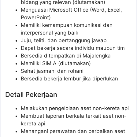
bidang yang relevan (diutamakan)
Menguasai Microsoft Office (Word, Excel,
PowerPoint)
Memiliki kemampuan komunikasi dan
interpersonal yang baik
Juju, teliti, dan bertanggung jawab
Dapat bekerja secara individu maupun tim
Bersedia ditempatkan di Majalengka
Memiliki SIM A (diutamakan)
Sehat jasmani dan rohani
Bersedia bekerja lembur jika diperlukan
Detail Pekerjaan
Melakukan pengelolaan aset non-kereta api
Membuat laporan berkala terkait aset non-
kereta api
Menangani perawatan dan perbaikan aset