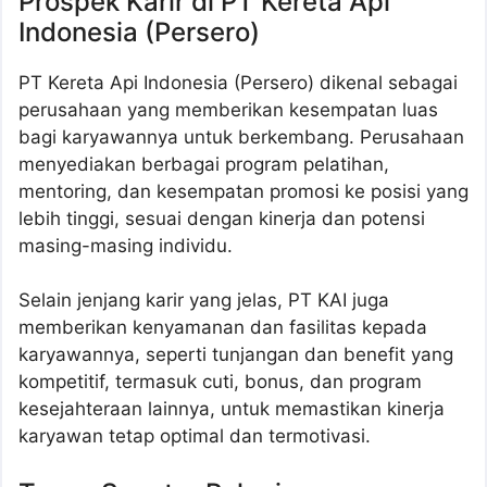
Prospek Karir di PT Kereta Api
Indonesia (Persero)
PT Kereta Api Indonesia (Persero) dikenal sebagai
perusahaan yang memberikan kesempatan luas
bagi karyawannya untuk berkembang. Perusahaan
menyediakan berbagai program pelatihan,
mentoring, dan kesempatan promosi ke posisi yang
lebih tinggi, sesuai dengan kinerja dan potensi
masing-masing individu.
Selain jenjang karir yang jelas, PT KAI juga
memberikan kenyamanan dan fasilitas kepada
karyawannya, seperti tunjangan dan benefit yang
kompetitif, termasuk cuti, bonus, dan program
kesejahteraan lainnya, untuk memastikan kinerja
karyawan tetap optimal dan termotivasi.