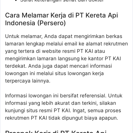
Cara Melamar Kerja di PT Kereta Api
Indonesia (Persero)
Untuk melamar, Anda dapat mengirimkan berkas
lamaran lengkap melalui email ke alamat rekrutmen
yang tertera di website resmi PT KAI atau
mengirimkan lamaran langsung ke kantor PT KAI
terdekat. Anda juga dapat mencari informasi
lowongan ini melalui situs lowongan kerja
terpercaya lainnya.
Informasi lowongan ini bersifat referensial. Untuk
informasi yang lebih akurat dan terkini, silakan
kunjungi situs resmi PT KAI. Ingat, semua proses
rekrutmen PT KAI tidak dipungut biaya apapun.