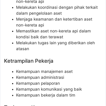
non-kereta api
Melakukan koordinasi dengan pihak terkait
dalam pengelolaan aset
Menjaga keamanan dan ketertiban aset
non-kereta api
Memastikan aset non-kereta api dalam
kondisi baik dan terawat
Melakukan tugas lain yang diberikan oleh
atasan
Ketrampilan Pekerja
Kemampuan manajemen aset
Kemampuan administrasi
Kemampuan pelaporan
Kemampuan komunikasi yang baik
Kemampuan bekerja dalam tim