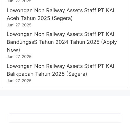
Juni 27, 2025
Lowongan Non Railway Assets Staff PT KAI
Aceh Tahun 2025 (Segera)
Juni 27, 2025
Lowongan Non Railway Assets Staff PT KAI
BandungssS Tahun 2024 Tahun 2025 (Apply
Now)
Juni 27, 2025
Lowongan Non Railway Assets Staff PT KAI
Balikpapan Tahun 2025 (Segera)
Juni 27, 2025