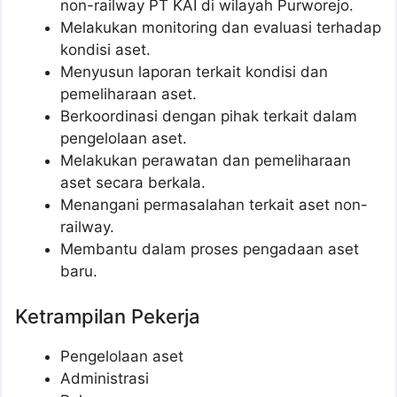
non-railway PT KAI di wilayah Purworejo.
Melakukan monitoring dan evaluasi terhadap
kondisi aset.
Menyusun laporan terkait kondisi dan
pemeliharaan aset.
Berkoordinasi dengan pihak terkait dalam
pengelolaan aset.
Melakukan perawatan dan pemeliharaan
aset secara berkala.
Menangani permasalahan terkait aset non-
railway.
Membantu dalam proses pengadaan aset
baru.
Ketrampilan Pekerja
Pengelolaan aset
Administrasi