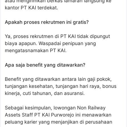
atau mengirimkan berkas lamaran langsung ke
kantor PT KAI terdekat.
Apakah proses rekrutmen ini gratis?
Ya, proses rekrutmen di PT KAI tidak dipungut
biaya apapun. Waspadai penipuan yang
mengatasnamakan PT KAI.
Apa saja benefit yang ditawarkan?
Benefit yang ditawarkan antara lain gaji pokok,
tunjangan kesehatan, tunjangan hari raya, bonus
kinerja, cuti tahunan, dan asuransi.
Sebagai kesimpulan, lowongan Non Railway
Assets Staff PT KAI Purworejo ini menawarkan
peluang karier yang menjanjikan di perusahaan