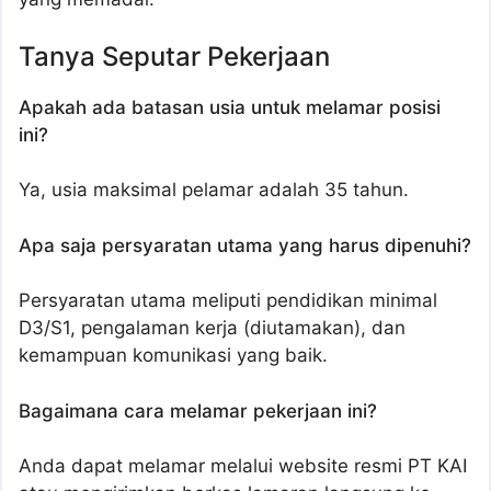
Tanya Seputar Pekerjaan
Apakah ada batasan usia untuk melamar posisi
ini?
Ya, usia maksimal pelamar adalah 35 tahun.
Apa saja persyaratan utama yang harus dipenuhi?
Persyaratan utama meliputi pendidikan minimal
D3/S1, pengalaman kerja (diutamakan), dan
kemampuan komunikasi yang baik.
Bagaimana cara melamar pekerjaan ini?
Anda dapat melamar melalui website resmi PT KAI