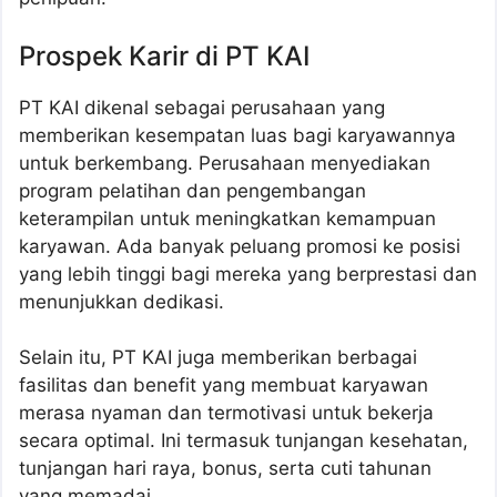
Prospek Karir di PT KAI
PT KAI dikenal sebagai perusahaan yang
memberikan kesempatan luas bagi karyawannya
untuk berkembang. Perusahaan menyediakan
program pelatihan dan pengembangan
keterampilan untuk meningkatkan kemampuan
karyawan. Ada banyak peluang promosi ke posisi
yang lebih tinggi bagi mereka yang berprestasi dan
menunjukkan dedikasi.
Selain itu, PT KAI juga memberikan berbagai
fasilitas dan benefit yang membuat karyawan
merasa nyaman dan termotivasi untuk bekerja
secara optimal. Ini termasuk tunjangan kesehatan,
tunjangan hari raya, bonus, serta cuti tahunan
yang memadai.