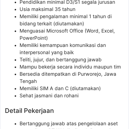
Pendidikan minimal D3/S1 segala jurusan
Usia maksimal 35 tahun
Memiliki pengalaman minimal 1 tahun di
bidang terkait (diutamakan)
Menguasai Microsoft Office (Word, Excel,
PowerPoint)
Memiliki kemampuan komunikasi dan
interpersonal yang baik
Teliti, jujur, dan bertanggung jawab
Mampu bekerja secara individu maupun tim
Bersedia ditempatkan di Purworejo, Jawa
Tengah
Memiliki SIM A dan C (diutamakan)
Sehat jasmani dan rohani
Detail Pekerjaan
Bertanggung jawab atas pengelolaan aset