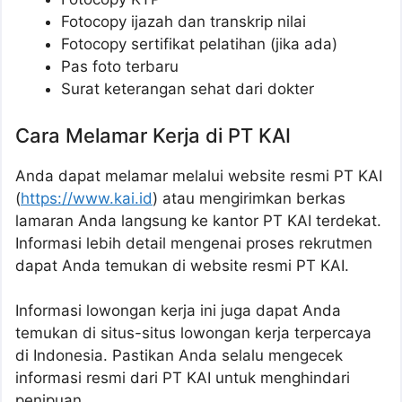
Fotocopy ijazah dan transkrip nilai
Fotocopy sertifikat pelatihan (jika ada)
Pas foto terbaru
Surat keterangan sehat dari dokter
Cara Melamar Kerja di PT KAI
Anda dapat melamar melalui website resmi PT KAI
(
https://www.kai.id
) atau mengirimkan berkas
lamaran Anda langsung ke kantor PT KAI terdekat.
Informasi lebih detail mengenai proses rekrutmen
dapat Anda temukan di website resmi PT KAI.
Informasi lowongan kerja ini juga dapat Anda
temukan di situs-situs lowongan kerja terpercaya
di Indonesia. Pastikan Anda selalu mengecek
informasi resmi dari PT KAI untuk menghindari
penipuan.