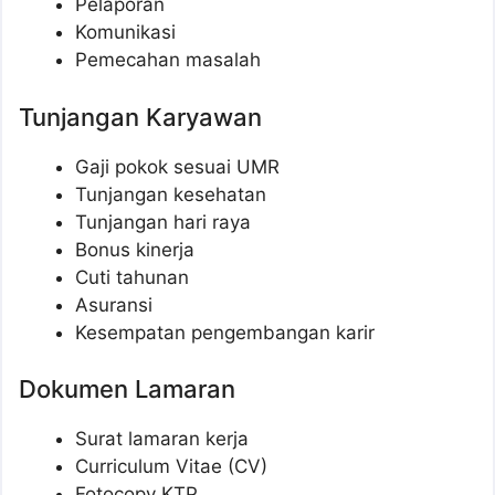
Pelaporan
Komunikasi
Pemecahan masalah
Tunjangan Karyawan
Gaji pokok sesuai UMR
Tunjangan kesehatan
Tunjangan hari raya
Bonus kinerja
Cuti tahunan
Asuransi
Kesempatan pengembangan karir
Dokumen Lamaran
Surat lamaran kerja
Curriculum Vitae (CV)
Fotocopy KTP