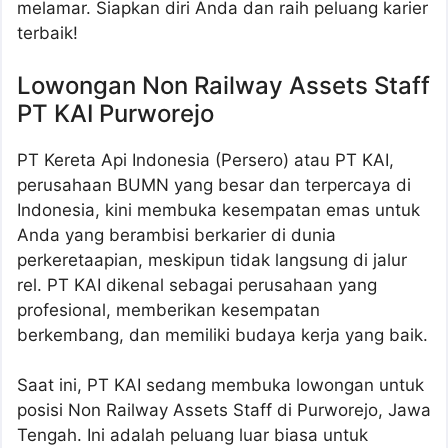
melamar. Siapkan diri Anda dan raih peluang karier
terbaik!
Lowongan Non Railway Assets Staff
PT KAI Purworejo
PT Kereta Api Indonesia (Persero) atau PT KAI,
perusahaan BUMN yang besar dan terpercaya di
Indonesia, kini membuka kesempatan emas untuk
Anda yang berambisi berkarier di dunia
perkeretaapian, meskipun tidak langsung di jalur
rel. PT KAI dikenal sebagai perusahaan yang
profesional, memberikan kesempatan
berkembang, dan memiliki budaya kerja yang baik.
Saat ini, PT KAI sedang membuka lowongan untuk
posisi Non Railway Assets Staff di Purworejo, Jawa
Tengah. Ini adalah peluang luar biasa untuk