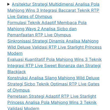
Arsitektur Strategi Multidimensi Analisa Pola
Mahjong Wins 3 Integrasi Baccarat Teknik RTP
Live Gates of Olympus
Formulasi Teknik Adaptif Membaca Pola
Mahjong Ways 2 Analisa Sicbo dan
Pemanfaatan RTP Live Olympus
Sinkronisasi Strategi Dinamis Analisa Mahjong
Wild Deluxe Validasi RTP Live Starlight Princess
Modern
Evaluasi Kuantitatif Pola Mahjong Wins 3 Teknik
Integrasi RTP Live Sweet Bonanza dan Strategi
Blackjack
Konstruksi Analisa Silang Mahjong Wild Deluxe
Strategi Sicbo Teknik Optimasi RTP Live Gates
of Olympus
Pemetaan Strategi Adaptif RTP Live Starlight
Princess Analisa Pola Mahjong Wins 3 Teknik
Validasi Modern