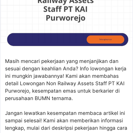
Masih mencari pekerjaan yang menjanjikan dan
sesuai dengan keahlian Anda? Info lowongan kerja
ini mungkin jawabannya! Kami akan membahas
detail Lowongan Non Railway Assets Staff PT KAI
Purworejo, kesempatan emas untuk berkarier di
perusahaan BUMN ternama.
Jangan lewatkan kesempatan membaca artikel ini
sampai selesai! Kami akan memberikan informasi
lengkap, mulai dari deskripsi pekerjaan hingga cara