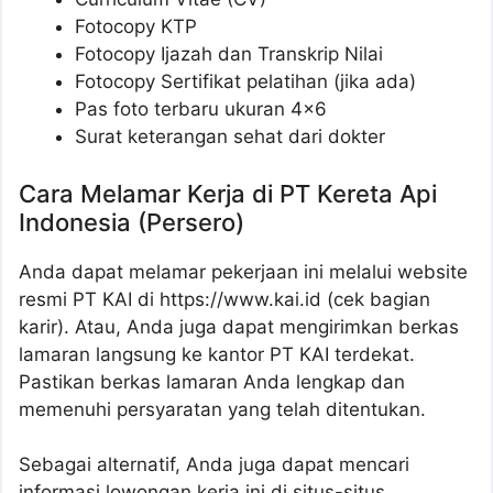
Fotocopy KTP
Fotocopy Ijazah dan Transkrip Nilai
Fotocopy Sertifikat pelatihan (jika ada)
Pas foto terbaru ukuran 4×6
Surat keterangan sehat dari dokter
Cara Melamar Kerja di PT Kereta Api
Indonesia (Persero)
Anda dapat melamar pekerjaan ini melalui website
resmi PT KAI di https://www.kai.id (cek bagian
karir). Atau, Anda juga dapat mengirimkan berkas
lamaran langsung ke kantor PT KAI terdekat.
Pastikan berkas lamaran Anda lengkap dan
memenuhi persyaratan yang telah ditentukan.
Sebagai alternatif, Anda juga dapat mencari
informasi lowongan kerja ini di situs-situs