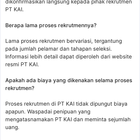
dikonfirmasikan langsung kepada pihak rekrutmen
PT KAI.
Berapa lama proses rekrutmennya?
Lama proses rekrutmen bervariasi, tergantung
pada jumlah pelamar dan tahapan seleksi.
Informasi lebih detail dapat diperoleh dari website
resmi PT KAI.
Apakah ada biaya yang dikenakan selama proses
rekrutmen?
Proses rekrutmen di PT KAI tidak dipungut biaya
apapun. Waspadai penipuan yang
mengatasnamakan PT KAI dan meminta sejumlah
uang.