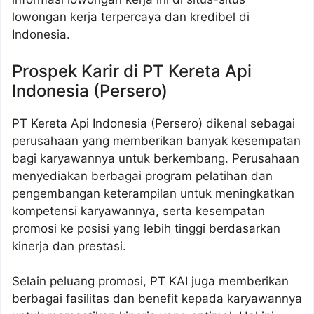
lowongan kerja terpercaya dan kredibel di
Indonesia.
Prospek Karir di PT Kereta Api
Indonesia (Persero)
PT Kereta Api Indonesia (Persero) dikenal sebagai
perusahaan yang memberikan banyak kesempatan
bagi karyawannya untuk berkembang. Perusahaan
menyediakan berbagai program pelatihan dan
pengembangan keterampilan untuk meningkatkan
kompetensi karyawannya, serta kesempatan
promosi ke posisi yang lebih tinggi berdasarkan
kinerja dan prestasi.
Selain peluang promosi, PT KAI juga memberikan
berbagai fasilitas dan benefit kepada karyawannya