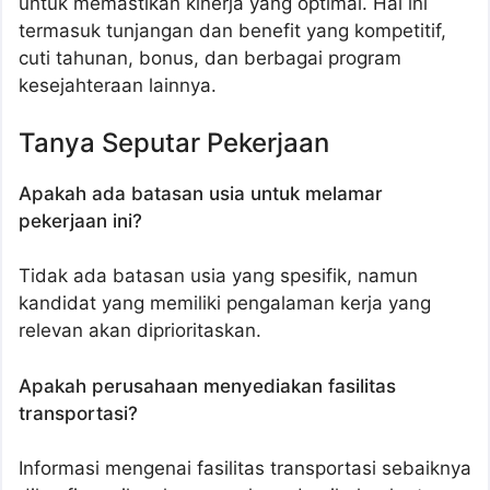
untuk memastikan kinerja yang optimal. Hal ini
termasuk tunjangan dan benefit yang kompetitif,
cuti tahunan, bonus, dan berbagai program
kesejahteraan lainnya.
Tanya Seputar Pekerjaan
Apakah ada batasan usia untuk melamar
pekerjaan ini?
Tidak ada batasan usia yang spesifik, namun
kandidat yang memiliki pengalaman kerja yang
relevan akan diprioritaskan.
Apakah perusahaan menyediakan fasilitas
transportasi?
Informasi mengenai fasilitas transportasi sebaiknya