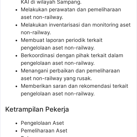
KAI di wilayah Sampang.
Melakukan perawatan dan pemeliharaan
aset non-railway.
Melakukan inventarisasi dan monitoring aset
non-railway.
Membuat laporan periodik terkait
pengelolaan aset non-railway.
Berkoordinasi dengan pihak terkait dalam
pengelolaan aset non-railway.
Menangani perbaikan dan pemeliharaan
aset non-railway yang rusak.
Memberikan saran dan rekomendasi terkait
pengelolaan aset non-railway.
Ketrampilan Pekerja
Pengelolaan Aset
Pemeliharaan Aset