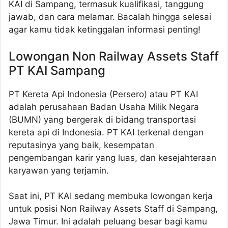
KAI di Sampang, termasuk kualifikasi, tanggung
jawab, dan cara melamar. Bacalah hingga selesai
agar kamu tidak ketinggalan informasi penting!
Lowongan Non Railway Assets Staff
PT KAI Sampang
PT Kereta Api Indonesia (Persero) atau PT KAI
adalah perusahaan Badan Usaha Milik Negara
(BUMN) yang bergerak di bidang transportasi
kereta api di Indonesia. PT KAI terkenal dengan
reputasinya yang baik, kesempatan
pengembangan karir yang luas, dan kesejahteraan
karyawan yang terjamin.
Saat ini, PT KAI sedang membuka lowongan kerja
untuk posisi Non Railway Assets Staff di Sampang,
Jawa Timur. Ini adalah peluang besar bagi kamu