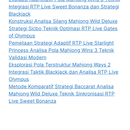
Integrasi RTP Live Sweet Bonanza dan Strategi
Blackjack
Konstruksi Analisa Silang Mahjong Wild Deluxe
Strategi Sicbo Teknik Optimasi RTP Live Gates
of Olympus
Pemetaan Strategi Adaptif RTP Live Starlight
Princess Analisa Pola Mahjong Wins 3 Teknik
Validasi Modern
Eksplorasi Pola Terstruktur Mahjong Ways 2
Integrasi Taktik Blackjack dan Analisa RTP Live
Olympus
Metode Komparatif Strategi Baccarat Analisa
Mahjong Wild Deluxe Teknik Sinkronisasi RTP
Live Sweet Bonanza