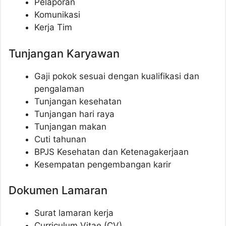
Pelaporan
Komunikasi
Kerja Tim
Tunjangan Karyawan
Gaji pokok sesuai dengan kualifikasi dan
pengalaman
Tunjangan kesehatan
Tunjangan hari raya
Tunjangan makan
Cuti tahunan
BPJS Kesehatan dan Ketenagakerjaan
Kesempatan pengembangan karir
Dokumen Lamaran
Surat lamaran kerja
Curriculum Vitae (CV)