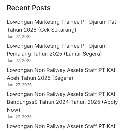
Recent Posts
Lowongan Marketing Trainee PT Djarum Pati
Tahun 2025 (Cek Sekarang)
Juni 27, 2025
Lowongan Marketing Trainee PT Djarum
Pemalang Tahun 2025 (Lamar Segera)
Juni 27, 2025
Lowongan Non Railway Assets Staff PT KAI
Aceh Tahun 2025 (Segera)
Juni 27, 2025
Lowongan Non Railway Assets Staff PT KAI
BandungssS Tahun 2024 Tahun 2025 (Apply
Now)
Juni 27, 2025
Lowongan Non Railway Assets Staff PT KAI