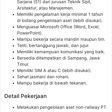
Sarjana (S1) dari jurusan Teknik Sipil,
Arsitektur, atau Manajemen.
Memiliki pengalaman kerja minimal 1 tahun
di bidang pengelolaan aset (lebih disukai).
Menguasai Microsoft Office (Word, Excel,
PowerPoint).
Mampu bekerja secara mandiri maupun tim.
Teliti, bertanggung jawab, dan jujur.
Memiliki kemampuan komunikasi yang baik.
Bersedia ditempatkan di Sampang, Jawa
Timur.
Memiliki SIM A atau C (lebih disukai).
Sehat jasmani dan rohani.
Mampu bekerja di bawah tekanan.
Detail Pekerjaan
Melakukan pengelolaan aset non-railway PT