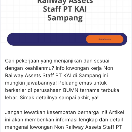
Cari pekerjaan yang menjanjikan dan sesuai
dengan keahlianmu? Info lowongan kerja Non
Railway Assets Staff PT KAI di Sampang ini
mungkin jawabannya! Peluang emas untuk
berkarier di perusahaan BUMN ternama terbuka
lebar. Simak detailnya sampai akhir, ya!
Jangan lewatkan kesempatan berharga ini! Artikel
ini akan memberikan informasi lengkap dan detail
mengenai lowongan Non Railway Assets Staff PT