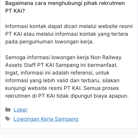
Bagaimana cara menghubungi pihak rekrutmen
PT KAI?
Informasi kontak dapat dicari melalui website resmi
PT KAI atau melalui informasi kontak yang tertera
pada pengumuman lowongan kerja.
Semoga informasi lowongan kerja Non Railway
Assets Staff PT KAI Sampang ini bermanfaat.
Ingat, informasi ini adalah referensi, untuk
informasi yang lebih valid dan terbaru, silakan
kunjungi website resmi PT KAI. Semua proses
rekrutmen di PT KAI tidak dipungut biaya apapun.
Kategori
Loker
Tag
Lowongan Kerja Sampang