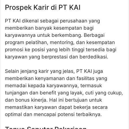
Prospek Karir di PT KAI
PT KAI dikenal sebagai perusahaan yang
memberikan banyak kesempatan bagi
karyawannya untuk berkembang. Berbagai
program pelatihan, mentoring, dan kesempatan
promosi ke posisi yang lebih tinggi tersedia bagi
karyawan yang berprestasi dan berdedikasi.
Selain jenjang karir yang jelas, PT KAI juga
memberikan kenyamanan dan fasilitas yang
memadai kepada karyawannya, termasuk
tunjangan dan benefit yang layak, cuti yang cukup,
dan bonus kinerja. Hal ini bertujuan untuk
memastikan karyawan dapat bekerja secara
optimal dan mencapai potensi terbaiknya.