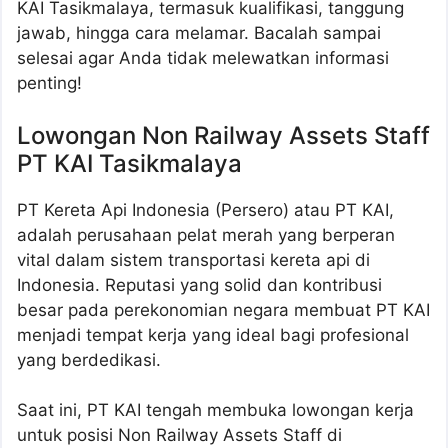
KAI Tasikmalaya, termasuk kualifikasi, tanggung
jawab, hingga cara melamar. Bacalah sampai
selesai agar Anda tidak melewatkan informasi
penting!
Lowongan Non Railway Assets Staff
PT KAI Tasikmalaya
PT Kereta Api Indonesia (Persero) atau PT KAI,
adalah perusahaan pelat merah yang berperan
vital dalam sistem transportasi kereta api di
Indonesia. Reputasi yang solid dan kontribusi
besar pada perekonomian negara membuat PT KAI
menjadi tempat kerja yang ideal bagi profesional
yang berdedikasi.
Saat ini, PT KAI tengah membuka lowongan kerja
untuk posisi Non Railway Assets Staff di