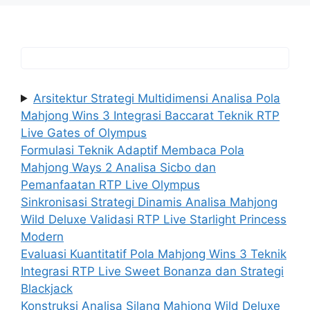
Arsitektur Strategi Multidimensi Analisa Pola
Mahjong Wins 3 Integrasi Baccarat Teknik RTP
Live Gates of Olympus
Formulasi Teknik Adaptif Membaca Pola
Mahjong Ways 2 Analisa Sicbo dan
Pemanfaatan RTP Live Olympus
Sinkronisasi Strategi Dinamis Analisa Mahjong
Wild Deluxe Validasi RTP Live Starlight Princess
Modern
Evaluasi Kuantitatif Pola Mahjong Wins 3 Teknik
Integrasi RTP Live Sweet Bonanza dan Strategi
Blackjack
Konstruksi Analisa Silang Mahjong Wild Deluxe