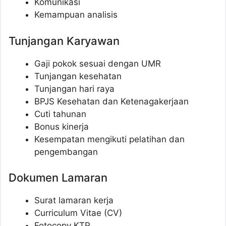
Komunikasi
Kemampuan analisis
Tunjangan Karyawan
Gaji pokok sesuai dengan UMR
Tunjangan kesehatan
Tunjangan hari raya
BPJS Kesehatan dan Ketenagakerjaan
Cuti tahunan
Bonus kinerja
Kesempatan mengikuti pelatihan dan
pengembangan
Dokumen Lamaran
Surat lamaran kerja
Curriculum Vitae (CV)
Fotocopy KTP