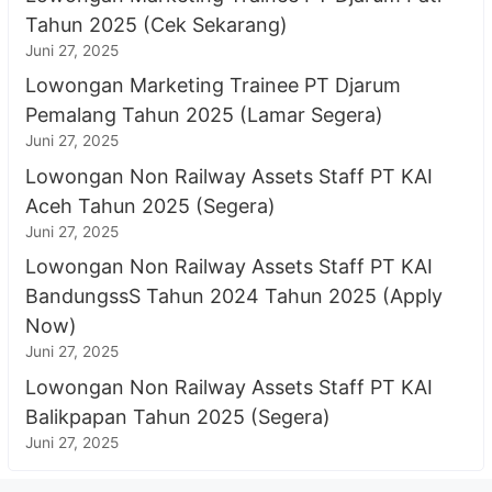
Tahun 2025 (Cek Sekarang)
Juni 27, 2025
Lowongan Marketing Trainee PT Djarum
Pemalang Tahun 2025 (Lamar Segera)
Juni 27, 2025
Lowongan Non Railway Assets Staff PT KAI
Aceh Tahun 2025 (Segera)
Juni 27, 2025
Lowongan Non Railway Assets Staff PT KAI
BandungssS Tahun 2024 Tahun 2025 (Apply
Now)
Juni 27, 2025
Lowongan Non Railway Assets Staff PT KAI
Balikpapan Tahun 2025 (Segera)
Juni 27, 2025