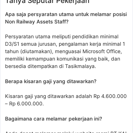
Tanya Seputar Pekerjaan
Apa saja persyaratan utama untuk melamar posisi
Non Railway Assets Staff?
Persyaratan utama meliputi pendidikan minimal
D3/S1 semua jurusan, pengalaman kerja minimal 1
tahun (diutamakan), menguasai Microsoft Office,
memiliki kemampuan komunikasi yang baik, dan
bersedia ditempatkan di Tasikmalaya.
Berapa kisaran gaji yang ditawarkan?
Kisaran gaji yang ditawarkan adalah Rp 4.600.000
– Rp 6.000.000.
Bagaimana cara melamar pekerjaan ini?