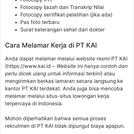
Fotocopy Ijazah dan Transkrip Nilai
Fotocopy sertifikat pelatihan (jika ada)
Pas foto terbaru
Surat keterangan sehat dari dokter
Cara Melamar Kerja di PT KAI
Anda dapat melamar melalui website resmi PT KAI
(https://www.kai.id –
Website ini hanya contoh dan
perlu dicek ulang untuk informasi terkini
) atau
mengirimkan berkas lamaran secara langsung ke
kantor PT KAI terdekat. Anda juga bisa mencoba
melamar melalui situs-situs lowongan kerja
terpercaya di Indonesia.
Mohon diperhatikan bahwa semua proses
rekrutmen di PT KAI tidak dipungut biaya apapun.