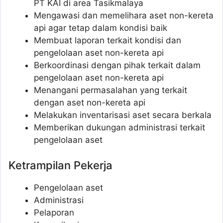
PT KAI di area Tasikmalaya
Mengawasi dan memelihara aset non-kereta
api agar tetap dalam kondisi baik
Membuat laporan terkait kondisi dan
pengelolaan aset non-kereta api
Berkoordinasi dengan pihak terkait dalam
pengelolaan aset non-kereta api
Menangani permasalahan yang terkait
dengan aset non-kereta api
Melakukan inventarisasi aset secara berkala
Memberikan dukungan administrasi terkait
pengelolaan aset
Ketrampilan Pekerja
Pengelolaan aset
Administrasi
Pelaporan