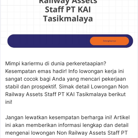
Mimpi kariermu di dunia perkeretaapian?
Kesempatan emas hadir! Info lowongan kerja ini
sangat cocok bagi Anda yang mencari pekerjaan
stabil dan prospektif. Simak detail Lowongan Non
Railway Assets Staff PT KAI Tasikmalaya berikut
ini!
Jangan lewatkan kesempatan berharga ini! Artikel
ini akan memberikan informasi lengkap dan detail
mengenai lowongan Non Railway Assets Staff PT