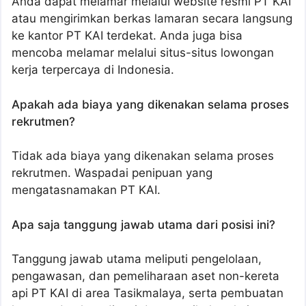
Anda dapat melamar melalui website resmi PT KAI
atau mengirimkan berkas lamaran secara langsung
ke kantor PT KAI terdekat. Anda juga bisa
mencoba melamar melalui situs-situs lowongan
kerja terpercaya di Indonesia.
Apakah ada biaya yang dikenakan selama proses
rekrutmen?
Tidak ada biaya yang dikenakan selama proses
rekrutmen. Waspadai penipuan yang
mengatasnamakan PT KAI.
Apa saja tanggung jawab utama dari posisi ini?
Tanggung jawab utama meliputi pengelolaan,
pengawasan, dan pemeliharaan aset non-kereta
api PT KAI di area Tasikmalaya, serta pembuatan