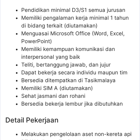
Pendidikan minimal D3/S1 semua jurusan
Memiliki pengalaman kerja minimal 1 tahun
di bidang terkait (diutamakan)
Menguasai Microsoft Office (Word, Excel,
PowerPoint)
Memiliki kemampuan komunikasi dan
interpersonal yang baik
Teliti, bertanggung jawab, dan jujur
Dapat bekerja secara individu maupun tim
Bersedia ditempatkan di Tasikmalaya
Memiliki SIM A (diutamakan)
Sehat jasmani dan rohani
Bersedia bekerja lembur jika dibutuhkan
Detail Pekerjaan
Melakukan pengelolaan aset non-kereta api