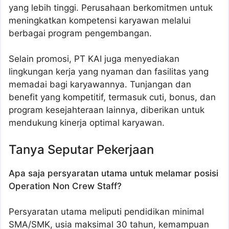
yang lebih tinggi. Perusahaan berkomitmen untuk
meningkatkan kompetensi karyawan melalui
berbagai program pengembangan.
Selain promosi, PT KAI juga menyediakan
lingkungan kerja yang nyaman dan fasilitas yang
memadai bagi karyawannya. Tunjangan dan
benefit yang kompetitif, termasuk cuti, bonus, dan
program kesejahteraan lainnya, diberikan untuk
mendukung kinerja optimal karyawan.
Tanya Seputar Pekerjaan
Apa saja persyaratan utama untuk melamar posisi
Operation Non Crew Staff?
Persyaratan utama meliputi pendidikan minimal
SMA/SMK, usia maksimal 30 tahun, kemampuan