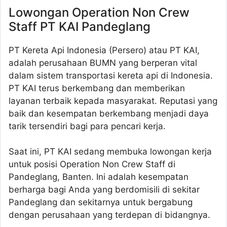
Lowongan Operation Non Crew
Staff PT KAI Pandeglang
PT Kereta Api Indonesia (Persero) atau PT KAI,
adalah perusahaan BUMN yang berperan vital
dalam sistem transportasi kereta api di Indonesia.
PT KAI terus berkembang dan memberikan
layanan terbaik kepada masyarakat. Reputasi yang
baik dan kesempatan berkembang menjadi daya
tarik tersendiri bagi para pencari kerja.
Saat ini, PT KAI sedang membuka lowongan kerja
untuk posisi Operation Non Crew Staff di
Pandeglang, Banten. Ini adalah kesempatan
berharga bagi Anda yang berdomisili di sekitar
Pandeglang dan sekitarnya untuk bergabung
dengan perusahaan yang terdepan di bidangnya.