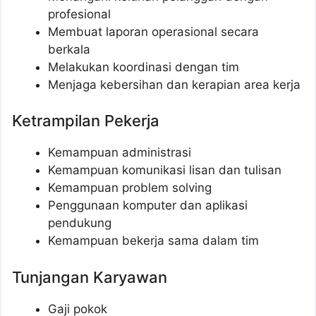
profesional
Membuat laporan operasional secara
berkala
Melakukan koordinasi dengan tim
Menjaga kebersihan dan kerapian area kerja
Ketrampilan Pekerja
Kemampuan administrasi
Kemampuan komunikasi lisan dan tulisan
Kemampuan problem solving
Penggunaan komputer dan aplikasi
pendukung
Kemampuan bekerja sama dalam tim
Tunjangan Karyawan
Gaji pokok