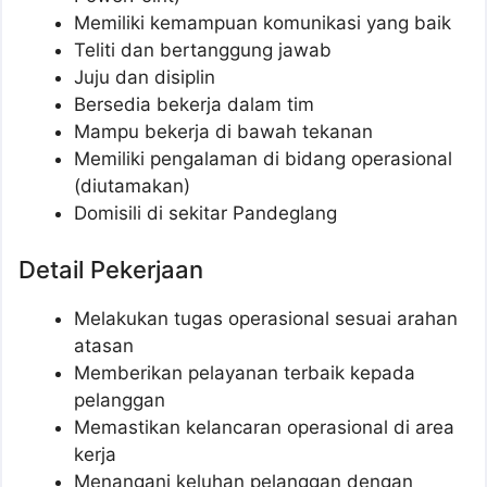
Memiliki kemampuan komunikasi yang baik
Teliti dan bertanggung jawab
Juju dan disiplin
Bersedia bekerja dalam tim
Mampu bekerja di bawah tekanan
Memiliki pengalaman di bidang operasional
(diutamakan)
Domisili di sekitar Pandeglang
Detail Pekerjaan
Melakukan tugas operasional sesuai arahan
atasan
Memberikan pelayanan terbaik kepada
pelanggan
Memastikan kelancaran operasional di area
kerja
Menangani keluhan pelanggan dengan