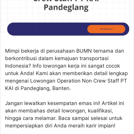
Mimpi bekerja di perusahaan BUMN ternama dan
berkontribusi dalam kemajuan transportasi
Indonesia? Info lowongan kerja ini sangat cocok
untuk Anda! Kami akan memberikan detail lengkap
mengenai Lowongan Operation Non Crew Staff PT
KAI di Pandeglang, Banten.
Jangan lewatkan kesempatan emas ini! Artikel ini
akan membahas detail lowongan, kualifikasi,
hingga cara melamar. Baca sampai selesai untuk
mempersiapkan diri Anda meraih karir impian!