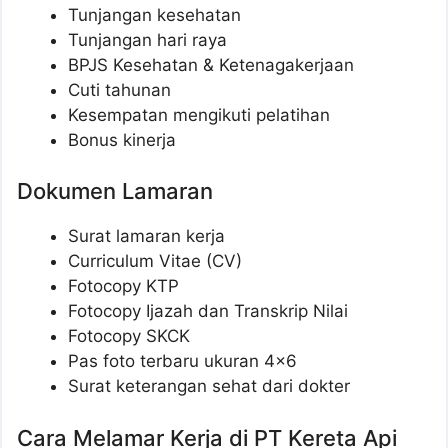
Tunjangan kesehatan
Tunjangan hari raya
BPJS Kesehatan & Ketenagakerjaan
Cuti tahunan
Kesempatan mengikuti pelatihan
Bonus kinerja
Dokumen Lamaran
Surat lamaran kerja
Curriculum Vitae (CV)
Fotocopy KTP
Fotocopy Ijazah dan Transkrip Nilai
Fotocopy SKCK
Pas foto terbaru ukuran 4×6
Surat keterangan sehat dari dokter
Cara Melamar Kerja di PT Kereta Api