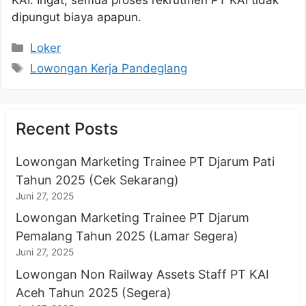
dipungut biaya apapun.
Kategori
Loker
Tag
Lowongan Kerja Pandeglang
Recent Posts
Lowongan Marketing Trainee PT Djarum Pati
Tahun 2025 (Cek Sekarang)
Juni 27, 2025
Lowongan Marketing Trainee PT Djarum
Pemalang Tahun 2025 (Lamar Segera)
Juni 27, 2025
Lowongan Non Railway Assets Staff PT KAI
Aceh Tahun 2025 (Segera)