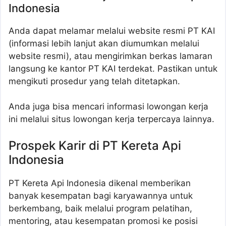
Indonesia
Anda dapat melamar melalui website resmi PT KAI
(informasi lebih lanjut akan diumumkan melalui
website resmi), atau mengirimkan berkas lamaran
langsung ke kantor PT KAI terdekat. Pastikan untuk
mengikuti prosedur yang telah ditetapkan.
Anda juga bisa mencari informasi lowongan kerja
ini melalui situs lowongan kerja terpercaya lainnya.
Prospek Karir di PT Kereta Api
Indonesia
PT Kereta Api Indonesia dikenal memberikan
banyak kesempatan bagi karyawannya untuk
berkembang, baik melalui program pelatihan,
mentoring, atau kesempatan promosi ke posisi