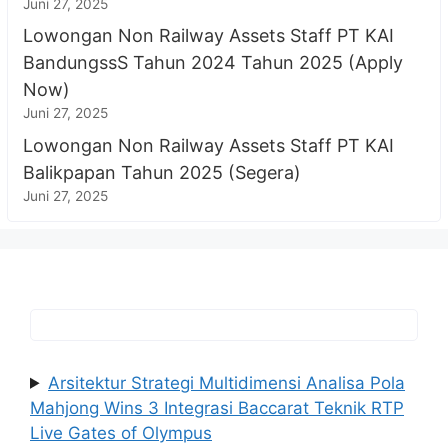
Juni 27, 2025
Lowongan Non Railway Assets Staff PT KAI
BandungssS Tahun 2024 Tahun 2025 (Apply
Now)
Juni 27, 2025
Lowongan Non Railway Assets Staff PT KAI
Balikpapan Tahun 2025 (Segera)
Juni 27, 2025
Arsitektur Strategi Multidimensi Analisa Pola
Mahjong Wins 3 Integrasi Baccarat Teknik RTP
Live Gates of Olympus