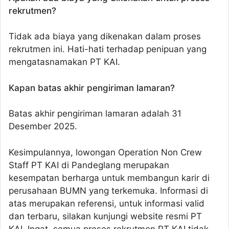
rekrutmen?
Tidak ada biaya yang dikenakan dalam proses
rekrutmen ini. Hati-hati terhadap penipuan yang
mengatasnamakan PT KAI.
Kapan batas akhir pengiriman lamaran?
Batas akhir pengiriman lamaran adalah 31
Desember 2025.
Kesimpulannya, lowongan Operation Non Crew
Staff PT KAI di Pandeglang merupakan
kesempatan berharga untuk membangun karir di
perusahaan BUMN yang terkemuka. Informasi di
atas merupakan referensi, untuk informasi valid
dan terbaru, silakan kunjungi website resmi PT
KAI. Ingat, semua proses rekrutmen PT KAI tidak