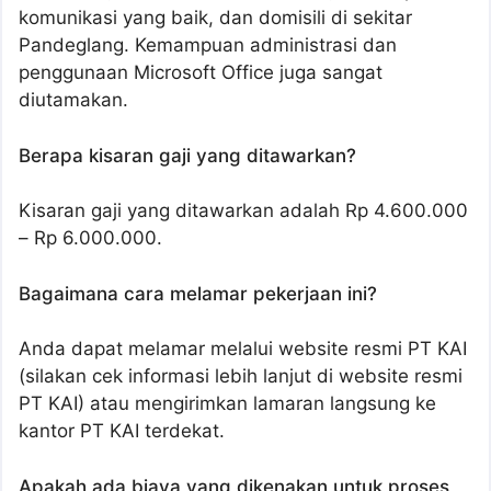
komunikasi yang baik, dan domisili di sekitar
Pandeglang. Kemampuan administrasi dan
penggunaan Microsoft Office juga sangat
diutamakan.
Berapa kisaran gaji yang ditawarkan?
Kisaran gaji yang ditawarkan adalah Rp 4.600.000
– Rp 6.000.000.
Bagaimana cara melamar pekerjaan ini?
Anda dapat melamar melalui website resmi PT KAI
(silakan cek informasi lebih lanjut di website resmi
PT KAI) atau mengirimkan lamaran langsung ke
kantor PT KAI terdekat.
Apakah ada biaya yang dikenakan untuk proses