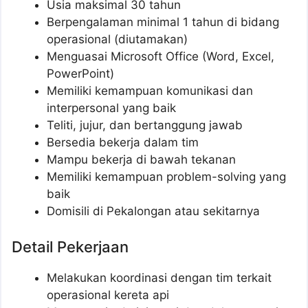
Usia maksimal 30 tahun
Berpengalaman minimal 1 tahun di bidang
operasional (diutamakan)
Menguasai Microsoft Office (Word, Excel,
PowerPoint)
Memiliki kemampuan komunikasi dan
interpersonal yang baik
Teliti, jujur, dan bertanggung jawab
Bersedia bekerja dalam tim
Mampu bekerja di bawah tekanan
Memiliki kemampuan problem-solving yang
baik
Domisili di Pekalongan atau sekitarnya
Detail Pekerjaan
Melakukan koordinasi dengan tim terkait
operasional kereta api