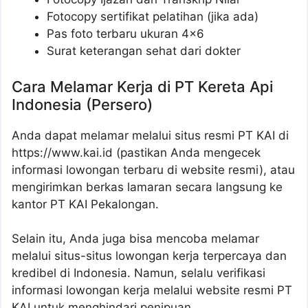
Fotocopy sertifikat pelatihan (jika ada)
Pas foto terbaru ukuran 4×6
Surat keterangan sehat dari dokter
Cara Melamar Kerja di PT Kereta Api
Indonesia (Persero)
Anda dapat melamar melalui situs resmi PT KAI di
https://www.kai.id (pastikan Anda mengecek
informasi lowongan terbaru di website resmi), atau
mengirimkan berkas lamaran secara langsung ke
kantor PT KAI Pekalongan.
Selain itu, Anda juga bisa mencoba melamar
melalui situs-situs lowongan kerja terpercaya dan
kredibel di Indonesia. Namun, selalu verifikasi
informasi lowongan kerja melalui website resmi PT
KAI untuk menghindari penipuan.