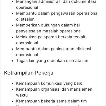
Menangani administrasi dan dokumentasi
operasional
Membantu dalam pengawasan operasional
di stasiun
Memberikan dukungan dalam hal
penyelesaian masalah operasional
Melakukan pelaporan berkala terkait
operasional
Membantu dalam peningkatan efisiensi
operasional
Tugas lain yang diberikan oleh atasan
Ketrampilan Pekerja
Kemampuan komunikasi yang baik
Kemampuan organisasi dan manajemen
waktu
Kemampuan bekerja sama dalam tim