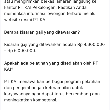
atau mengirimkan berkas lamaran langsung ke
kantor PT KAI Pekalongan. Pastikan Anda
memeriksa informasi lowongan terbaru melalui
website resmi PT KAI.
Berapa kisaran gaji yang ditawarkan?
Kisaran gaji yang ditawarkan adalah Rp 4.600.000
– Rp 6.000.000.
Apakah ada pelatihan yang disediakan oleh PT
KAI?
PT KAI menawarkan berbagai program pelatihan
dan pengembangan keterampilan untuk
karyawannya agar dapat terus berkembang dan
meningkatkan kompetensi.