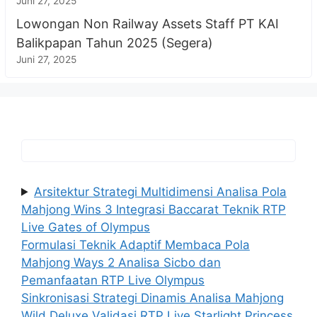
Juni 27, 2025
Lowongan Non Railway Assets Staff PT KAI
Balikpapan Tahun 2025 (Segera)
Juni 27, 2025
Arsitektur Strategi Multidimensi Analisa Pola
Mahjong Wins 3 Integrasi Baccarat Teknik RTP
Live Gates of Olympus
Formulasi Teknik Adaptif Membaca Pola
Mahjong Ways 2 Analisa Sicbo dan
Pemanfaatan RTP Live Olympus
Sinkronisasi Strategi Dinamis Analisa Mahjong
Wild Deluxe Validasi RTP Live Starlight Princess