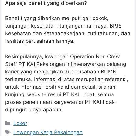
Apa saja benefit yang diberikan?
Benefit yang diberikan meliputi gaji pokok,
tunjangan kesehatan, tunjangan hari raya, BPJS
Kesehatan dan Ketenagakerjaan, cuti tahunan, dan
fasilitas perusahaan lainnya.
Kesimpulannya, lowongan Operation Non Crew
Staff PT KAI Pekalongan ini menawarkan peluang
karier yang menjanjikan di perusahaan BUMN
terkemuka. Informasi di atas merupakan referensi,
untuk informasi lebih valid dan detail, silakan
kunjungi website resmi PT KAI. Ingat, semua
proses penerimaan karyawan di PT KAI tidak
dipungut biaya apapun.
Kategori
Loker
Tag
Lowongan Kerja Pekalongan