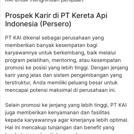
Prospek Karir di PT Kereta Api
Indonesia (Persero)
PT KAI dikenal sebagai perusahaan yang
memberikan banyak kesempatan bagi
karyawannya untuk berkembang, baik melalui
program pelatihan, mentoring, atau kesempatan
promosi ke posisi yang lebih tinggi. Dengan jenjang
karir yang jelas dan sistem pengembangan yang
terstruktur, Anda memiliki peluang besar untuk
mencapai potensi maksimal di perusahaan ini.
Selain promosi ke jenjang yang lebih tinggi, PT KAI
juga memberikan kenyamanan dan fasilitas
kepada karyawannya agar kinerjanya lebih optimal.
Hal ini mencakup tunjangan dan benefit yang