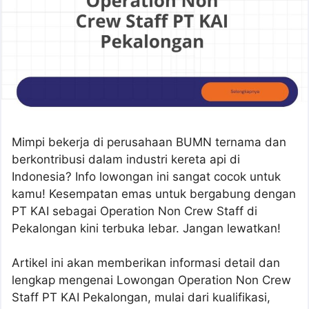
Mimpi bekerja di perusahaan BUMN ternama dan
berkontribusi dalam industri kereta api di
Indonesia? Info lowongan ini sangat cocok untuk
kamu! Kesempatan emas untuk bergabung dengan
PT KAI sebagai Operation Non Crew Staff di
Pekalongan kini terbuka lebar. Jangan lewatkan!
Artikel ini akan memberikan informasi detail dan
lengkap mengenai Lowongan Operation Non Crew
Staff PT KAI Pekalongan, mulai dari kualifikasi,