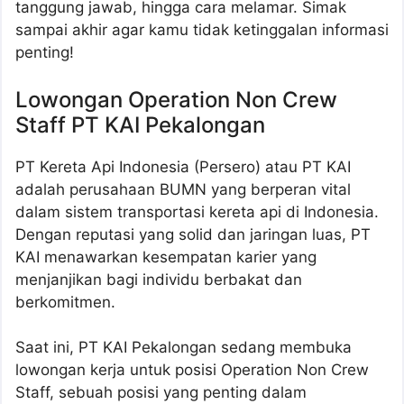
tanggung jawab, hingga cara melamar. Simak
sampai akhir agar kamu tidak ketinggalan informasi
penting!
Lowongan Operation Non Crew
Staff PT KAI Pekalongan
PT Kereta Api Indonesia (Persero) atau PT KAI
adalah perusahaan BUMN yang berperan vital
dalam sistem transportasi kereta api di Indonesia.
Dengan reputasi yang solid dan jaringan luas, PT
KAI menawarkan kesempatan karier yang
menjanjikan bagi individu berbakat dan
berkomitmen.
Saat ini, PT KAI Pekalongan sedang membuka
lowongan kerja untuk posisi Operation Non Crew
Staff, sebuah posisi yang penting dalam