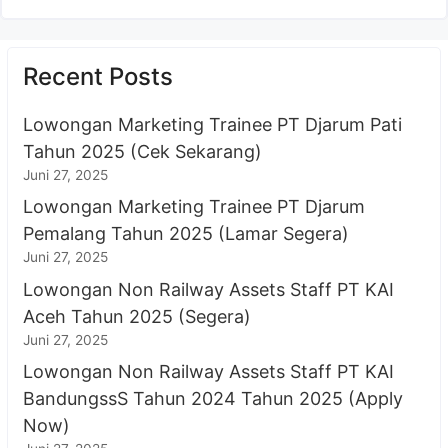
Recent Posts
Lowongan Marketing Trainee PT Djarum Pati
Tahun 2025 (Cek Sekarang)
Juni 27, 2025
Lowongan Marketing Trainee PT Djarum
Pemalang Tahun 2025 (Lamar Segera)
Juni 27, 2025
Lowongan Non Railway Assets Staff PT KAI
Aceh Tahun 2025 (Segera)
Juni 27, 2025
Lowongan Non Railway Assets Staff PT KAI
BandungssS Tahun 2024 Tahun 2025 (Apply
Now)