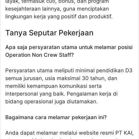
layak, termasuk cuti, bonus, dan program
kesejahteraan lainnya, guna menciptakan
lingkungan kerja yang positif dan produktif.
Tanya Seputar Pekerjaan
Apa saja persyaratan utama untuk melamar posisi
Operation Non Crew Staff?
Persyaratan utama meliputi minimal pendidikan D3
semua jurusan, usia maksimal 30 tahun, dan
memiliki kemampuan komunikasi serta
interpersonal yang baik. Pengalaman kerja di
bidang operasional juga diutamakan.
Bagaimana cara melamar pekerjaan ini?
Anda dapat melamar melalui website resmi PT KAI,