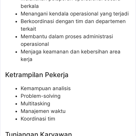
berkala
Menangani kendala operasional yang terjadi
Berkoordinasi dengan tim dan departemen
terkait
Membantu dalam proses administrasi
operasional
Menjaga keamanan dan kebersihan area
kerja
Ketrampilan Pekerja
Kemampuan analisis
Problem-solving
Multitasking
Manajemen waktu
Koordinasi tim
Tunjangan Karyawan