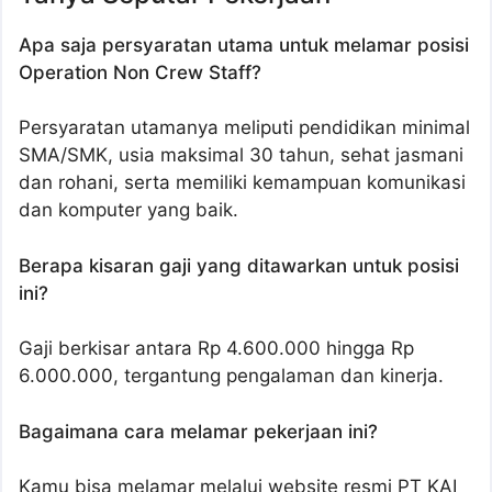
Apa saja persyaratan utama untuk melamar posisi
Operation Non Crew Staff?
Persyaratan utamanya meliputi pendidikan minimal
SMA/SMK, usia maksimal 30 tahun, sehat jasmani
dan rohani, serta memiliki kemampuan komunikasi
dan komputer yang baik.
Berapa kisaran gaji yang ditawarkan untuk posisi
ini?
Gaji berkisar antara Rp 4.600.000 hingga Rp
6.000.000, tergantung pengalaman dan kinerja.
Bagaimana cara melamar pekerjaan ini?
Kamu bisa melamar melalui website resmi PT KAI