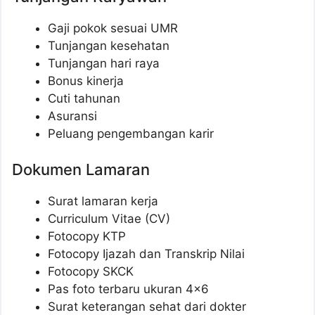
Gaji pokok sesuai UMR
Tunjangan kesehatan
Tunjangan hari raya
Bonus kinerja
Cuti tahunan
Asuransi
Peluang pengembangan karir
Dokumen Lamaran
Surat lamaran kerja
Curriculum Vitae (CV)
Fotocopy KTP
Fotocopy Ijazah dan Transkrip Nilai
Fotocopy SKCK
Pas foto terbaru ukuran 4×6
Surat keterangan sehat dari dokter