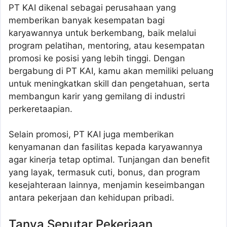
PT KAI dikenal sebagai perusahaan yang
memberikan banyak kesempatan bagi
karyawannya untuk berkembang, baik melalui
program pelatihan, mentoring, atau kesempatan
promosi ke posisi yang lebih tinggi. Dengan
bergabung di PT KAI, kamu akan memiliki peluang
untuk meningkatkan skill dan pengetahuan, serta
membangun karir yang gemilang di industri
perkeretaapian.
Selain promosi, PT KAI juga memberikan
kenyamanan dan fasilitas kepada karyawannya
agar kinerja tetap optimal. Tunjangan dan benefit
yang layak, termasuk cuti, bonus, dan program
kesejahteraan lainnya, menjamin keseimbangan
antara pekerjaan dan kehidupan pribadi.
Tanya Seputar Pekerjaan