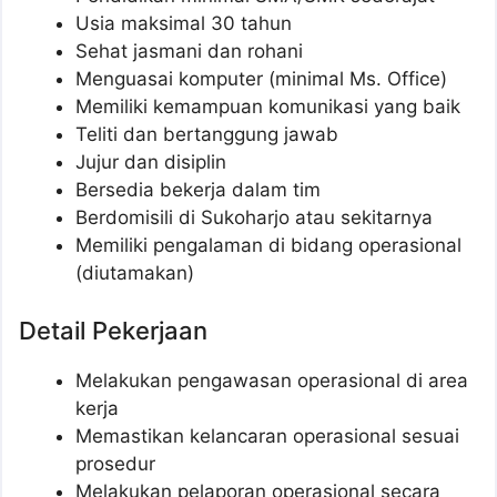
Usia maksimal 30 tahun
Sehat jasmani dan rohani
Menguasai komputer (minimal Ms. Office)
Memiliki kemampuan komunikasi yang baik
Teliti dan bertanggung jawab
Jujur dan disiplin
Bersedia bekerja dalam tim
Berdomisili di Sukoharjo atau sekitarnya
Memiliki pengalaman di bidang operasional
(diutamakan)
Detail Pekerjaan
Melakukan pengawasan operasional di area
kerja
Memastikan kelancaran operasional sesuai
prosedur
Melakukan pelaporan operasional secara