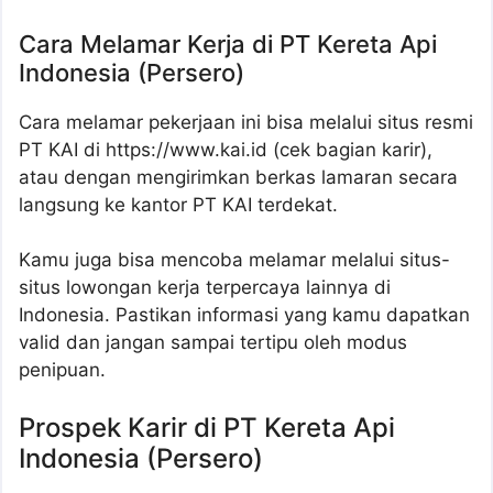
Cara Melamar Kerja di PT Kereta Api
Indonesia (Persero)
Cara melamar pekerjaan ini bisa melalui situs resmi
PT KAI di https://www.kai.id (cek bagian karir),
atau dengan mengirimkan berkas lamaran secara
langsung ke kantor PT KAI terdekat.
Kamu juga bisa mencoba melamar melalui situs-
situs lowongan kerja terpercaya lainnya di
Indonesia. Pastikan informasi yang kamu dapatkan
valid dan jangan sampai tertipu oleh modus
penipuan.
Prospek Karir di PT Kereta Api
Indonesia (Persero)