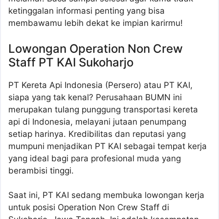
ketinggalan informasi penting yang bisa
membawamu lebih dekat ke impian karirmu!
Lowongan Operation Non Crew
Staff PT KAI Sukoharjo
PT Kereta Api Indonesia (Persero) atau PT KAI,
siapa yang tak kenal? Perusahaan BUMN ini
merupakan tulang punggung transportasi kereta
api di Indonesia, melayani jutaan penumpang
setiap harinya. Kredibilitas dan reputasi yang
mumpuni menjadikan PT KAI sebagai tempat kerja
yang ideal bagi para profesional muda yang
berambisi tinggi.
Saat ini, PT KAI sedang membuka lowongan kerja
untuk posisi Operation Non Crew Staff di