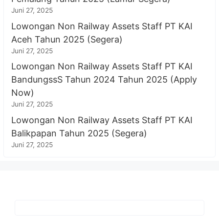
Juni 27, 2025
Lowongan Non Railway Assets Staff PT KAI
Aceh Tahun 2025 (Segera)
Juni 27, 2025
Lowongan Non Railway Assets Staff PT KAI
BandungssS Tahun 2024 Tahun 2025 (Apply
Now)
Juni 27, 2025
Lowongan Non Railway Assets Staff PT KAI
Balikpapan Tahun 2025 (Segera)
Juni 27, 2025