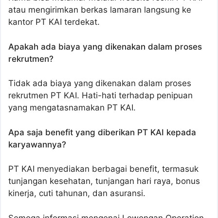
atau mengirimkan berkas lamaran langsung ke
kantor PT KAI terdekat.
Apakah ada biaya yang dikenakan dalam proses
rekrutmen?
Tidak ada biaya yang dikenakan dalam proses
rekrutmen PT KAI. Hati-hati terhadap penipuan
yang mengatasnamakan PT KAI.
Apa saja benefit yang diberikan PT KAI kepada
karyawannya?
PT KAI menyediakan berbagai benefit, termasuk
tunjangan kesehatan, tunjangan hari raya, bonus
kinerja, cuti tahunan, dan asuransi.
Semoga informasi mengenai Lowongan Operation