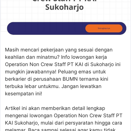
Masih mencari pekerjaan yang sesuai dengan
keahlian dan minatmu? Info lowongan kerja
Operation Non Crew Staff PT KAI di Sukoharjo ini
mungkin jawabannya! Peluang emas untuk
berkarier di perusahaan BUMN ternama kini
terbuka lebar untukmu. Jangan lewatkan
kesempatan ini!
Artikel ini akan memberikan detail lengkap
mengenai lowongan Operation Non Crew Staff PT
KAI Sukoharjo, mulai dari persyaratan hingga cara
melamar. Baca sampai selesai agar kamu tidak