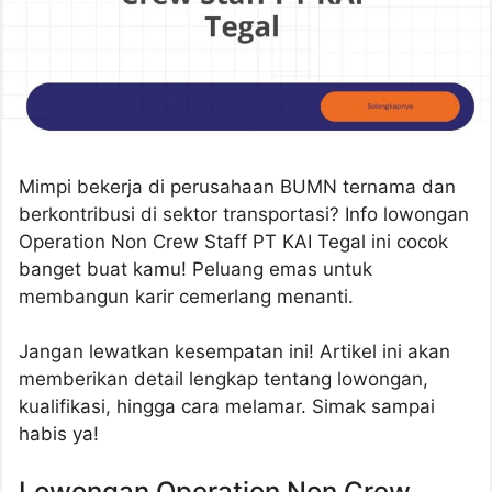
Mimpi bekerja di perusahaan BUMN ternama dan
berkontribusi di sektor transportasi? Info lowongan
Operation Non Crew Staff PT KAI Tegal ini cocok
banget buat kamu! Peluang emas untuk
membangun karir cemerlang menanti.
Jangan lewatkan kesempatan ini! Artikel ini akan
memberikan detail lengkap tentang lowongan,
kualifikasi, hingga cara melamar. Simak sampai
habis ya!
Lowongan Operation Non Crew