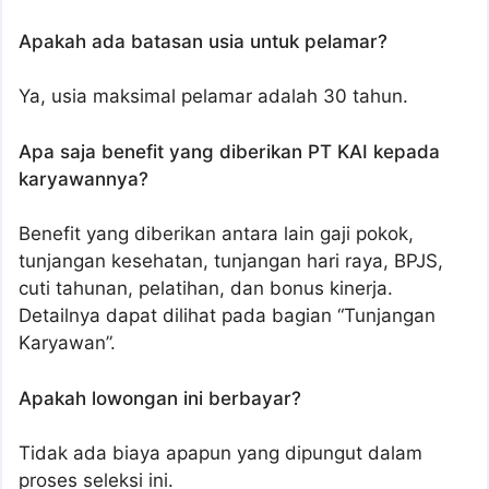
Apakah ada batasan usia untuk pelamar?
Ya, usia maksimal pelamar adalah 30 tahun.
Apa saja benefit yang diberikan PT KAI kepada
karyawannya?
Benefit yang diberikan antara lain gaji pokok,
tunjangan kesehatan, tunjangan hari raya, BPJS,
cuti tahunan, pelatihan, dan bonus kinerja.
Detailnya dapat dilihat pada bagian “Tunjangan
Karyawan”.
Apakah lowongan ini berbayar?
Tidak ada biaya apapun yang dipungut dalam
proses seleksi ini.