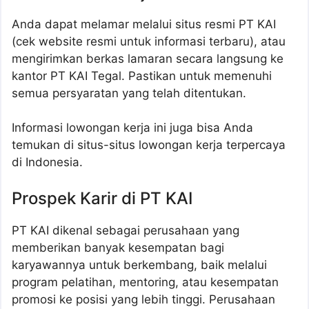
Anda dapat melamar melalui situs resmi PT KAI
(cek website resmi untuk informasi terbaru), atau
mengirimkan berkas lamaran secara langsung ke
kantor PT KAI Tegal. Pastikan untuk memenuhi
semua persyaratan yang telah ditentukan.
Informasi lowongan kerja ini juga bisa Anda
temukan di situs-situs lowongan kerja terpercaya
di Indonesia.
Prospek Karir di PT KAI
PT KAI dikenal sebagai perusahaan yang
memberikan banyak kesempatan bagi
karyawannya untuk berkembang, baik melalui
program pelatihan, mentoring, atau kesempatan
promosi ke posisi yang lebih tinggi. Perusahaan