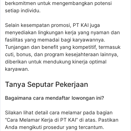
berkomitmen untuk mengembangkan potensi
setiap individu.
Selain kesempatan promosi, PT KAI juga
menyediakan lingkungan kerja yang nyaman dan
fasilitas yang memadai bagi karyawannya.
Tunjangan dan benefit yang kompetitif, termasuk
cuti, bonus, dan program kesejahteraan lainnya,
diberikan untuk mendukung kinerja optimal
karyawan.
Tanya Seputar Pekerjaan
Bagaimana cara mendaftar lowongan ini?
Silakan lihat detail cara melamar pada bagian
“Cara Melamar Kerja di PT KAI” di atas. Pastikan
Anda mengikuti prosedur yang tercantum.