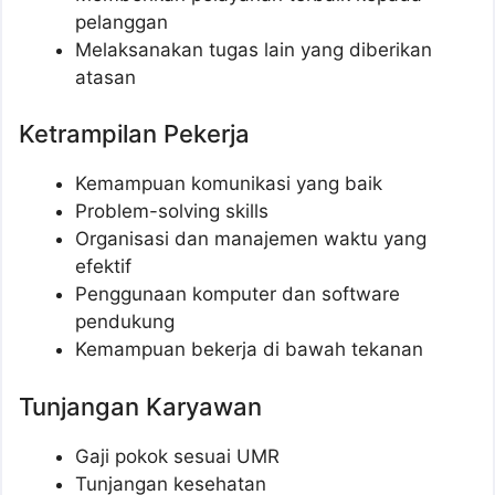
pelanggan
Melaksanakan tugas lain yang diberikan
atasan
Ketrampilan Pekerja
Kemampuan komunikasi yang baik
Problem-solving skills
Organisasi dan manajemen waktu yang
efektif
Penggunaan komputer dan software
pendukung
Kemampuan bekerja di bawah tekanan
Tunjangan Karyawan
Gaji pokok sesuai UMR
Tunjangan kesehatan