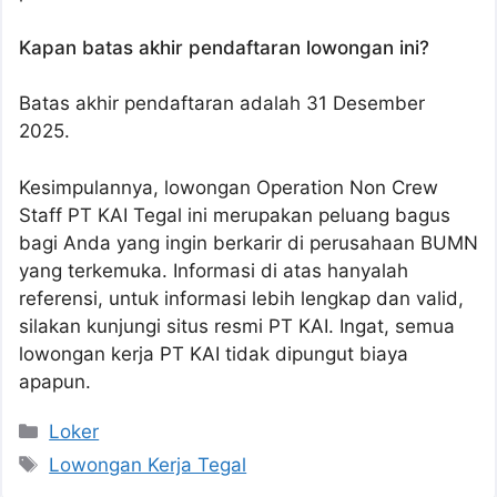
Kapan batas akhir pendaftaran lowongan ini?
Batas akhir pendaftaran adalah 31 Desember
2025.
Kesimpulannya, lowongan Operation Non Crew
Staff PT KAI Tegal ini merupakan peluang bagus
bagi Anda yang ingin berkarir di perusahaan BUMN
yang terkemuka. Informasi di atas hanyalah
referensi, untuk informasi lebih lengkap dan valid,
silakan kunjungi situs resmi PT KAI. Ingat, semua
lowongan kerja PT KAI tidak dipungut biaya
apapun.
Kategori
Loker
Tag
Lowongan Kerja Tegal