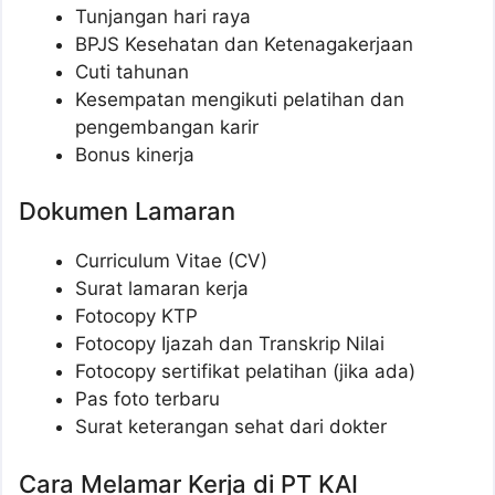
Tunjangan hari raya
BPJS Kesehatan dan Ketenagakerjaan
Cuti tahunan
Kesempatan mengikuti pelatihan dan
pengembangan karir
Bonus kinerja
Dokumen Lamaran
Curriculum Vitae (CV)
Surat lamaran kerja
Fotocopy KTP
Fotocopy Ijazah dan Transkrip Nilai
Fotocopy sertifikat pelatihan (jika ada)
Pas foto terbaru
Surat keterangan sehat dari dokter
Cara Melamar Kerja di PT KAI