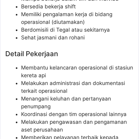
Bersedia bekerja shift
Memiliki pengalaman kerja di bidang
operasional (diutamakan)
Berdomisili di Tegal atau sekitarnya
Sehat jasmani dan rohani
Detail Pekerjaan
Membantu kelancaran operasional di stasiun
kereta api
Melakukan administrasi dan dokumentasi
terkait operasional
Menangani keluhan dan pertanyaan
penumpang
Koordinasi dengan tim operasional lainnya
Melakukan pengawasan dan pengamanan
aset perusahaan
Memberikan pelayanan terbaik kepada