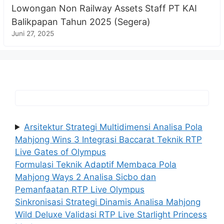
Lowongan Non Railway Assets Staff PT KAI
Balikpapan Tahun 2025 (Segera)
Juni 27, 2025
Arsitektur Strategi Multidimensi Analisa Pola
Mahjong Wins 3 Integrasi Baccarat Teknik RTP
Live Gates of Olympus
Formulasi Teknik Adaptif Membaca Pola
Mahjong Ways 2 Analisa Sicbo dan
Pemanfaatan RTP Live Olympus
Sinkronisasi Strategi Dinamis Analisa Mahjong
Wild Deluxe Validasi RTP Live Starlight Princess