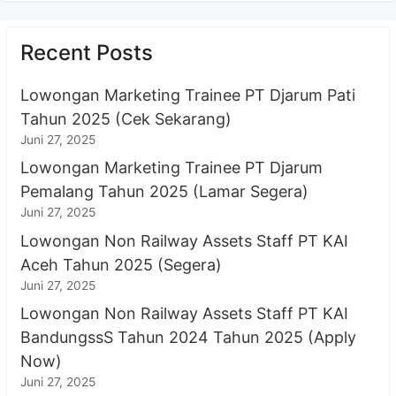
Recent Posts
Lowongan Marketing Trainee PT Djarum Pati
Tahun 2025 (Cek Sekarang)
Juni 27, 2025
Lowongan Marketing Trainee PT Djarum
Pemalang Tahun 2025 (Lamar Segera)
Juni 27, 2025
Lowongan Non Railway Assets Staff PT KAI
Aceh Tahun 2025 (Segera)
Juni 27, 2025
Lowongan Non Railway Assets Staff PT KAI
BandungssS Tahun 2024 Tahun 2025 (Apply
Now)
Juni 27, 2025