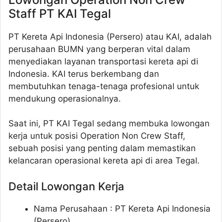
Staff PT KAI Tegal
PT Kereta Api Indonesia (Persero) atau KAI, adalah
perusahaan BUMN yang berperan vital dalam
menyediakan layanan transportasi kereta api di
Indonesia. KAI terus berkembang dan
membutuhkan tenaga-tenaga profesional untuk
mendukung operasionalnya.
Saat ini, PT KAI Tegal sedang membuka lowongan
kerja untuk posisi Operation Non Crew Staff,
sebuah posisi yang penting dalam memastikan
kelancaran operasional kereta api di area Tegal.
Detail Lowongan Kerja
Nama Perusahaan :
PT Kereta Api Indonesia
(Persero)