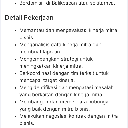
Berdomisili di Balikpapan atau sekitarnya.
Detail Pekerjaan
Memantau dan mengevaluasi kinerja mitra
bisnis.
Menganalisis data kinerja mitra dan
membuat laporan.
Mengembangkan strategi untuk
meningkatkan kinerja mitra.
Berkoordinasi dengan tim terkait untuk
mencapai target kinerja.
Mengidentifikasi dan mengatasi masalah
yang berkaitan dengan kinerja mitra.
Membangun dan memelihara hubungan
yang baik dengan mitra bisnis.
Melakukan negosiasi kontrak dengan mitra
bisnis.