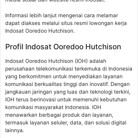
Informasi lebih lanjut mengenai cara melamar
dapat diakses melalui situs resmi lowongan kerja
Indosat Ooredoo Hutchison.
Profil Indosat Ooredoo Hutchison
Indosat Ooredoo Hutchison (IOH) adalah
perusahaan telekomunikasi terkemuka di Indonesia
yang berkomitmen untuk menyediakan layanan
komunikasi berkualitas tinggi dan inovatif. Dengan
jangkauan jaringan yang luas dan teknologi terkini,
IOH terus berinovasi untuk memenuhi kebutuhan
komunikasi masyarakat Indonesia. IOH
menawarkan berbagai produk dan layanan,
termasuk layanan seluler, data, dan solusi digital
lainnya.