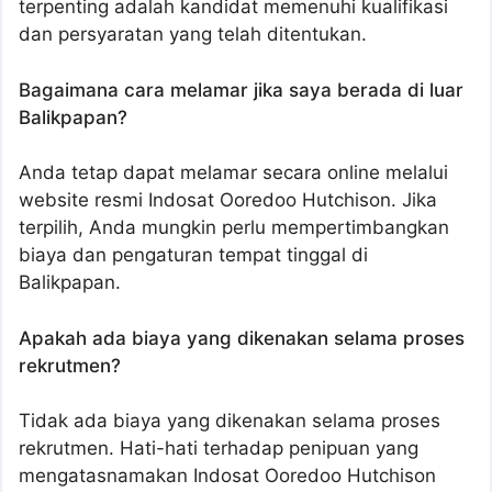
terpenting adalah kandidat memenuhi kualifikasi
dan persyaratan yang telah ditentukan.
Bagaimana cara melamar jika saya berada di luar
Balikpapan?
Anda tetap dapat melamar secara online melalui
website resmi Indosat Ooredoo Hutchison. Jika
terpilih, Anda mungkin perlu mempertimbangkan
biaya dan pengaturan tempat tinggal di
Balikpapan.
Apakah ada biaya yang dikenakan selama proses
rekrutmen?
Tidak ada biaya yang dikenakan selama proses
rekrutmen. Hati-hati terhadap penipuan yang
mengatasnamakan Indosat Ooredoo Hutchison