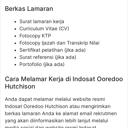
Berkas Lamaran
Surat lamaran kerja
Curriculum Vitae (CV)
Fotocopy KTP
Fotocopy Ijazah dan Transkrip Nilai
Sertifikat pelatihan (jika ada)
Surat referensi (jika ada)
Portofolio (jika ada)
Cara Melamar Kerja di Indosat Ooredoo
Hutchison
Anda dapat melamar melalui website resmi
Indosat Ooredoo Hutchison atau mengirimkan
berkas lamaran Anda ke alamat email rekrutmen
yang akan diinformasikan lebih lanjut melalui
media sosial dan website resmi Indosat.