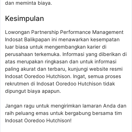
dan meminta biaya.
Kesimpulan
Lowongan Partnership Performance Management
Indosat Balikpapan ini menawarkan kesempatan
luar biasa untuk mengembangkan karier di
perusahaan terkemuka. Informasi yang diberikan di
atas merupakan ringkasan dan untuk informasi
paling akurat dan terbaru, kunjungi website resmi
Indosat Ooredoo Hutchison. Ingat, semua proses
rekrutmen di Indosat Ooredoo Hutchison tidak
dipungut biaya apapun.
Jangan ragu untuk mengirimkan lamaran Anda dan
raih peluang emas untuk bergabung bersama tim
Indosat Ooredoo Hutchison!