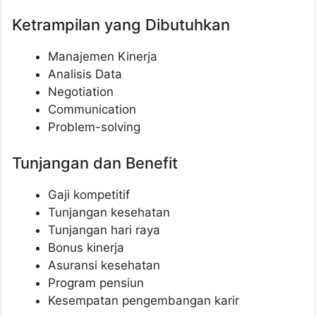
Ketrampilan yang Dibutuhkan
Manajemen Kinerja
Analisis Data
Negotiation
Communication
Problem-solving
Tunjangan dan Benefit
Gaji kompetitif
Tunjangan kesehatan
Tunjangan hari raya
Bonus kinerja
Asuransi kesehatan
Program pensiun
Kesempatan pengembangan karir