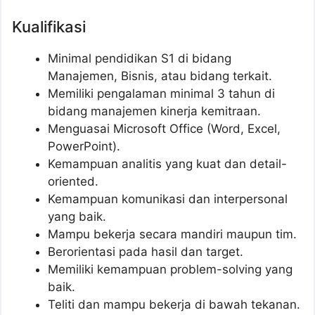
Kualifikasi
Minimal pendidikan S1 di bidang
Manajemen, Bisnis, atau bidang terkait.
Memiliki pengalaman minimal 3 tahun di
bidang manajemen kinerja kemitraan.
Menguasai Microsoft Office (Word, Excel,
PowerPoint).
Kemampuan analitis yang kuat dan detail-
oriented.
Kemampuan komunikasi dan interpersonal
yang baik.
Mampu bekerja secara mandiri maupun tim.
Berorientasi pada hasil dan target.
Memiliki kemampuan problem-solving yang
baik.
Teliti dan mampu bekerja di bawah tekanan.