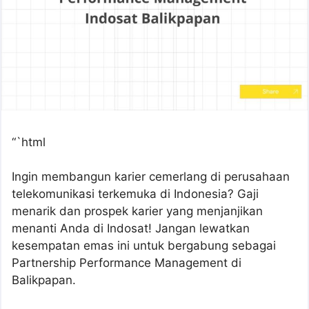
“`html
Ingin membangun karier cemerlang di perusahaan
telekomunikasi terkemuka di Indonesia? Gaji
menarik dan prospek karier yang menjanjikan
menanti Anda di Indosat! Jangan lewatkan
kesempatan emas ini untuk bergabung sebagai
Partnership Performance Management di
Balikpapan.