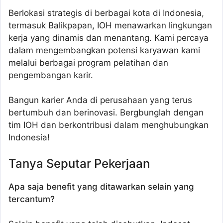
Berlokasi strategis di berbagai kota di Indonesia,
termasuk Balikpapan, IOH menawarkan lingkungan
kerja yang dinamis dan menantang. Kami percaya
dalam mengembangkan potensi karyawan kami
melalui berbagai program pelatihan dan
pengembangan karir.
Bangun karier Anda di perusahaan yang terus
bertumbuh dan berinovasi. Bergbunglah dengan
tim IOH dan berkontribusi dalam menghubungkan
Indonesia!
Tanya Seputar Pekerjaan
Apa saja benefit yang ditawarkan selain yang
tercantum?