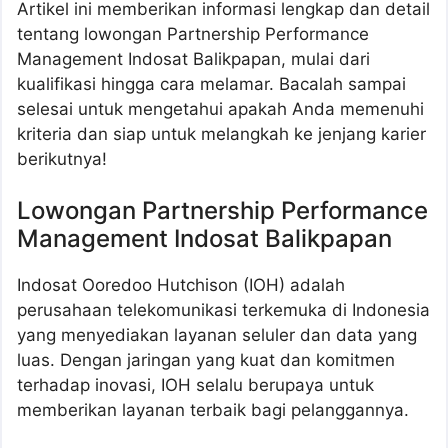
Artikel ini memberikan informasi lengkap dan detail
tentang lowongan Partnership Performance
Management Indosat Balikpapan, mulai dari
kualifikasi hingga cara melamar. Bacalah sampai
selesai untuk mengetahui apakah Anda memenuhi
kriteria dan siap untuk melangkah ke jenjang karier
berikutnya!
Lowongan Partnership Performance
Management Indosat Balikpapan
Indosat Ooredoo Hutchison (IOH) adalah
perusahaan telekomunikasi terkemuka di Indonesia
yang menyediakan layanan seluler dan data yang
luas. Dengan jaringan yang kuat dan komitmen
terhadap inovasi, IOH selalu berupaya untuk
memberikan layanan terbaik bagi pelanggannya.