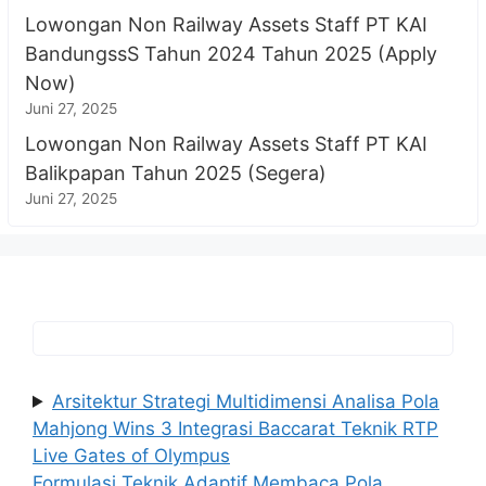
Lowongan Non Railway Assets Staff PT KAI
BandungssS Tahun 2024 Tahun 2025 (Apply
Now)
Juni 27, 2025
Lowongan Non Railway Assets Staff PT KAI
Balikpapan Tahun 2025 (Segera)
Juni 27, 2025
Arsitektur Strategi Multidimensi Analisa Pola
Mahjong Wins 3 Integrasi Baccarat Teknik RTP
Live Gates of Olympus
Formulasi Teknik Adaptif Membaca Pola