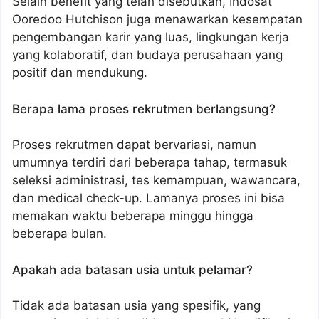
Selain benefit yang telah disebutkan, Indosat
Ooredoo Hutchison juga menawarkan kesempatan
pengembangan karir yang luas, lingkungan kerja
yang kolaboratif, dan budaya perusahaan yang
positif dan mendukung.
Berapa lama proses rekrutmen berlangsung?
Proses rekrutmen dapat bervariasi, namun
umumnya terdiri dari beberapa tahap, termasuk
seleksi administrasi, tes kemampuan, wawancara,
dan medical check-up. Lamanya proses ini bisa
memakan waktu beberapa minggu hingga
beberapa bulan.
Apakah ada batasan usia untuk pelamar?
Tidak ada batasan usia yang spesifik, yang