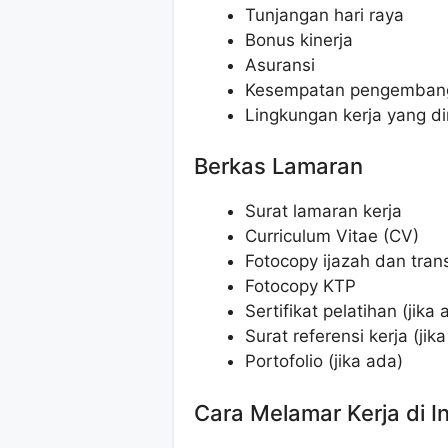
Tunjangan hari raya
Bonus kinerja
Asuransi
Kesempatan pengembang
Lingkungan kerja yang di
Berkas Lamaran
Surat lamaran kerja
Curriculum Vitae (CV)
Fotocopy ijazah dan transk
Fotocopy KTP
Sertifikat pelatihan (jika 
Surat referensi kerja (jik
Portofolio (jika ada)
Cara Melamar Kerja di 