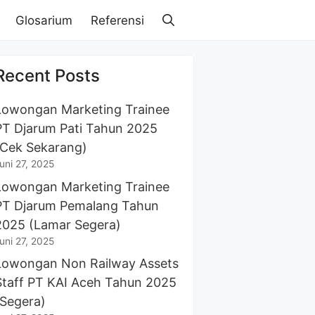
Glosarium
Referensi
Recent Posts
Lowongan Marketing Trainee
PT Djarum Pati Tahun 2025
(Cek Sekarang)
uni 27, 2025
Lowongan Marketing Trainee
PT Djarum Pemalang Tahun
2025 (Lamar Segera)
uni 27, 2025
Lowongan Non Railway Assets
Staff PT KAI Aceh Tahun 2025
(Segera)