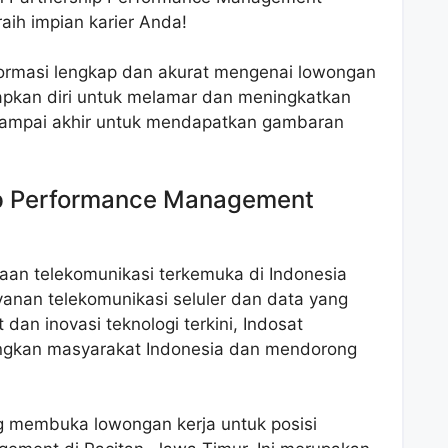
raih impian karier Anda!
nformasi lengkap dan akurat mengenai lowongan
pkan diri untuk melamar dan meningkatkan
sampai akhir untuk mendapatkan gambaran
p Performance Management
aan telekomunikasi terkemuka di Indonesia
anan telekomunikasi seluler dan data yang
 dan inovasi teknologi terkini, Indosat
gkan masyarakat Indonesia dan mendorong
ng membuka lowongan kerja untuk posisi