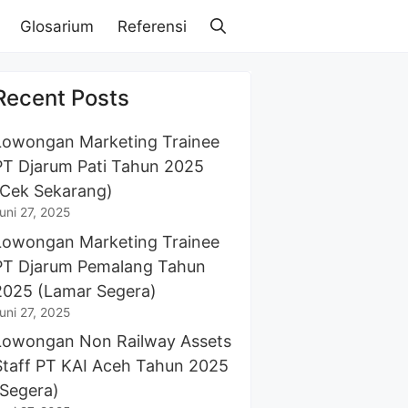
Glosarium
Referensi
Recent Posts
Lowongan Marketing Trainee
PT Djarum Pati Tahun 2025
(Cek Sekarang)
uni 27, 2025
Lowongan Marketing Trainee
PT Djarum Pemalang Tahun
2025 (Lamar Segera)
uni 27, 2025
Lowongan Non Railway Assets
Staff PT KAI Aceh Tahun 2025
(Segera)