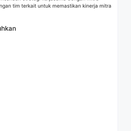
gan tim terkait untuk memastikan kinerja mitra
uhkan