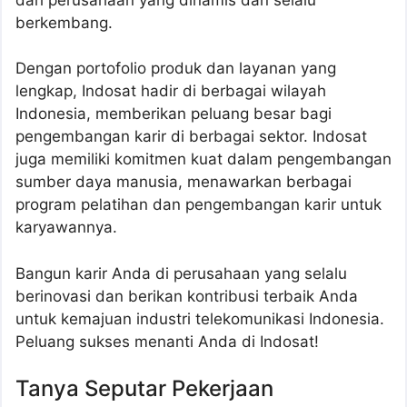
berkembang.
Dengan portofolio produk dan layanan yang
lengkap, Indosat hadir di berbagai wilayah
Indonesia, memberikan peluang besar bagi
pengembangan karir di berbagai sektor. Indosat
juga memiliki komitmen kuat dalam pengembangan
sumber daya manusia, menawarkan berbagai
program pelatihan dan pengembangan karir untuk
karyawannya.
Bangun karir Anda di perusahaan yang selalu
berinovasi dan berikan kontribusi terbaik Anda
untuk kemajuan industri telekomunikasi Indonesia.
Peluang sukses menanti Anda di Indosat!
Tanya Seputar Pekerjaan