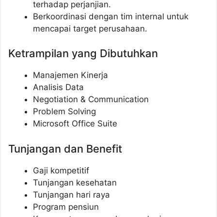
terhadap perjanjian.
Berkoordinasi dengan tim internal untuk
mencapai target perusahaan.
Ketrampilan yang Dibutuhkan
Manajemen Kinerja
Analisis Data
Negotiation & Communication
Problem Solving
Microsoft Office Suite
Tunjangan dan Benefit
Gaji kompetitif
Tunjangan kesehatan
Tunjangan hari raya
Program pensiun