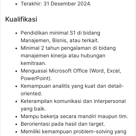
Terakhir: 31 Desember 2024.
Kualifikasi
Pendidikan minimal S1 di bidang
Manajemen, Bisnis, atau terkait.
Minimal 2 tahun pengalaman di bidang
manajemen kinerja atau hubungan
kemitraan.
Menguasai Microsoft Office (Word, Excel,
PowerPoint).
Kemampuan analitis yang kuat dan detail-
oriented.
Keterampilan komunikasi dan interpersonal
yang baik.
Mampu bekerja secara mandiri maupun tim.
Berorientasi pada hasil dan target.
Memiliki kemampuan problem-solving yang