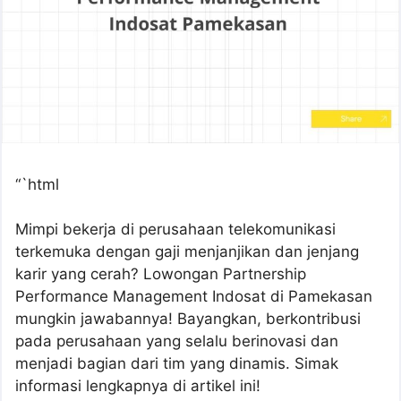
“`html
Mimpi bekerja di perusahaan telekomunikasi
terkemuka dengan gaji menjanjikan dan jenjang
karir yang cerah? Lowongan Partnership
Performance Management Indosat di Pamekasan
mungkin jawabannya! Bayangkan, berkontribusi
pada perusahaan yang selalu berinovasi dan
menjadi bagian dari tim yang dinamis. Simak
informasi lengkapnya di artikel ini!