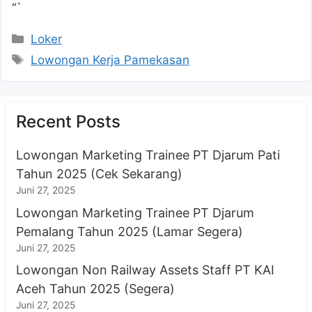
“`
Kategori
Loker
Tag
Lowongan Kerja Pamekasan
Recent Posts
Lowongan Marketing Trainee PT Djarum Pati
Tahun 2025 (Cek Sekarang)
Juni 27, 2025
Lowongan Marketing Trainee PT Djarum
Pemalang Tahun 2025 (Lamar Segera)
Juni 27, 2025
Lowongan Non Railway Assets Staff PT KAI
Aceh Tahun 2025 (Segera)
Juni 27, 2025