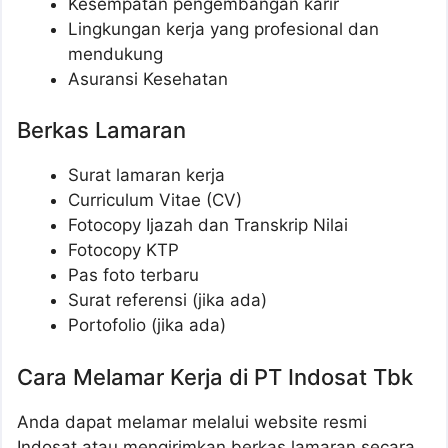
Kesempatan pengembangan karir
Lingkungan kerja yang profesional dan
mendukung
Asuransi Kesehatan
Berkas Lamaran
Surat lamaran kerja
Curriculum Vitae (CV)
Fotocopy Ijazah dan Transkrip Nilai
Fotocopy KTP
Pas foto terbaru
Surat referensi (jika ada)
Portofolio (jika ada)
Cara Melamar Kerja di PT Indosat Tbk
Anda dapat melamar melalui website resmi
Indosat atau mengirimkan berkas lamaran secara