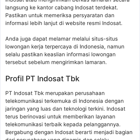
langsung ke kantor cabang Indosat terdekat.
Pastikan untuk memeriksa persyaratan dan
informasi lebih lanjut di website resmi Indosat.
Anda juga dapat melamar melalui situs-situs
lowongan kerja terpercaya di Indonesia, namun
selalu pastikan keaslian informasi lowongan
tersebut sebelum mengirimkan lamaran.
Profil PT Indosat Tbk
PT Indosat Tbk merupakan perusahaan
telekomunikasi terkemuka di Indonesia dengan
jaringan yang luas dan teknologi terkini. Indosat
terus berinovasi untuk memberikan layanan
telekomunikasi terbaik kepada pelanggannya.
Bergabung dengan Indosat berarti menjadi bagian
dari perusahaan yang dinamis dan selalu