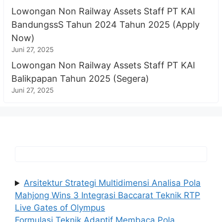
Lowongan Non Railway Assets Staff PT KAI
BandungssS Tahun 2024 Tahun 2025 (Apply
Now)
Juni 27, 2025
Lowongan Non Railway Assets Staff PT KAI
Balikpapan Tahun 2025 (Segera)
Juni 27, 2025
Arsitektur Strategi Multidimensi Analisa Pola
Mahjong Wins 3 Integrasi Baccarat Teknik RTP
Live Gates of Olympus
Formulasi Teknik Adaptif Membaca Pola