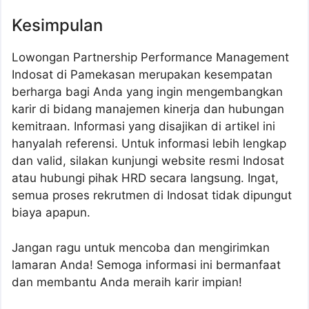
Kesimpulan
Lowongan Partnership Performance Management
Indosat di Pamekasan merupakan kesempatan
berharga bagi Anda yang ingin mengembangkan
karir di bidang manajemen kinerja dan hubungan
kemitraan. Informasi yang disajikan di artikel ini
hanyalah referensi. Untuk informasi lebih lengkap
dan valid, silakan kunjungi website resmi Indosat
atau hubungi pihak HRD secara langsung. Ingat,
semua proses rekrutmen di Indosat tidak dipungut
biaya apapun.
Jangan ragu untuk mencoba dan mengirimkan
lamaran Anda! Semoga informasi ini bermanfaat
dan membantu Anda meraih karir impian!