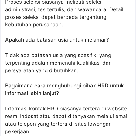
Proses seleksi biasanya meliputi seleksi
administrasi, tes tertulis, dan wawancara. Detail
proses seleksi dapat berbeda tergantung
kebutuhan perusahaan.
Apakah ada batasan usia untuk melamar?
Tidak ada batasan usia yang spesifik, yang
terpenting adalah memenuhi kualifikasi dan
persyaratan yang dibutuhkan.
Bagaimana cara menghubungi pihak HRD untuk
informasi lebih lanjut?
Informasi kontak HRD biasanya tertera di website
resmi Indosat atau dapat ditanyakan melalui email
atau telepon yang tertera di situs lowongan
pekerjaan.