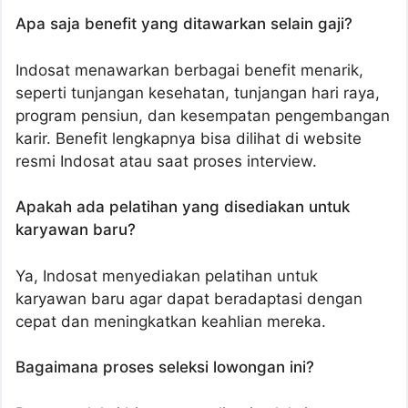
Apa saja benefit yang ditawarkan selain gaji?
Indosat menawarkan berbagai benefit menarik,
seperti tunjangan kesehatan, tunjangan hari raya,
program pensiun, dan kesempatan pengembangan
karir. Benefit lengkapnya bisa dilihat di website
resmi Indosat atau saat proses interview.
Apakah ada pelatihan yang disediakan untuk
karyawan baru?
Ya, Indosat menyediakan pelatihan untuk
karyawan baru agar dapat beradaptasi dengan
cepat dan meningkatkan keahlian mereka.
Bagaimana proses seleksi lowongan ini?