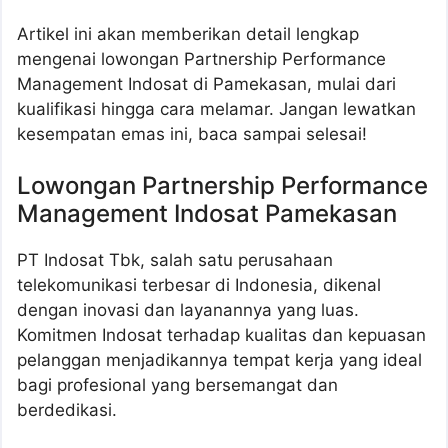
Artikel ini akan memberikan detail lengkap
mengenai lowongan Partnership Performance
Management Indosat di Pamekasan, mulai dari
kualifikasi hingga cara melamar. Jangan lewatkan
kesempatan emas ini, baca sampai selesai!
Lowongan Partnership Performance
Management Indosat Pamekasan
PT Indosat Tbk, salah satu perusahaan
telekomunikasi terbesar di Indonesia, dikenal
dengan inovasi dan layanannya yang luas.
Komitmen Indosat terhadap kualitas dan kepuasan
pelanggan menjadikannya tempat kerja yang ideal
bagi profesional yang bersemangat dan
berdedikasi.