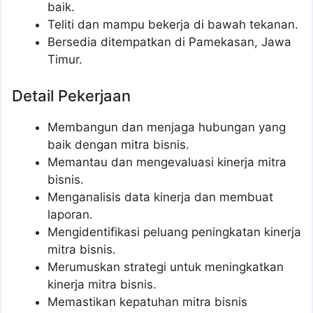
baik.
Teliti dan mampu bekerja di bawah tekanan.
Bersedia ditempatkan di Pamekasan, Jawa
Timur.
Detail Pekerjaan
Membangun dan menjaga hubungan yang
baik dengan mitra bisnis.
Memantau dan mengevaluasi kinerja mitra
bisnis.
Menganalisis data kinerja dan membuat
laporan.
Mengidentifikasi peluang peningkatan kinerja
mitra bisnis.
Merumuskan strategi untuk meningkatkan
kinerja mitra bisnis.
Memastikan kepatuhan mitra bisnis