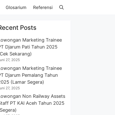
Glosarium
Referensi
Recent Posts
Lowongan Marketing Trainee
PT Djarum Pati Tahun 2025
(Cek Sekarang)
uni 27, 2025
Lowongan Marketing Trainee
PT Djarum Pemalang Tahun
2025 (Lamar Segera)
uni 27, 2025
Lowongan Non Railway Assets
Staff PT KAI Aceh Tahun 2025
(Segera)