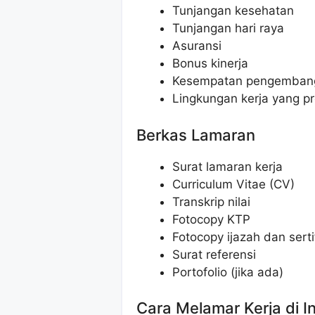
Tunjangan kesehatan
Tunjangan hari raya
Asuransi
Bonus kinerja
Kesempatan pengembang
Lingkungan kerja yang pr
Berkas Lamaran
Surat lamaran kerja
Curriculum Vitae (CV)
Transkrip nilai
Fotocopy KTP
Fotocopy ijazah dan serti
Surat referensi
Portofolio (jika ada)
Cara Melamar Kerja di 