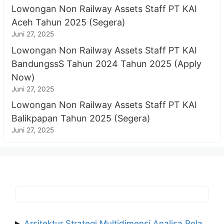
Lowongan Non Railway Assets Staff PT KAI
Aceh Tahun 2025 (Segera)
Juni 27, 2025
Lowongan Non Railway Assets Staff PT KAI
BandungssS Tahun 2024 Tahun 2025 (Apply
Now)
Juni 27, 2025
Lowongan Non Railway Assets Staff PT KAI
Balikpapan Tahun 2025 (Segera)
Juni 27, 2025
Arsitektur Strategi Multidimensi Analisa Pola