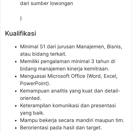
dari sumber lowongan
)
Kualifikasi
Minimal S1 dari jurusan Manajemen, Bisnis,
atau bidang terkait.
Memiliki pengalaman minimal 3 tahun di
bidang manajemen kinerja kemitraan.
Menguasai Microsoft Office (Word, Excel,
PowerPoint).
Kemampuan analitis yang kuat dan detail-
oriented.
Keterampilan komunikasi dan presentasi
yang baik.
Mampu bekerja secara mandiri maupun tim.
Berorientasi pada hasil dan target.