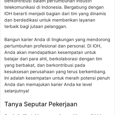
berkontribusi dalam pertumbuhan industri
telekomunikasi di Indonesia. Bergabung dengan
IOH berarti menjadi bagian dari tim yang dinamis
dan berdedikasi untuk memberikan layanan
terbaik bagi jutaan pelanggan.
Bangun karier Anda di lingkungan yang mendorong
pertumbuhan profesional dan personal. Di IOH,
Anda akan mendapatkan kesempatan untuk
belajar dari para ahli, berkolaborasi dengan tim
yang berbakat, dan berkontribusi pada
kesuksesan perusahaan yang terus berkembang.
Ini adalah kesempatan untuk meraih potensi penuh
Anda dan memajukan karier Anda ke level
selanjutnya!
Tanya Seputar Pekerjaan