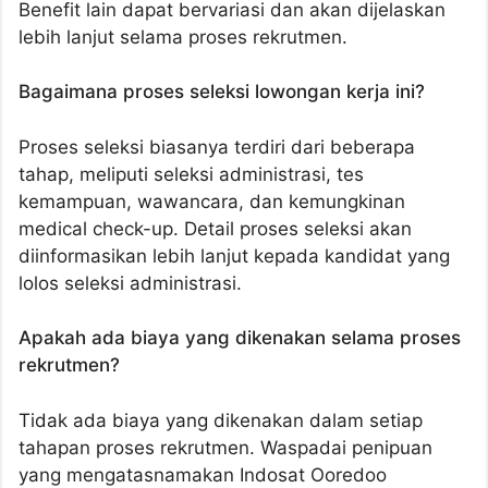
Benefit lain dapat bervariasi dan akan dijelaskan
lebih lanjut selama proses rekrutmen.
Bagaimana proses seleksi lowongan kerja ini?
Proses seleksi biasanya terdiri dari beberapa
tahap, meliputi seleksi administrasi, tes
kemampuan, wawancara, dan kemungkinan
medical check-up. Detail proses seleksi akan
diinformasikan lebih lanjut kepada kandidat yang
lolos seleksi administrasi.
Apakah ada biaya yang dikenakan selama proses
rekrutmen?
Tidak ada biaya yang dikenakan dalam setiap
tahapan proses rekrutmen. Waspadai penipuan
yang mengatasnamakan Indosat Ooredoo