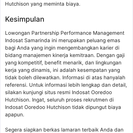
Hutchison yang meminta biaya.
Kesimpulan
Lowongan Partnership Performance Management
Indosat Samarinda ini merupakan peluang emas
bagi Anda yang ingin mengembangkan karier di
bidang manajemen kinerja kemitraan. Dengan gaji
yang kompetitif, benefit menarik, dan lingkungan
kerja yang dinamis, ini adalah kesempatan yang
tidak boleh dilewatkan. Informasi di atas hanyalah
referensi. Untuk informasi lebih lengkap dan detail,
silakan kunjungi situs resmi Indosat Ooredoo
Hutchison. Ingat, seluruh proses rekrutmen di
Indosat Ooredoo Hutchison tidak dipungut biaya
apapun.
Segera siapkan berkas lamaran terbaik Anda dan