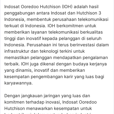
Indosat Ooredoo Hutchison (IOH) adalah hasil
penggabungan antara Indosat dan Hutchison 3
Indonesia, membentuk perusahaan telekomunikasi
terkuat di Indonesia. IOH berkomitmen untuk
memberikan layanan telekomunikasi berkualitas
tinggi dan inovatif kepada pelanggan di seluruh
Indonesia. Perusahaan ini terus berinvestasi dalam
infrastruktur dan teknologi terkini untuk
memastikan pelanggan mendapatkan pengalaman
terbaik. IOH juga dikenal dengan budaya kerjanya
yang dinamis, inovatif dan memberikan
kesempatan pengembangan karir yang luas bagi
karyawannya.
Dengan jangkauan jaringan yang luas dan
komitmen terhadap inovasi, Indosat Ooredoo
Hutchison menawarkan kesempatan untuk