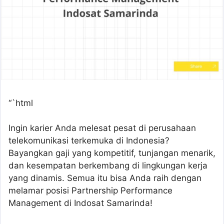
“`html
Ingin karier Anda melesat pesat di perusahaan
telekomunikasi terkemuka di Indonesia?
Bayangkan gaji yang kompetitif, tunjangan menarik,
dan kesempatan berkembang di lingkungan kerja
yang dinamis. Semua itu bisa Anda raih dengan
melamar posisi Partnership Performance
Management di Indosat Samarinda!