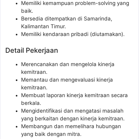
Memiliki kemampuan problem-solving yang
baik.
Bersedia ditempatkan di Samarinda,
Kalimantan Timur.
Memiliki kendaraan pribadi (diutamakan).
Detail Pekerjaan
Merencanakan dan mengelola kinerja
kemitraan.
Memantau dan mengevaluasi kinerja
kemitraan.
Membuat laporan kinerja kemitraan secara
berkala.
Mengidentifikasi dan mengatasi masalah
yang berkaitan dengan kinerja kemitraan.
Membangun dan memelihara hubungan
yang baik dengan mitra.