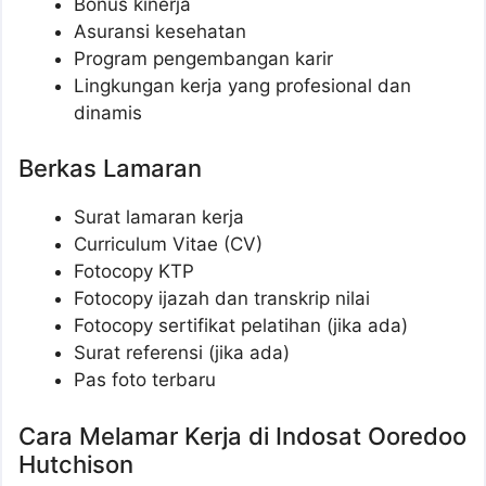
Bonus kinerja
Asuransi kesehatan
Program pengembangan karir
Lingkungan kerja yang profesional dan
dinamis
Berkas Lamaran
Surat lamaran kerja
Curriculum Vitae (CV)
Fotocopy KTP
Fotocopy ijazah dan transkrip nilai
Fotocopy sertifikat pelatihan (jika ada)
Surat referensi (jika ada)
Pas foto terbaru
Cara Melamar Kerja di Indosat Ooredoo
Hutchison