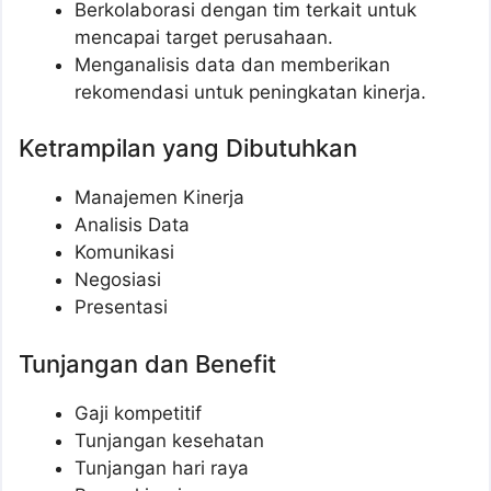
Berkolaborasi dengan tim terkait untuk
mencapai target perusahaan.
Menganalisis data dan memberikan
rekomendasi untuk peningkatan kinerja.
Ketrampilan yang Dibutuhkan
Manajemen Kinerja
Analisis Data
Komunikasi
Negosiasi
Presentasi
Tunjangan dan Benefit
Gaji kompetitif
Tunjangan kesehatan
Tunjangan hari raya