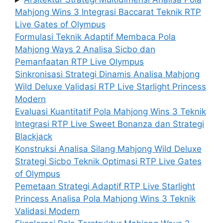
Mahjong Wins 3 Integrasi Baccarat Teknik RTP
Live Gates of Olympus
Formulasi Teknik Adaptif Membaca Pola
Mahjong Ways 2 Analisa Sicbo dan
Pemanfaatan RTP Live Olympus
Sinkronisasi Strategi Dinamis Analisa Mahjong
Wild Deluxe Validasi RTP Live Starlight Princess
Modern
Evaluasi Kuantitatif Pola Mahjong Wins 3 Teknik
Integrasi RTP Live Sweet Bonanza dan Strategi
Blackjack
Konstruksi Analisa Silang Mahjong Wild Deluxe
Strategi Sicbo Teknik Optimasi RTP Live Gates
of Olympus
Pemetaan Strategi Adaptif RTP Live Starlight
Princess Analisa Pola Mahjong Wins 3 Teknik
Validasi Modern