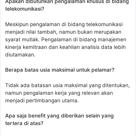
Apakah dibutuhkan pengalaman khusus di bidang
telekomunikasi?
Meskipun pengalaman di bidang telekomunikasi
menjadi nilai tambah, namun bukan merupakan
syarat mutlak. Pengalaman di bidang manajemen
kinerja kemitraan dan keahlian analisis data lebih
diutamakan.
Berapa batas usia maksimal untuk pelamar?
Tidak ada batasan usia maksimal yang ditentukan,
namun pengalaman kerja yang relevan akan
menjadi pertimbangan utama.
Apa saja benefit yang diberikan selain yang
tertera di atas?