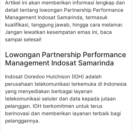
Artikel ini akan memberikan informasi lengkap dan
detail tentang lowongan Partnership Performance
Management Indosat Samarinda, termasuk
kualifikasi, tanggung jawab, hingga cara melamar.
Jangan lewatkan kesempatan emas ini, baca
sampai selesai!
Lowongan Partnership Performance
Management Indosat Samarinda
Indosat Ooredoo Hutchison (IOH) adalah
perusahaan telekomunikasi terkemuka di Indonesia
yang menyediakan berbagai layanan
telekomunikasi seluler dan data kepada jutaan
pelanggan. IOH berkomitmen untuk terus
berinovasi dan memberikan layanan terbaik bagi
pelanggannya.