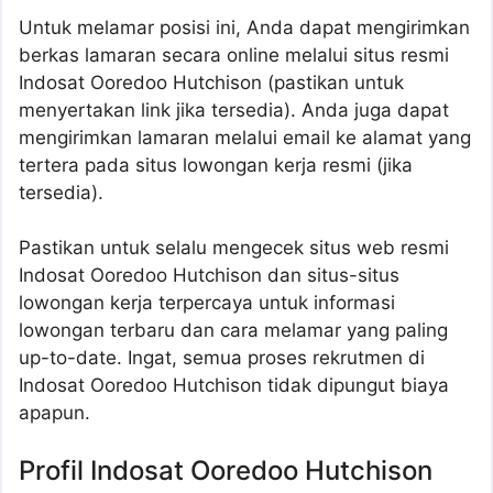
Untuk melamar posisi ini, Anda dapat mengirimkan
berkas lamaran secara online melalui situs resmi
Indosat Ooredoo Hutchison (pastikan untuk
menyertakan link jika tersedia). Anda juga dapat
mengirimkan lamaran melalui email ke alamat yang
tertera pada situs lowongan kerja resmi (jika
tersedia).
Pastikan untuk selalu mengecek situs web resmi
Indosat Ooredoo Hutchison dan situs-situs
lowongan kerja terpercaya untuk informasi
lowongan terbaru dan cara melamar yang paling
up-to-date. Ingat, semua proses rekrutmen di
Indosat Ooredoo Hutchison tidak dipungut biaya
apapun.
Profil Indosat Ooredoo Hutchison