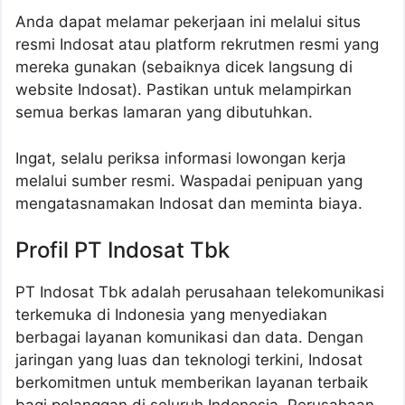
Anda dapat melamar pekerjaan ini melalui situs
resmi Indosat atau platform rekrutmen resmi yang
mereka gunakan (sebaiknya dicek langsung di
website Indosat). Pastikan untuk melampirkan
semua berkas lamaran yang dibutuhkan.
Ingat, selalu periksa informasi lowongan kerja
melalui sumber resmi. Waspadai penipuan yang
mengatasnamakan Indosat dan meminta biaya.
Profil PT Indosat Tbk
PT Indosat Tbk adalah perusahaan telekomunikasi
terkemuka di Indonesia yang menyediakan
berbagai layanan komunikasi dan data. Dengan
jaringan yang luas dan teknologi terkini, Indosat
berkomitmen untuk memberikan layanan terbaik