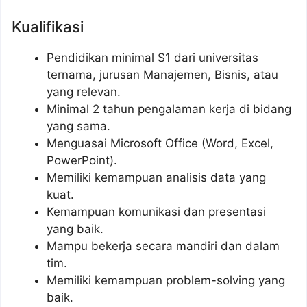
Kualifikasi
Pendidikan minimal S1 dari universitas
ternama, jurusan Manajemen, Bisnis, atau
yang relevan.
Minimal 2 tahun pengalaman kerja di bidang
yang sama.
Menguasai Microsoft Office (Word, Excel,
PowerPoint).
Memiliki kemampuan analisis data yang
kuat.
Kemampuan komunikasi dan presentasi
yang baik.
Mampu bekerja secara mandiri dan dalam
tim.
Memiliki kemampuan problem-solving yang
baik.