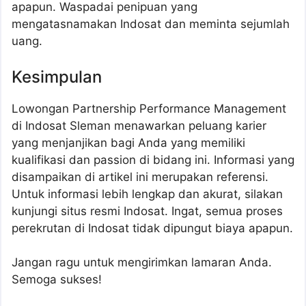
apapun. Waspadai penipuan yang
mengatasnamakan Indosat dan meminta sejumlah
uang.
Kesimpulan
Lowongan Partnership Performance Management
di Indosat Sleman menawarkan peluang karier
yang menjanjikan bagi Anda yang memiliki
kualifikasi dan passion di bidang ini. Informasi yang
disampaikan di artikel ini merupakan referensi.
Untuk informasi lebih lengkap dan akurat, silakan
kunjungi situs resmi Indosat. Ingat, semua proses
perekrutan di Indosat tidak dipungut biaya apapun.
Jangan ragu untuk mengirimkan lamaran Anda.
Semoga sukses!