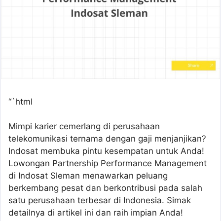
“`html
Mimpi karier cemerlang di perusahaan
telekomunikasi ternama dengan gaji menjanjikan?
Indosat membuka pintu kesempatan untuk Anda!
Lowongan Partnership Performance Management
di Indosat Sleman menawarkan peluang
berkembang pesat dan berkontribusi pada salah
satu perusahaan terbesar di Indonesia. Simak
detailnya di artikel ini dan raih impian Anda!