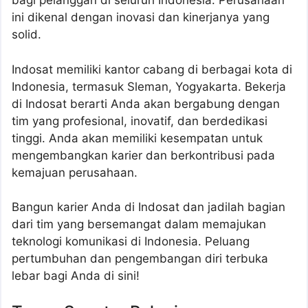
bagi pelanggan di seluruh Indonesia. Perusahaan
ini dikenal dengan inovasi dan kinerjanya yang
solid.
Indosat memiliki kantor cabang di berbagai kota di
Indonesia, termasuk Sleman, Yogyakarta. Bekerja
di Indosat berarti Anda akan bergabung dengan
tim yang profesional, inovatif, dan berdedikasi
tinggi. Anda akan memiliki kesempatan untuk
mengembangkan karier dan berkontribusi pada
kemajuan perusahaan.
Bangun karier Anda di Indosat dan jadilah bagian
dari tim yang bersemangat dalam memajukan
teknologi komunikasi di Indonesia. Peluang
pertumbuhan dan pengembangan diri terbuka
lebar bagi Anda di sini!