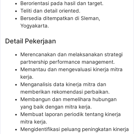
Berorientasi pada hasil dan target.
Teliti dan detail oriented.
Bersedia ditempatkan di Sleman,
Yogyakarta.
Detail Pekerjaan
Merencanakan dan melaksanakan strategi
partnership performance management.
Memantau dan mengevaluasi kinerja mitra
kerja.
Menganalisis data kinerja mitra dan
memberikan rekomendasi perbaikan.
Membangun dan memelihara hubungan
yang baik dengan mitra kerja.
Membuat laporan periodik tentang kinerja
mitra kerja.
Mengidentifikasi peluang peningkatan kinerja