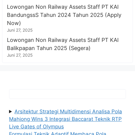
Lowongan Non Railway Assets Staff PT KAI
BandungssS Tahun 2024 Tahun 2025 (Apply
Now)
Juni 27, 2025
Lowongan Non Railway Assets Staff PT KAI
Balikpapan Tahun 2025 (Segera)
Juni 27, 2025
Arsitektur Strategi Multidimensi Analisa Pola
Mahjong Wins 3 Integrasi Baccarat Teknik RTP
Live Gates of Olympus
Formulasi Teknik Adaptif Membaca Pola