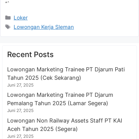
“`
Kategori
Loker
Tag
Lowongan Kerja Sleman
Recent Posts
Lowongan Marketing Trainee PT Djarum Pati
Tahun 2025 (Cek Sekarang)
Juni 27, 2025
Lowongan Marketing Trainee PT Djarum
Pemalang Tahun 2025 (Lamar Segera)
Juni 27, 2025
Lowongan Non Railway Assets Staff PT KAI
Aceh Tahun 2025 (Segera)
Juni 27, 2025