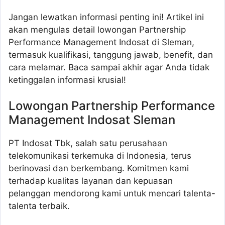
Jangan lewatkan informasi penting ini! Artikel ini
akan mengulas detail lowongan Partnership
Performance Management Indosat di Sleman,
termasuk kualifikasi, tanggung jawab, benefit, dan
cara melamar. Baca sampai akhir agar Anda tidak
ketinggalan informasi krusial!
Lowongan Partnership Performance
Management Indosat Sleman
PT Indosat Tbk, salah satu perusahaan
telekomunikasi terkemuka di Indonesia, terus
berinovasi dan berkembang. Komitmen kami
terhadap kualitas layanan dan kepuasan
pelanggan mendorong kami untuk mencari talenta-
talenta terbaik.