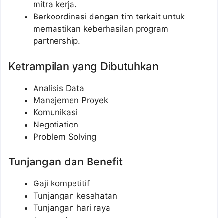
mitra kerja.
Berkoordinasi dengan tim terkait untuk
memastikan keberhasilan program
partnership.
Ketrampilan yang Dibutuhkan
Analisis Data
Manajemen Proyek
Komunikasi
Negotiation
Problem Solving
Tunjangan dan Benefit
Gaji kompetitif
Tunjangan kesehatan
Tunjangan hari raya