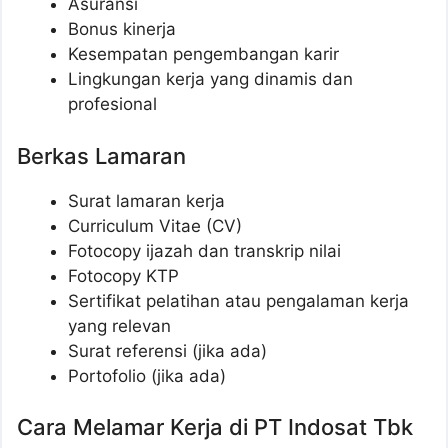
Asuransi
Bonus kinerja
Kesempatan pengembangan karir
Lingkungan kerja yang dinamis dan
profesional
Berkas Lamaran
Surat lamaran kerja
Curriculum Vitae (CV)
Fotocopy ijazah dan transkrip nilai
Fotocopy KTP
Sertifikat pelatihan atau pengalaman kerja
yang relevan
Surat referensi (jika ada)
Portofolio (jika ada)
Cara Melamar Kerja di PT Indosat Tbk