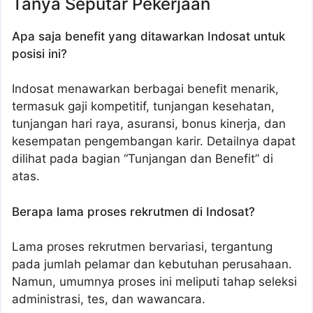
Tanya Seputar Pekerjaan
Apa saja benefit yang ditawarkan Indosat untuk
posisi ini?
Indosat menawarkan berbagai benefit menarik,
termasuk gaji kompetitif, tunjangan kesehatan,
tunjangan hari raya, asuransi, bonus kinerja, dan
kesempatan pengembangan karir. Detailnya dapat
dilihat pada bagian “Tunjangan dan Benefit” di
atas.
Berapa lama proses rekrutmen di Indosat?
Lama proses rekrutmen bervariasi, tergantung
pada jumlah pelamar dan kebutuhan perusahaan.
Namun, umumnya proses ini meliputi tahap seleksi
administrasi, tes, dan wawancara.