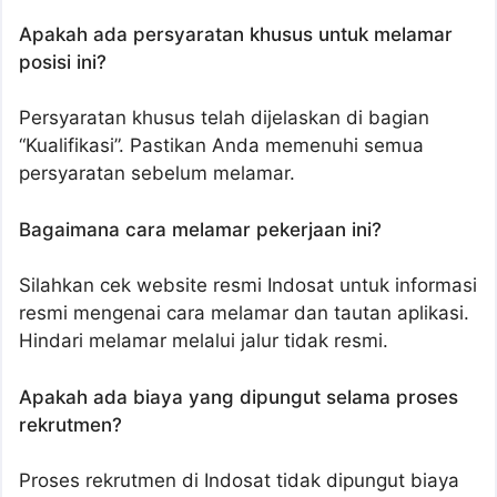
Apakah ada persyaratan khusus untuk melamar
posisi ini?
Persyaratan khusus telah dijelaskan di bagian
“Kualifikasi”. Pastikan Anda memenuhi semua
persyaratan sebelum melamar.
Bagaimana cara melamar pekerjaan ini?
Silahkan cek website resmi Indosat untuk informasi
resmi mengenai cara melamar dan tautan aplikasi.
Hindari melamar melalui jalur tidak resmi.
Apakah ada biaya yang dipungut selama proses
rekrutmen?
Proses rekrutmen di Indosat tidak dipungut biaya