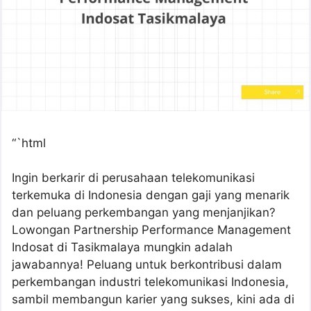
“`html
Ingin berkarir di perusahaan telekomunikasi
terkemuka di Indonesia dengan gaji yang menarik
dan peluang perkembangan yang menjanjikan?
Lowongan Partnership Performance Management
Indosat di Tasikmalaya mungkin adalah
jawabannya! Peluang untuk berkontribusi dalam
perkembangan industri telekomunikasi Indonesia,
sambil membangun karier yang sukses, kini ada di