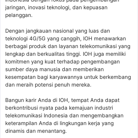
jaringan, inovasi teknologi, dan kepuasan
pelanggan.
Dengan jangkauan nasional yang luas dan
teknologi 4G/5G yang canggih, IOH menawarkan
berbagai produk dan layanan telekomunikasi yang
lengkap dan berkualitas tinggi. IOH juga memiliki
komitmen yang kuat terhadap pengembangan
sumber daya manusia dan memberikan
kesempatan bagi karyawannya untuk berkembang
dan meraih potensi penuh mereka.
Bangun karir Anda di IOH, tempat Anda dapat
berkontribusi nyata pada kemajuan industri
telekomunikasi Indonesia dan mengembangkan
keterampilan Anda di lingkungan kerja yang
dinamis dan menantang.