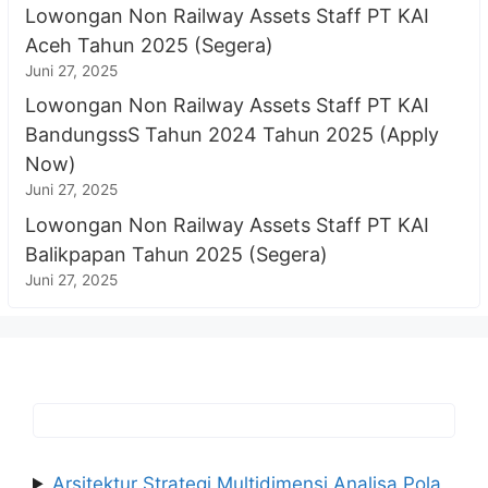
Lowongan Non Railway Assets Staff PT KAI
Aceh Tahun 2025 (Segera)
Juni 27, 2025
Lowongan Non Railway Assets Staff PT KAI
BandungssS Tahun 2024 Tahun 2025 (Apply
Now)
Juni 27, 2025
Lowongan Non Railway Assets Staff PT KAI
Balikpapan Tahun 2025 (Segera)
Juni 27, 2025
Arsitektur Strategi Multidimensi Analisa Pola