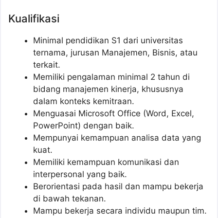
Kualifikasi
Minimal pendidikan S1 dari universitas
ternama, jurusan Manajemen, Bisnis, atau
terkait.
Memiliki pengalaman minimal 2 tahun di
bidang manajemen kinerja, khususnya
dalam konteks kemitraan.
Menguasai Microsoft Office (Word, Excel,
PowerPoint) dengan baik.
Mempunyai kemampuan analisa data yang
kuat.
Memiliki kemampuan komunikasi dan
interpersonal yang baik.
Berorientasi pada hasil dan mampu bekerja
di bawah tekanan.
Mampu bekerja secara individu maupun tim.