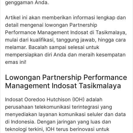
genggaman Anda.
Artikel ini akan memberikan informasi lengkap dan
detail mengenai lowongan Partnership
Performance Management Indosat di Tasikmalaya,
mulai dari kualifikasi, tanggung jawab, hingga cara
melamar. Bacalah sampai selesai untuk
mempersiapkan diri Anda dan meraih kesempatan
emas ini!
Lowongan Partnership Performance
Management Indosat Tasikmalaya
Indosat Ooredoo Hutchison (IOH) adalah
perusahaan telekomunikasi terintegrasi yang
menyediakan layanan komunikasi seluler dan data
di Indonesia. Dengan jaringan yang luas dan
teknologi terkini, IOH terus berinovasi untuk