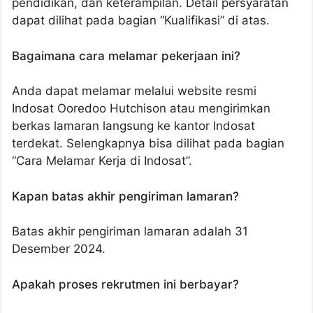
pendidikan, dan keterampilan. Detail persyaratan
dapat dilihat pada bagian “Kualifikasi” di atas.
Bagaimana cara melamar pekerjaan ini?
Anda dapat melamar melalui website resmi
Indosat Ooredoo Hutchison atau mengirimkan
berkas lamaran langsung ke kantor Indosat
terdekat. Selengkapnya bisa dilihat pada bagian
“Cara Melamar Kerja di Indosat”.
Kapan batas akhir pengiriman lamaran?
Batas akhir pengiriman lamaran adalah 31
Desember 2024.
Apakah proses rekrutmen ini berbayar?