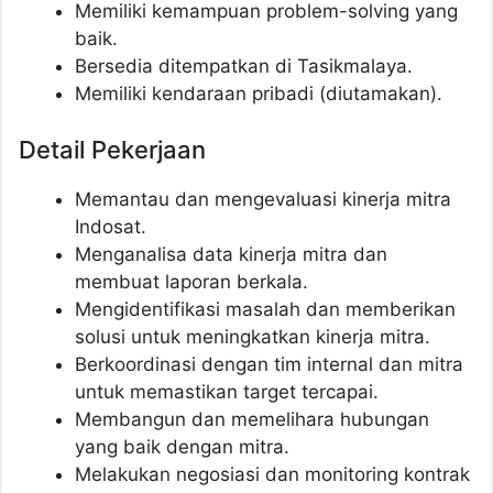
Memiliki kemampuan problem-solving yang
baik.
Bersedia ditempatkan di Tasikmalaya.
Memiliki kendaraan pribadi (diutamakan).
Detail Pekerjaan
Memantau dan mengevaluasi kinerja mitra
Indosat.
Menganalisa data kinerja mitra dan
membuat laporan berkala.
Mengidentifikasi masalah dan memberikan
solusi untuk meningkatkan kinerja mitra.
Berkoordinasi dengan tim internal dan mitra
untuk memastikan target tercapai.
Membangun dan memelihara hubungan
yang baik dengan mitra.
Melakukan negosiasi dan monitoring kontrak