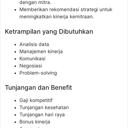
dengan mitra.
Memberikan rekomendasi strategi untuk
meningkatkan kinerja kemitraan.
Ketrampilan yang Dibutuhkan
Analisis data
Manajemen kinerja
Komunikasi
Negosiasi
Problem-solving
Tunjangan dan Benefit
Gaji kompetitif
Tunjangan kesehatan
Tunjangan hari raya
Bonus kinerja