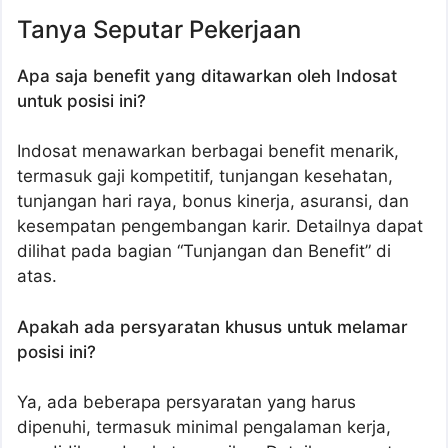
Tanya Seputar Pekerjaan
Apa saja benefit yang ditawarkan oleh Indosat
untuk posisi ini?
Indosat menawarkan berbagai benefit menarik,
termasuk gaji kompetitif, tunjangan kesehatan,
tunjangan hari raya, bonus kinerja, asuransi, dan
kesempatan pengembangan karir. Detailnya dapat
dilihat pada bagian “Tunjangan dan Benefit” di
atas.
Apakah ada persyaratan khusus untuk melamar
posisi ini?
Ya, ada beberapa persyaratan yang harus
dipenuhi, termasuk minimal pengalaman kerja,