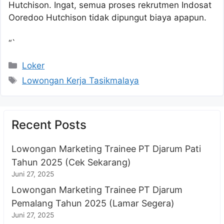
Hutchison. Ingat, semua proses rekrutmen Indosat
Ooredoo Hutchison tidak dipungut biaya apapun.
“`
Kategori
Loker
Tag
Lowongan Kerja Tasikmalaya
Recent Posts
Lowongan Marketing Trainee PT Djarum Pati
Tahun 2025 (Cek Sekarang)
Juni 27, 2025
Lowongan Marketing Trainee PT Djarum
Pemalang Tahun 2025 (Lamar Segera)
Juni 27, 2025