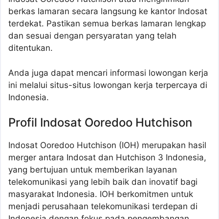
berkas lamaran secara langsung ke kantor Indosat
terdekat. Pastikan semua berkas lamaran lengkap
dan sesuai dengan persyaratan yang telah
ditentukan.
Anda juga dapat mencari informasi lowongan kerja
ini melalui situs-situs lowongan kerja terpercaya di
Indonesia.
Profil Indosat Ooredoo Hutchison
Indosat Ooredoo Hutchison (IOH) merupakan hasil
merger antara Indosat dan Hutchison 3 Indonesia,
yang bertujuan untuk memberikan layanan
telekomunikasi yang lebih baik dan inovatif bagi
masyarakat Indonesia. IOH berkomitmen untuk
menjadi perusahaan telekomunikasi terdepan di
Indonesia dengan fokus pada pengembangan