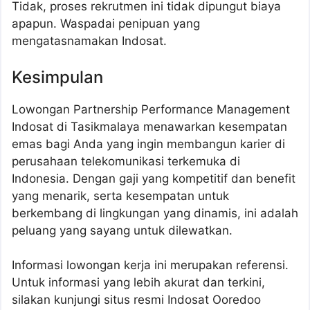
Tidak, proses rekrutmen ini tidak dipungut biaya
apapun. Waspadai penipuan yang
mengatasnamakan Indosat.
Kesimpulan
Lowongan Partnership Performance Management
Indosat di Tasikmalaya menawarkan kesempatan
emas bagi Anda yang ingin membangun karier di
perusahaan telekomunikasi terkemuka di
Indonesia. Dengan gaji yang kompetitif dan benefit
yang menarik, serta kesempatan untuk
berkembang di lingkungan yang dinamis, ini adalah
peluang yang sayang untuk dilewatkan.
Informasi lowongan kerja ini merupakan referensi.
Untuk informasi yang lebih akurat dan terkini,
silakan kunjungi situs resmi Indosat Ooredoo